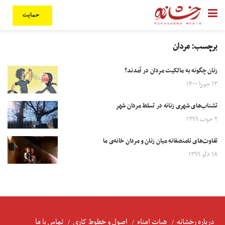
حمایت
برچسب:
مردان
زنان چگونه به مالکیت مردان در آمدند؟
۱۳ جوزا ۱۴۰۰
تشناب‌های شهری زنانه در تسلط مردان شهر
۲ حوت ۱۳۹۹
تفاوت‌های نامنصفانه میان زنان و مردان خانه‌ی ما
۱۸ دلو ۱۳۹۹
درباره رخشانه
هیات امناء
اصول و خطوط کاری
تماس با ما