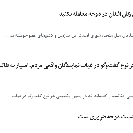
زنان افغان در دوحه معامله نکنید
سازمان ملل متحد، شورای امنیت این سازمان و کشورهای عضو خواسته‌اند ...
نوع گفت‌وگو در غیاب نمایندگان واقعی مردم، امتیاز به طالب
ی افغانستان گفته‌اند که در چنین وضعیتی هر نوع گفت‌وگو در غیاب ...
ر نشست دوحه ضروری است