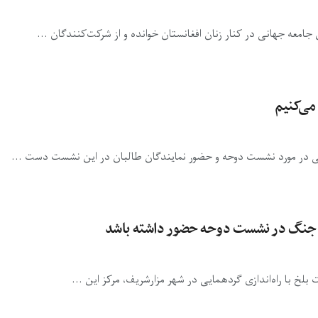
معه جهانی در کنار زنان افغانستان خوانده و از شرکت‌کنندگان ...
می‌کنیم
ایی در مورد نشست دوحه و حضور نمایندگان طالبان در این نشست دست ...
اصلی جنگ در نشست دوحه حضور داشته باشد