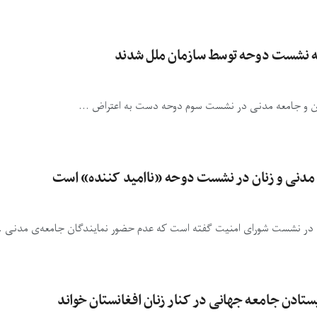
به نشست دوحه توسط سازمان ملل شدند
ان و جامعه مدنی در نشست سوم دوحه دست به اعتراض ...
 مدنی و زنان در نشست دوحه «ناامید کننده» است
 در نشست شورای امنیت گفته است که عدم حضور نمایندگان جامعه‌ی مدنی ..
تادن جامعه جهانی در کنار زنان افغانستان خواند