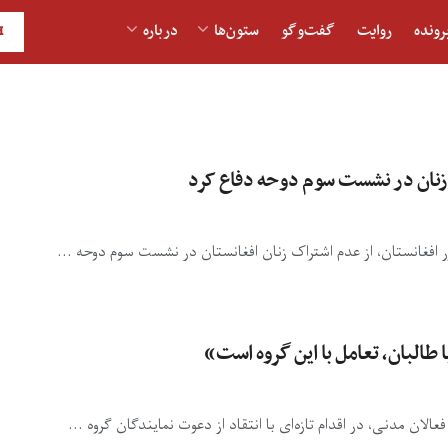
رونده
روایت
گفت‌و‎گو
ستون‌ها
درباره
H
زنان در نشست سوم دوحه دفاع کرد
مور افغانستان، از عدم اشتراک زنان افغانستان در نشست سوم دوحه ...
 طالبان، تعامل با این گروه است»
ن مدنی، در اقدام تازه‌ای با انتقاد از دعوت نمایندگان گروه ...