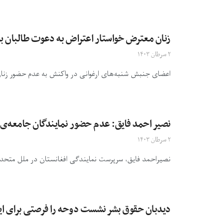
زنان معترض خواستار اعتراض به دعوت طالبان 
۲ سرطان ۱۴۰۳
اعضای جنبش‌ شنبه‌های ارغوانی در واکنش به عدم حضور زن
نصیر احمد فایق: عدم حضور نمایندگان جامعه‌ی
۲ سرطان ۱۴۰۳
نصیراحمد فایق، سرپرست نمایندگی افغانستان در ملل متحد
دیدبان حقوق بشر نشست دوحه را فرصتی برای ایس