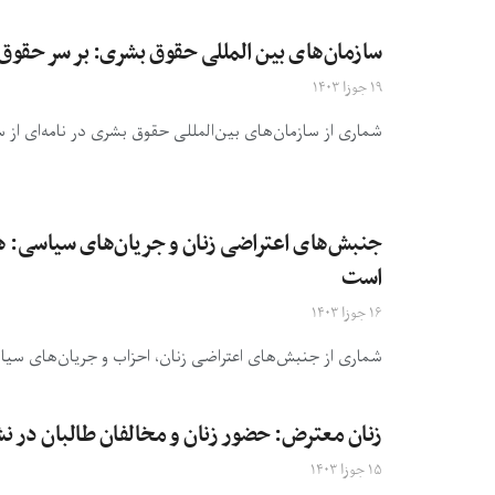
سازمان‌های بین المللی حقوق بشری: بر سر حقوق 
۱۹ جوزا ۱۴۰۳
شماری از سازمان‌های بین‌المللی حقوق بشری در نامه‌ای از 
جنبش‌های اعتراضی زنان و جریان‌های سیاسی: هر 
است
۱۶ جوزا ۱۴۰۳
شماری از جنبش‌های اعتراضی زنان، احزاب و جریان‌های سیاس
زنان معترض: حضور زنان و مخالفان طالبان د
۱۵ جوزا ۱۴۰۳