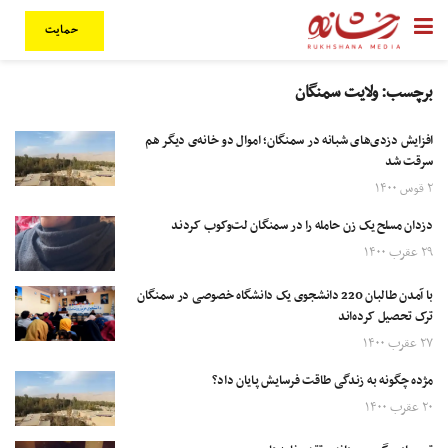
حمایت
برچسب:
ولایت سمنگان
افزایش دزدی‌های شبانه در سمنگان؛ اموال دو خانه‌ی دیگر هم
سرقت شد
۲ قوس ۱۴۰۰
دزدان مسلح یک زن حامله را در سمنگان لت‌وکوب کردند
۲۹ عقرب ۱۴۰۰
با آمدن طالبان 220 دانشجوی یک دانشگاه خصوصی در سمنگان
ترک تحصیل کرده‌اند
۲۷ عقرب ۱۴۰۰
مژده چگونه به زندگی طاقت فرسایش پایان داد؟
۲۰ عقرب ۱۴۰۰