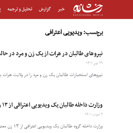
خبر
گزارش
تحلیل و ترجمه
پ
برچسب:
ویدیویی اعترافی
نیروهای طالبان در هرات از یک زن و مرد در حال
۲۹ ثور ۱۴۰۱
نیروهای استخبارات طالبان یک زن و مرد را در ولایت هرات به 
وزارت داخله طالبان یک ویدیویی اعترافی از ۱۳ زن معترض در بند این گروه را منتشر کرد
۲ حوت ۱۴۰۰
وزارت داخله گروه طالبان یک ویدیویی اعترافی از ۱۳ زن معترض که حدود یک هفته قبل از یک خانه‌ی‌امن در ...