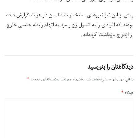
پیش از این نیز نیروهای استخبارات طالبان در هرات گزارش داده
بودند که افرادی را به شمول زن و مرد به اتهام رابطه جنسی خارج
از ازدواج بازداشت کرده‌اند.
دیدگاهتان را بنویسید
*
نشانی ایمیل شما منتشر نخواهد شد.
بخش‌های موردنیاز علامت‌گذاری شده‌اند
*
دیدگاه