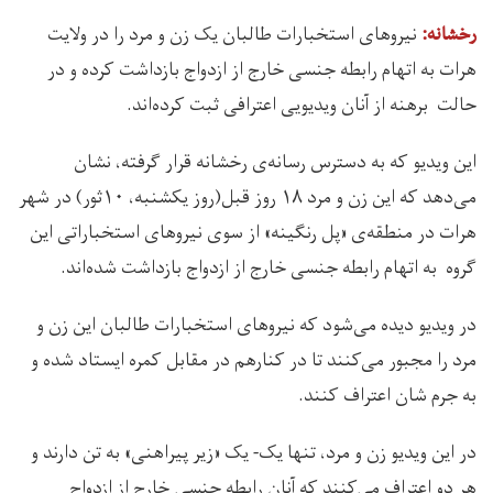
نیروهای استخبارات طالبان یک زن و مرد را در ولایت
رخشانه‌:
هرات به اتهام رابطه جنسی خارج از ازدواج بازداشت کرده و در
حالت برهنه از آنان ویدیویی اعترافی ثبت کرده‌اند.
این ویدیو که به دسترس رسانه‌ی رخشانه قرار گرفته، نشان
می‌دهد که این زن و مرد ۱۸ روز قبل(روز یکشنبه، ۱۰ثور) در شهر
هرات در منطقه‌ی «پل‌ رنگینه» از سوی نیروهای استخباراتی این
گروه به اتهام رابطه جنسی خارج از ازدواج بازداشت شده‌اند.
در ویدیو دیده می‌شود که نیروهای استخبارات طالبان این زن و
مرد را مجبور می‌کنند تا در کنارهم در مقابل کمره ایستاد شده و
به جرم شان اعتراف کنند.
در این ویدیو زن و مرد، تنها یک- یک «زیر پیراهنی» به تن دارند و
هر دو اعتراف می‌کنند که آنان رابطه جنسی خارج از ازدواج