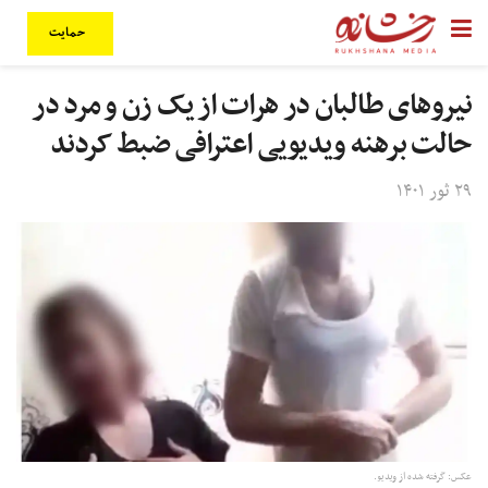
حمایت
نیروهای طالبان در هرات از یک زن و مرد در
حالت برهنه ویدیویی اعترافی ضبط کردند
۲۹ ثور ۱۴۰۱
عکس: گرفته شده از ویدیو.