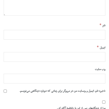
*
نام
*
ایمیل
وب‌ سایت
ذخیره نام، ایمیل و وبسایت من در مرورگر برای زمانی که دوباره دیدگاهی می‌نویسم.
مرا از دیدگاه‌های پس از این با رایانامه آگاه کن.