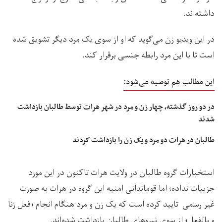
داشته‌اند.
در این ویدیو زن می‌گوید که او از سوی یک مرد دیگر تشویق شده
است تا با این مرد رابطه جنسی برقرار کند.
این مطالب هم توصیه می‌شود:
در دو روز گذشته، چهار زن و مرد در شهر هرات توسط طالبان بازداشت
شدند
طالبان در هرات دو مرد و یک زن را بازداشت کردند
استخبارات گروه طالبان در ولایت هرات تاکنون در این مورد
جزییات نداده؛ اما قوماندانی امنیه این گروه در هرات به صورت
غیر رسمی تایید کرده‌ است که یک زن و مرد هنگام انجام «فعل زنا
و بالفعل» از سوی نیروهای طالبان بازداشت شده‌اند.