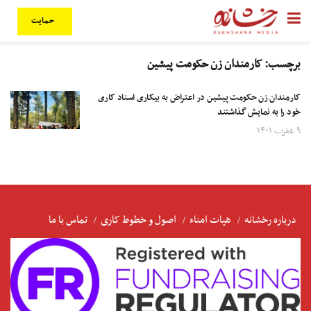
حمایت
برچسب:
کارمندان زن حکومت پیشین
کارمندان زن حکومت پیشین در اعتراض به بیکاری اسناد کاری
خود را به نمایش گذاشتند
۹ عقرب ۱۴۰۱
درباره رخشانه
هیات امناء
اصول و خطوط کاری
تماس با ما