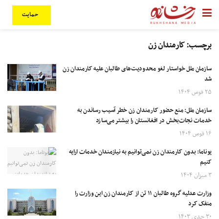
حمایت
برچسب:
کارمندان زن
سازمان ملل خواستار لغو محدودیت‌های طالبان علیه کارمندان زن
شد
۲۵ قوس ۱۴۰۴
سازمان ملل: منع حضور کارمندان زن خطر آسیب رساندن به
خدمات نجات‌بخش در افغانستان را بیشتر می‌سازد
۱۶ قوس ۱۴۰۴
یوناما: بدون کارمندان زن نمی‌توانیم به نیازمندان خدمات ارایه
کنیم
۳ میزان ۱۴۰۴
وزارت عدلیه گروه طالبان ۱۱ تن از کارمندان زن این وزارت را
منفک کرد
۳۰ جدی ۱۴۰۳