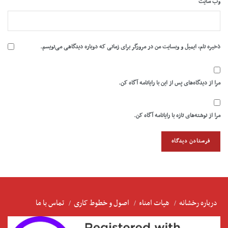
وب‌ سایت
ذخیره نام، ایمیل و وبسایت من در مرورگر برای زمانی که دوباره دیدگاهی می‌نویسم.
مرا از دیدگاه‌های پس از این با رایانامه آگاه کن.
مرا از نوشته‌های تازه با رایانامه آگاه کن.
درباره رخشانه
هیات امناء
اصول و خطوط کاری
تماس با ما