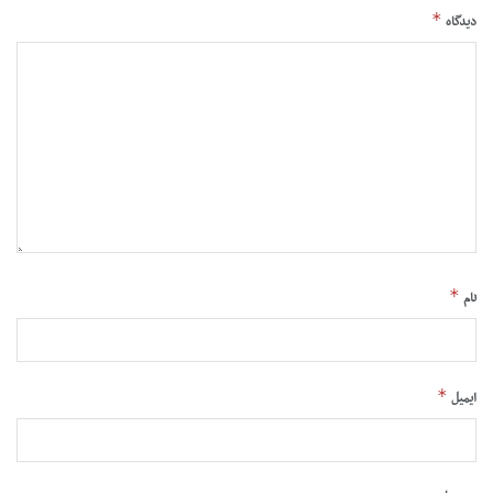
*
دیدگاه
*
نام
*
ایمیل