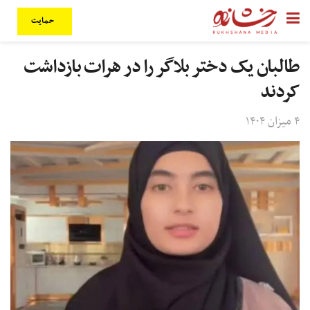
حمایت
طالبان یک دختر بلاگر را در هرات بازداشت
کردند
۴ میزان ۱۴۰۴