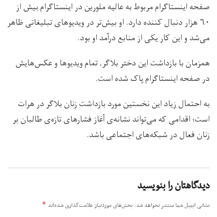
صفحه اینستاگرام مربوط به عالیه ملورین در اینستاگرام بیش از
۶۰ هزار دنبال کننده دارد. او بیش‌تر در ویدیوهای تبلیغاتی ظاهر
می‌شد و این کار یکی از منابع درآمد او بود.
همزمان با بازداشت این دختر بلاگر، تمام ویدیوها و عکس‌هایش
در صفحه اینستاگرام پاک شده است.
به احتمال زیاد این نخستین مورد بازداشت زنان بلاگر در هرات
است؛ اقدامی که می‌تواند نشانه‌ی آغاز فشارهای تازه‌ی طالبان بر
زنان فعال در شبکه‌های اجتماعی باشد.
دیدگاهتان را بنویسید
*
نشانی ایمیل شما منتشر نخواهد شد.
بخش‌های موردنیاز علامت‌گذاری شده‌اند