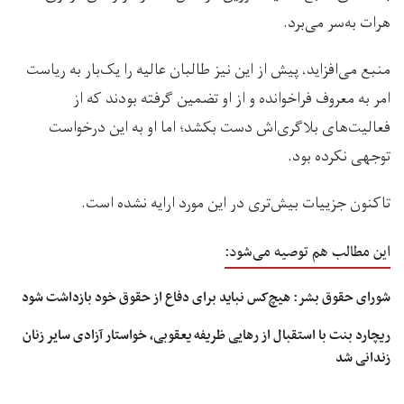
هرات به‌سر می‌برد.
منبع می‌افزاید، پیش از این نیز طالبان عالیه را یک‌بار به ریاست
امر به معروف فراخوانده و از او تضمین گرفته بودند که از
فعالیت‌های بلاگری‌اش دست بکشد؛ اما او به این درخواست
توجهی نکرده بود.
تاکنون جزییات بیش‌تری در این مورد ارایه نشده است.
این مطالب هم توصیه می‌شود:
شورای حقوق بشر: هیچ‌کس نباید برای دفاع از حقوق خود بازداشت شود
ریچارد بنت با استقبال از رهایی ظریفه یعقوبی، خواستار آزادی سایر زنان
زندانی شد