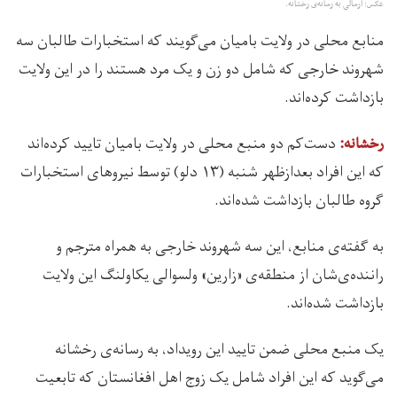
عکس: ارسالی به رسانه‌ی رخشانه.
منابع محلی در ولایت بامیان می‌گویند که استخبارات طالبان سه
شهروند خارجی که شامل دو زن و یک مرد هستند را در این ولایت
بازداشت کرده‌اند.
دست‌کم دو منبع محلی در ولایت بامیان تایید کرده‌اند
رخشانه:
که این افراد بعدازظهر شنبه (۱۳ دلو) توسط نیروهای استخبارات
گروه طالبان بازداشت شده‌اند.
به گفته‌ی منابع، این سه شهروند خارجی به همراه مترجم و
راننده‌ی‌شان از منطقه‌ی «زارین» ولسوالی یکاولنگ این ولایت
بازداشت شده‌اند.
یک منبع محلی ضمن تایید این رویداد، به رسانه‌ی رخشانه
می‌گوید که این افراد شامل یک زوج اهل افغانستان که تابعیت