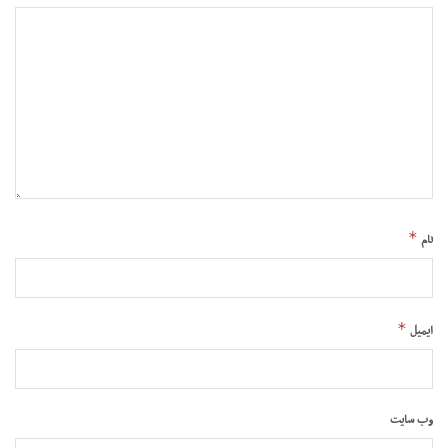
*
نام
*
ایمیل
وب‌ سایت