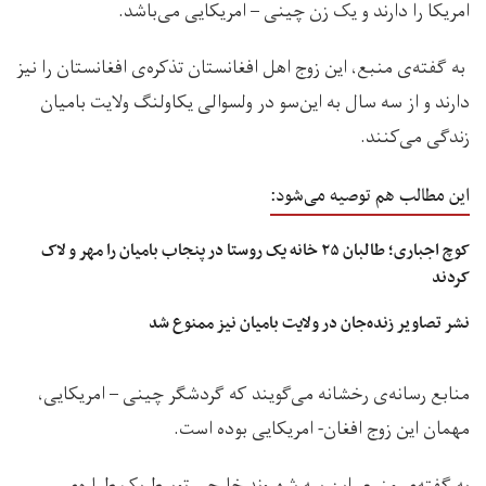
امریکا را دارند و یک زن چینی – امریکایی می‌باشد.
به گفته‌ی منبع، این زوج اهل افغانستان تذکره‌ی افغانستان را نیز
دارند و از سه سال به این‌سو در ولسوالی یکاولنگ ولایت بامیان
زندگی می‌کنند.
این مطالب هم توصیه می‌شود:
کوچ اجباری؛ طالبان ۲۵ خانه یک روستا در پنجاب بامیان را مهر و لاک
کردند
نشر تصاویر زنده‌جان در ولایت بامیان نیز ممنوع شد
منابع رسانه‌ی رخشانه می‌گویند که گردشگر چینی – امریکایی،
مهمان این زوج افغان- امریکایی بوده است.
به گفته‌ی منبع، این سه شهروند خارجی توسط یک طیاره‌ی