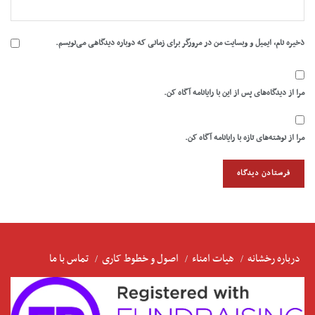
ذخیره نام، ایمیل و وبسایت من در مرورگر برای زمانی که دوباره دیدگاهی می‌نویسم.
مرا از دیدگاه‌های پس از این با رایانامه آگاه کن.
مرا از نوشته‌های تازه با رایانامه آگاه کن.
درباره رخشانه
هیات امناء
اصول و خطوط کاری
تماس با ما