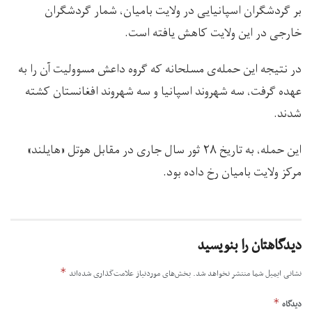
بر گردشگران اسپانیایی در ولایت بامیان، شمار گردشگران
خارجی در این ولایت کاهش یافته است.
در نتیجه‌ این حمله‌ی مسلحانه که گروه داعش مسوولیت آن را به
عهده گرفت، سه شهروند اسپانیا و سه شهروند افغانستان کشته
شدند.
این حمله، به تاریخ ۲۸ ثور سال جاری در مقابل هوتل «هایلند»
مرکز ولایت بامیان رخ داده بود.
دیدگاهتان را بنویسید
*
نشانی ایمیل شما منتشر نخواهد شد.
بخش‌های موردنیاز علامت‌گذاری شده‌اند
*
دیدگاه