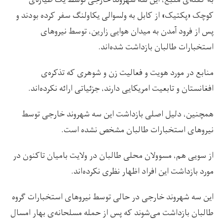
کوچک «پکتیک» از کابل به ولسوالی یکاولنگ سفر کرده بودند و
پس از فرود آمدن به میدان هوایی زارین، توسط نیروهای
استخبارات طالبان بازداشت شده‌اند.
منابع در مورد هویت و فعالیت زن و شوهری که تذکره‌ی
افغانستان و تابعیت امریکایی دارند، جزئیاتی ارائه نکرده‌اند.
همچنین، دلیل اصلی بازداشت این سه شهروند خارجی توسط
نیروهای استخبارات طالبان مشخص نشده است.
از سویی هم، مسوولان‌ محلی طالبان در ولایت بامیان تاکنون در
مورد بازداشت این افراد اظهار نظری نکرده‌اند.
این سه شهروند خارجی در حالی توسط نیروهای استخبارات گروه
طالبان بازداشت می‌شوند که پس از حمله‌ مسلحانه‌‌ی بهار امسال