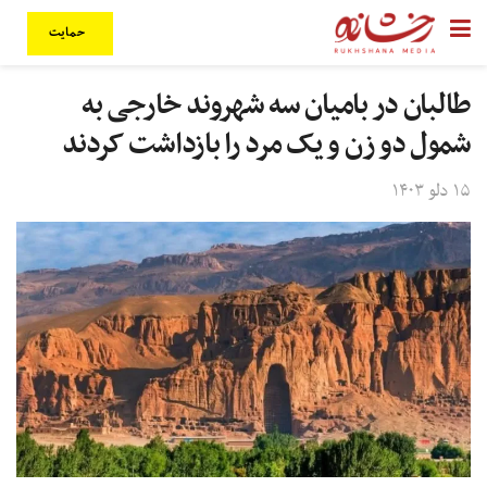
حمایت
طالبان در بامیان سه شهروند خارجی به
شمول دو زن و یک مرد را بازداشت کردند
۱۵ دلو ۱۴۰۳