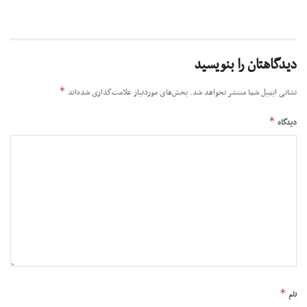
دیدگاهتان را بنویسید
*
نشانی ایمیل شما منتشر نخواهد شد.
بخش‌های موردنیاز علامت‌گذاری شده‌اند
*
دیدگاه
*
نام