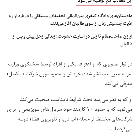
این مطالب هم توصیه می‌شود:
دادستان‌های دادگاه کیفری بین‌المللی تحقیقات مستقلی را درباره آزار و
اذیت جنسیتی زنان از سوی طالبان آغاز می‌کنند
از زن صاحب‌مقام تا زنی در اسارت خشونت؛ زندگی زحل پیش و پس از
طالبان
در نوار تصویری که از اعتراف یکی از افراد توسط سخنگوی وزارت
امر به معروف منتشر شده، خودش را مدیرمسوول شرکت «پیکسل»
معرفی می‌کند.
او که به نظر می‌رسد تحت شرایط نامناسب صحبت می‌کند،
می‌گوید که با حدود ۳۰ کارمند خود سریال‌های تلویزیونی را برای
شرکت‌های مختلف از جمله «اپ دریا و تلویزیون فضا» دوبله
می‌کرده است.