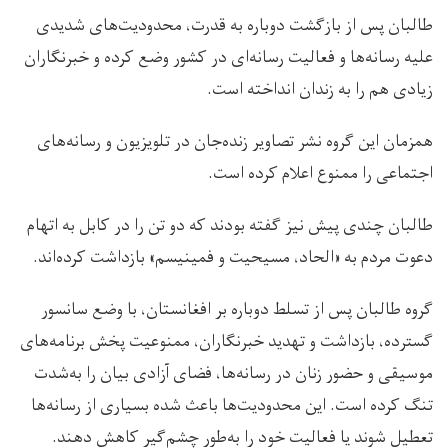
طالبان پس از بازگشت دوباره به قدرت، محدودیت‌های شدیدی
علیه رسانه‌ها و فعالیت رسانه‌ای در کشور وضع کرده و خبرنگاران
زیادی هم را به زندان انداخته است.
همزمان این گروه نشر تصاویر زنده‌جان در تلویزیون و رسانه‌های
اجتماعی را ممنوع اعلام کرده است.
طالبان چندی پیش نیز گفته بودند که دو تن را در کابل به اتهام
دعوت مردم به «الحاد، مسیحیت و فمینیسم» بازداشت کرده‌اند.
گروه طالبان پس از تسلط دوباره بر افغانستان، با وضع سانسور
گسترده، بازداشت و تهدید خبرنگاران، ممنوعیت پخش برنامه‌های
موسیقی و حضور زنان در رسانه‌ها، فضای آزادی بیان را به‌شدت
تنگ کرده است. این محدودیت‌ها باعث شده بسیاری از رسانه‌ها
تعطیل شوند یا فعالیت خود را به‌طور چشم‌گیر کاهش دهند.