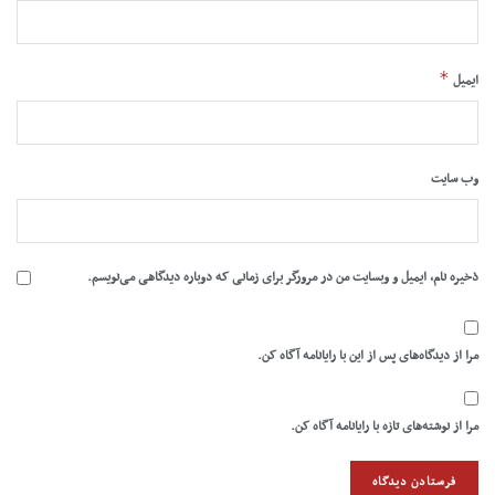
*
ایمیل
وب‌ سایت
ذخیره نام، ایمیل و وبسایت من در مرورگر برای زمانی که دوباره دیدگاهی می‌نویسم.
مرا از دیدگاه‌های پس از این با رایانامه آگاه کن.
مرا از نوشته‌های تازه با رایانامه آگاه کن.