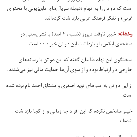
است که دو تن را به اتهام «دوبله سریال‌های تلویزیونی با محتوای
غربی» و تفکر فرهنگ غربی بازداشت کرده‌اند.
خیبر ناوقت دیروز (شنبه، ۴ اسد) با نشر پستی در
رخشانه:
صفحه‌ی ایکس، از بازداشت این دو تن خبر داده است.
سخنگوی این نهاد طالبان گفته که این دو تن با رسانه‌های
خارجی در ارتباط بوده و از سوی آن‌ها حمایت مالی نیز می‌شدند.
از این دو تن به اسم‌های نوید اصغری و مشتاق احمد نام برده شده
است.
خیبر مشخص نکرده که این افراد چه زمانی و از کجا بازداشت
شده‌اند.