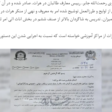
وی رحمت‌الله جابر، رییس معارف طالبان در هرات، صادر شده و در آن
رات از مراکز آموزشی خواسته است که نسبت به اجرایی شدن این دستور