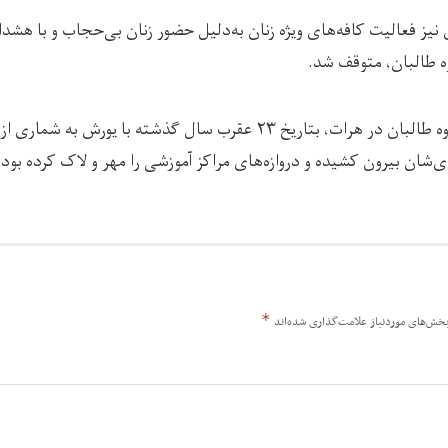
نیز فعالیت کافه‌های ویژه زنان به‌دلیل حضور زنان بی‌حجاب و با هشدا
ه طالبان، متوقف شد.
نیروهای امر به معروف گروه طالبان در هرات، بتاریخ ۲۳ عقرب سال گذشته با یور
ی‌شان بیرون کشیده و دروازه‌های مراکز آموزشی را مهر و لاک کرده‌ بودن
*
خش‌های موردنیاز علامت‌گذاری شده‌اند