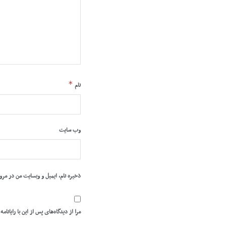
*
نام
وب‌ سایت
ذخیره نام، ایمیل و وبسایت من در مرو
مرا از دیدگاه‌های پس از این با رایانامه