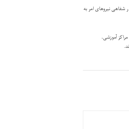
ر شفاهی نیروهای امر به
ش به شماری از مراکز آموزشی،
د.