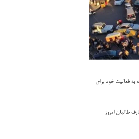
 به فعالیت خود برای
ارف طالبان امروز