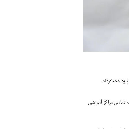
 بازداشت کردند
ه تمامی مراکز آموزشی