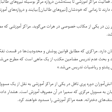
فعالیت مراکز آموزشی تا بسته‌شدن دروازه مرکز بوسیله نیروهای طالبان
دارند تا زمانی که خودشان [نیروهای طالبان] بیایند و دروازه‌های آموزشگ
ر زن در یکی از مکاتب خصوصی در هرات می‌گوید، مراکز آموزشی که مط
شد.
امکان دارد، مراکزی که مطابق قوانین پوشش و محدودیت‌ها در قسمت 
د و بحث عدم تدریس مضامین مکتب از یک ماهی است که مطرح می‌شود
پشتو و ریاضیات تدریس می‌شد.»
نش‌آموزان دوره پری تافل در یکی از مراکز آموزشی به نقل از یک مسوو
بان به مسوول مرکزی که سمیرا در آن مصروف آموزش است، هشدار داده‌
نف‌های دخترانه، همه مراکز آموزشی را مسدود خواهند کرد.