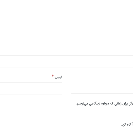
*
ایمیل
رگر برای زمانی که دوباره دیدگاهی می‌نویسم.
 آگاه کن.