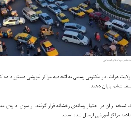
ت/ عکس: رسانه‌های اجتماعی
لایت هرات، در مکتوبی رسمی به اتحادیه مراکز آموزشی دستور داده که
صنف ششم پایان دهند.
 نسخه از آن در اختیار رسانه‌ی رخشانه قرار گرفته، از سوی اداره‌ی مع