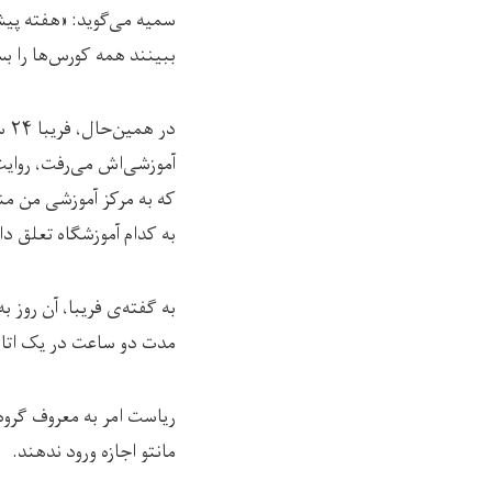
سمیه می‌گوید: «هفته پیش 
ببینند همه کورس‌ها را بس
در
آموزشی‌اش می‌رفت، روایت
که به مرکز آموزشی من من
به کدام آموزشگاه تعلق د
به گفته‌ی فریبا، آن روز 
مدت دو ساعت در یک اتاق 
ریاست امر به معروف گروه
مانتو اجازه ورود ندهند.