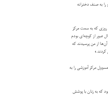
 را به صنف دخترانه
 را از روزی که به سمت مرکز
 عبور از کوچه‌ای بودم
ن‌ها از من پرسیدند که
کردند.»
مسوول مرکز آموزشی را به
د که به زنان با پوشش