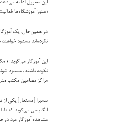
این مسوول ادامه می‌دهد، 
«هنوز آموزشگاه‌ها فعالیت 
در همین‌حال، یک آموزگا
نکرده‌اند مسدود خواهند 
این آموزگار می‌گوید: «
نکرده باشند، مسدود شون
مراکز مضامین مکتب مثل 
سمیرا [مستعار] یکی از دا
انگلیسی می‌گوید که طال
مشاهده آموزگار مرد در ص