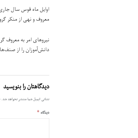
اوایل ماه قوس سال جاری‌ 
معروف و نهی از منکر گرو
دانش‌آموزان را از صنف‌ها
دیدگاهتان را بنویسید
نشانی ایمیل شما منتشر نخواهد شد.
ب
*
دیدگاه