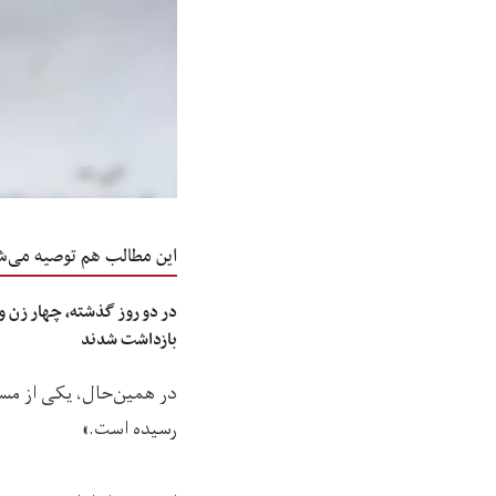
این مطالب هم توصیه می‌ش
بازداشت شدند
در همین‌حال، یکی از مسوو
رسیده است.»