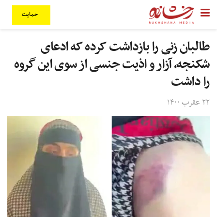
حمایت
طالبان زنی را بازداشت کرده که ادعای
شکنجه، آزار و اذیت جنسی از سوی این گروه
را داشت
۲۲ عقرب ۱۴۰۰