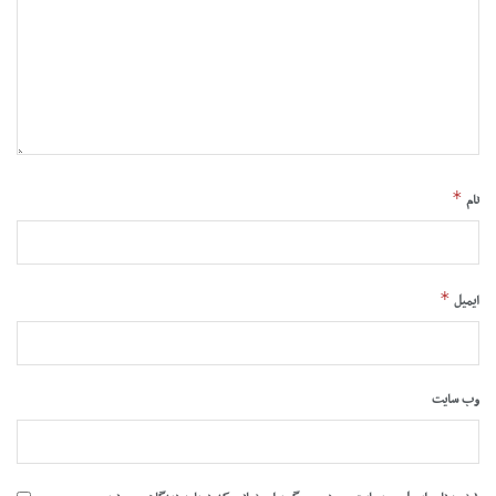
*
نام
*
ایمیل
وب‌ سایت