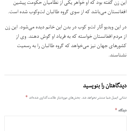
این زن گفته بود که او خواهر یکی از نظامیان حکومت پیشین
افغانستان می‌باشد که از سوی گروه طالبان لت‌وکوب شده است.
در این ویدیو آثار لت‌و کوب در بدن این خانم دیده می‌شود. این زن
از مردم افغانستان خواسته که به فریاد او گوش دهند. وی از
کشورهای جهان نیز می‌خواهد که گروه طالبان را به رسمیت
نشناسند.
دیدگاهتان را بنویسید
*
نشانی ایمیل شما منتشر نخواهد شد.
بخش‌های موردنیاز علامت‌گذاری شده‌اند
*
دیدگاه