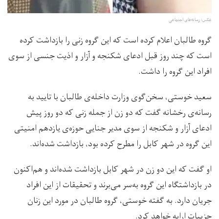
عکس:‌ رسانه‌های اجتماعی
گروه طالبان اعلام کرده است که این گروه زنی را بازداشت کرده
است که چند روز قبل ادعای شکنجه و آزار و اذیت جنسی از سوی
افراد این گروه را داشت.
سعید خوستی، سخن‌گوی وزارت داخله‌ی طالبان با تایید به
رسانه‌ی رخشانه گفت که دو زن از جمله زنی که دو روز پیش
ادعای آزار و شکنجه از سوی مدیر جنایی حوزه‌ی یازدهم امنیتی
این گروه در شهر کابل را مطرح کرده بود، بازداشت شده‌اند.
او گفت که این دو زن در شهر کابل بازداشت شده‌اند و هم‌اکنون
در بازداشتگاه این گروه به‌سر می‌برند و تحقیقات از این افراد
جریان دارد. به گفته خوستی، گروه طالبان در مورد این زنان
جزییات ارایه خواهد کرد.