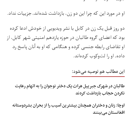
او در مورد این که چرا این دو زن، بازداشت شده‌اند، جزییات نداد.
دو روز قبل یک زن در کابل با نشر ویدیویی از خودش ادعا کرده
بود که اعضای گروه طالبان در حوزه یازدهم امنیتی شهر کابل، از
او تقاضای رابطه جنسی کرده و هنگامی که او به آنان پاسخ رد
داده، او را لت‌وکوب کرده‌اند.
این مطالب هم توصیه می‌شود:
طالبان در شهرک جبرییل هرات یک دختر نوجوان را به اتهام رعایت
نکردن حجاب بازداشت کردند
اوچا: زنان و دختران همچنان بیشترین آسیب را از بحران بشردوستانه
افغانستان می‌بینند