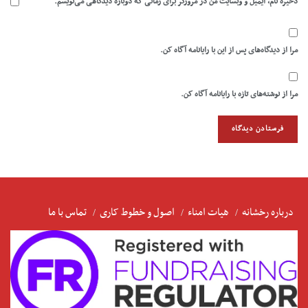
ذخیره نام، ایمیل و وبسایت من در مرورگر برای زمانی که دوباره دیدگاهی می‌نویسم.
مرا از دیدگاه‌های پس از این با رایانامه آگاه کن.
مرا از نوشته‌های تازه با رایانامه آگاه کن.
درباره رخشانه
هیات امناء
اصول و خطوط کاری
تماس با ما