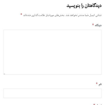
دیدگاهتان را بنویسید
*
نشانی ایمیل شما منتشر نخواهد شد.
بخش‌های موردنیاز علامت‌گذاری شده‌اند
*
دیدگاه
*
نام