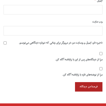
*
ایمیل
وب‌ سایت
ذخیره نام، ایمیل و وبسایت من در مرورگر برای زمانی که دوباره دیدگاهی می‌نویسم.
مرا از دیدگاه‌های پس از این با رایانامه آگاه کن.
مرا از نوشته‌های تازه با رایانامه آگاه کن.