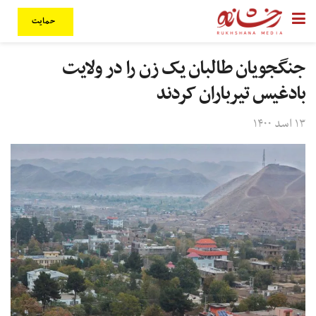
حمایت
جنگجویان طالبان یک زن را در ولایت
بادغیس تیرباران کردند
۱۳ اسد ۱۴۰۰