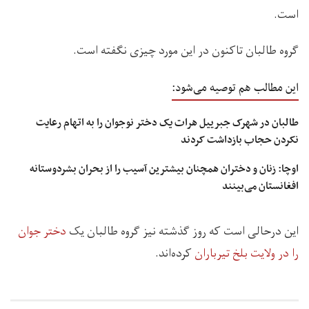
است.
گروه طالبان تاکنون در این مورد چیزی نگفته است.
این مطالب هم توصیه می‌شود:
طالبان در شهرک جبرییل هرات یک دختر نوجوان را به اتهام رعایت
نکردن حجاب بازداشت کردند
اوچا: زنان و دختران همچنان بیشترین آسیب را از بحران بشردوستانه
افغانستان می‌بینند
این درحالی است که روز گذشته نیز گروه طالبان یک
دختر جوا‌ن
را در ولایت بلخ تیرباران
کرده‌اند.