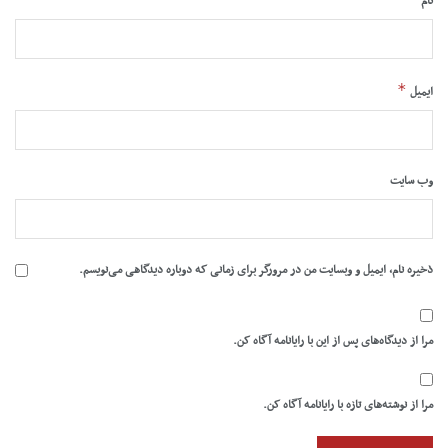
نام
*
ایمیل
وب‌ سایت
ذخیره نام، ایمیل و وبسایت من در مرورگر برای زمانی که دوباره دیدگاهی می‌نویسم.
مرا از دیدگاه‌های پس از این با رایانامه آگاه کن.
مرا از نوشته‌های تازه با رایانامه آگاه کن.