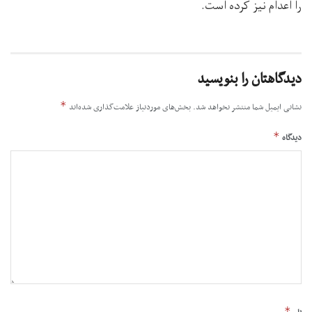
را اعدام نیز کرده است.
دیدگاهتان را بنویسید
*
نشانی ایمیل شما منتشر نخواهد شد.
بخش‌های موردنیاز علامت‌گذاری شده‌اند
*
دیدگاه
*