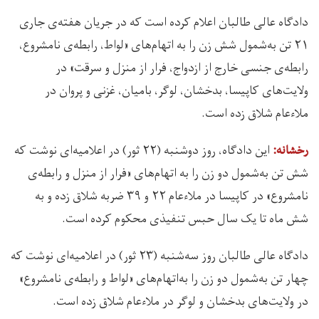
دادگاه عالی طالبان اعلام کرده است که در جریان هفته‌ی جاری
۲۱ تن به‌شمول شش زن را به اتهام‌های «لواط، رابطه‌ی نامشروع،
رابطه‌ی جنسی خارج از ازدواج، فرار از منزل و سرقت» در
ولایت‌های کاپیسا، بدخشان، لوگر، بامیان، غزنی و پروان در
ملاءعام شلاق زده است.
این دادگاه، روز دوشنبه (۲۲ ثور) در اعلامیه‌ای نوشت که
رخشانه:
شش تن به‌شمول دو زن را به اتهام‌های «فرار از منزل و رابطه‌ی
نامشروع» در کاپیسا در ملاءعام ۲۲ و ۳۹ ضربه شلاق زده و به
شش ماه تا یک سال حبس تنفیذی محکوم کرده‌ است.
دادگاه عالی طالبان روز سه‌شنبه (۲۳ ثور) در اعلامیه‌ای نوشت که
چهار تن به‌شمول دو زن را به‌اتهام‌های «لواط و رابطه‌ی نامشروع»
در ولایت‌های بدخشان و لوگر در ملاءعام شلاق زده است.