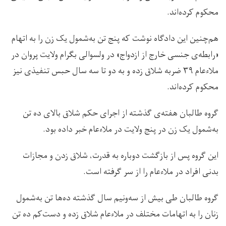
محکوم کرده‌اند.
هم‌چنین این دادگاه نوشت که پنج تن به‌شمول یک زن را به اتهام
«رابطه‌ی جنسی خارج از ازدواج» در ولسوالی بگرام ولایت پروان در
ملاءعام ۳۹ ضربه شلاق زده و به دو تا سه سال حبس تنفيذی نیز
محکوم کرده‌اند.
گروه طالبان هفته‌ی گذشته از اجرای حکم شلاق بالای ده تن
به‌شمول يک زن در پنج ولایت در ملاءعام خبر داده بود.
این گروه پس از بازگشت دوباره به قدرت، شلاق زدن و مجازات
بدنی افراد در ملاءعام را از سر گرفته است.
گروه طالبان طی بیش از سه‌ونیم سال گذشته ده‌ها تن به‌شمول
زنان را به اتهامات مختلف در ملاءعام شلاق زده و دست‌کم ده تن