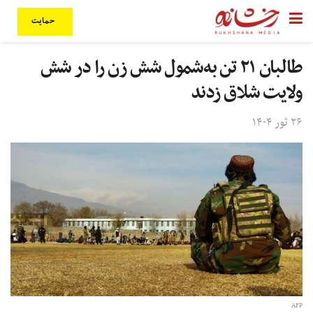
حمایت
طالبان ۲۱ تن به‌شمول شش زن را در شش
ولایت شلاق زدند
۲۶ ثور ۱۴۰۴
AFP