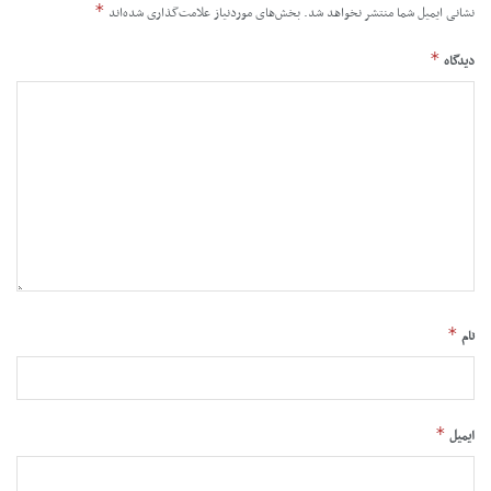
*
نشانی ایمیل شما منتشر نخواهد شد.
بخش‌های موردنیاز علامت‌گذاری شده‌اند
*
دیدگاه
*
نام
*
ایمیل