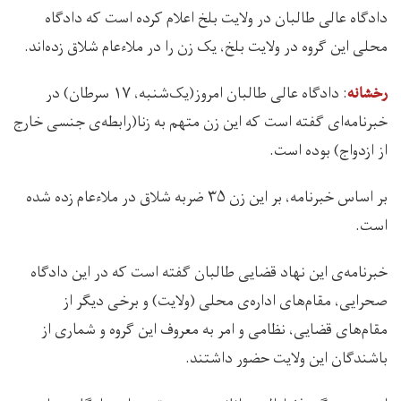
دادگاه عالی طالبان در ولایت بلخ اعلام کرده است که دادگاه
محلی این گروه در ولایت بلخ، یک زن را در ملاءعام شلاق زده‌اند.
: دادگاه عالی طالبان امروز(یک‌شنبه، ۱۷ سرطان) در
رخشانه
خبرنامه‌ای گفته است که این زن متهم به زنا(رابطه‌ی جنسی خارج
از ازدواج) بوده است.
بر اساس خبرنامه، بر این زن ۳۵ ضربه شلاق در ملاءعام زده شده
است.
خبرنامه‌ی این نهاد قضایی طالبان گفته است که در این دادگاه
صحرایی، مقام‌های اداره‌ی محلی (ولایت) و برخی دیگر از
مقام‌های قضایی، نظامی و امر به معروف این گروه و شماری از
باشندگان این ولایت حضور داشتند.