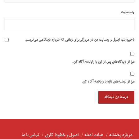
وب‌ سایت
ذخیره نام، ایمیل و وبسایت من در مرورگر برای زمانی که دوباره دیدگاهی می‌نویسم.
مرا از دیدگاه‌های پس از این با رایانامه آگاه کن.
مرا از نوشته‌های تازه با رایانامه آگاه کن.
درباره رخشانه
هیات امناء
اصول و خطوط کاری
تماس با ما