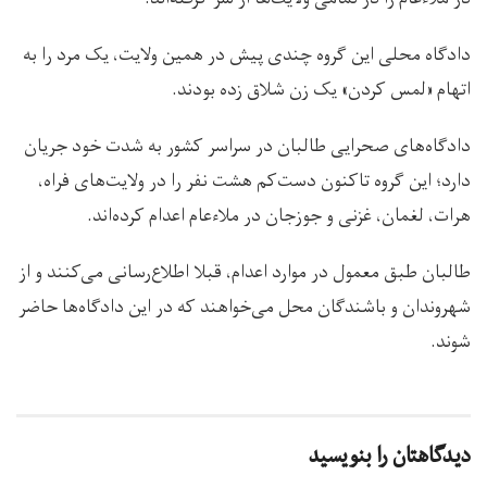
دادگاه محلی این گروه چندی پیش در همین ولایت، یک مرد را به
اتهام «لمس کردن» یک زن شلاق زده بودند.
دادگاه‌های صحرایی طالبان در سراسر کشور به شدت خود جریان
دارد؛ این گروه تاکنون دست‌کم هشت نفر را در ولایت‌های فراه،
هرات، لغمان، غزنی و جوزجان در ملاءعام اعدام کرده‌اند.
طالبان طبق معمول در موارد اعدام، قبلا اطلاع‌رسانی می‌کنند و از
شهروندان و باشندگان محل می‌خواهند که در این دادگاه‌ها حاضر
شوند.
دیدگاهتان را بنویسید