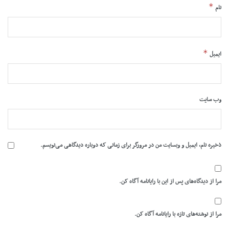
*
نام
*
ایمیل
وب‌ سایت
ذخیره نام، ایمیل و وبسایت من در مرورگر برای زمانی که دوباره دیدگاهی می‌نویسم.
مرا از دیدگاه‌های پس از این با رایانامه آگاه کن.
مرا از نوشته‌های تازه با رایانامه آگاه کن.