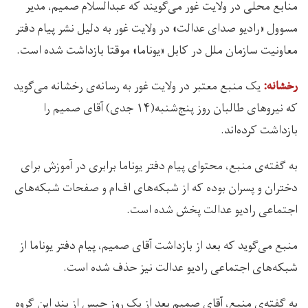
منابع محلی در ولایت غور می‌گویند که عبدالسلام صمیم، مدیر
مسوول «رادیو صدای عدالت» در ولایت غور به دلیل نشر پیام دفتر
معاونیت سازمان ملل در کابل «یوناما» موقتا بازداشت شده است.
یک منبع معتبر در ولایت غور به رسانه‌ی رخشانه می‌گوید
رخشانه:
که نیروهای طالبان روز پنج‌شنبه(۱۴ جدی) آقای صمیم را
بازداشت کرده‌اند.
به گفته‌ی منبع، محتوای پیام دفتر یوناما برابری در آموزش برای
دختران و پسران بوده که از شبکه‌های اف‌ام و صفحات شبکه‌های
اجتماعی رادیو عدالت پخش شده است.
منبع می‌گوید که بعد از بازداشت آقای صمیم، پیام دفتر یوناما از
شبکه‌های اجتماعی رادیو عدالت نیز حذف شده است.
به گفته‌ی منبع، آقای صمیم بعد از یک روز حبس از بند این گروه