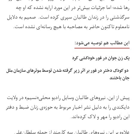
رها شده؛ اما جزئیات بیش‌تر در این مورد ارایه نشده که او چه
سرگذشتی را در زندان طالبان سپری کرده است. صمیم به دلایل
نامعلوم تاکنون حاضر به مصاحبه‌ با هیچ رسانه‌ای نشده است.
این مطالب هم توصیه می‌شود:
یک زن جوان در غور خودکشی کرد
دو کودک دختر در غور بر اثر زیر گرفته شدن توسط موترهای سازمان ملل
جان باختند
پیش از این، نیروهای طالبان وسایل رادیو محلی«نسیم» در ولایت
دایکندی را به دلیل نشر اخبار مربوط به حوزه‌ی زنان ضبط و دفتر
این رادیو را مهر و لاک کرده‌اند.
علاوه بر این، نیروهای طالبان سه کارمند از جمله سلطان‌علی