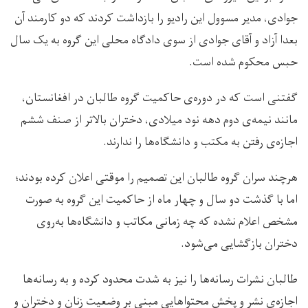
جوادی، مدیر مسوول این رادیو را بازداشت کردند که دو کارمند آن
بعدا آزاد و آقای جوادی از سوی دادگاه محلی این گروه به یک سال
حبس محکوم شده است.
گفتنی است که در دوره‌ی حاکمیت گروه طالبان در افغانستان،
مانند نیمه‌ی دوم دهه نود میلادی، دختران بالاتر از صنف ششم
اجازه‌ی رفتن به مکتب و ‌دانشگاه‌ها را ندارند.
هرچند سران گروه طالبان این تصمیم را موقتی اعلان کرده‌ بودند؛
اما با گذشت دو‌ سال و چهار ماه از حاکمیت این گروه به صورت
مشخص اعلام نشده که چه زمانی مکاتب و دانشگاه‌ها به‌روی
دختران بازگشایی می‌شود.
طالبان نشرات رسانه‌ها را نیز به شدت محدود کرده و به رسانه‌ها
اجازه‌ی نشر و پخش محتواهایی مبنی بر وضعیت زنان و دختران و