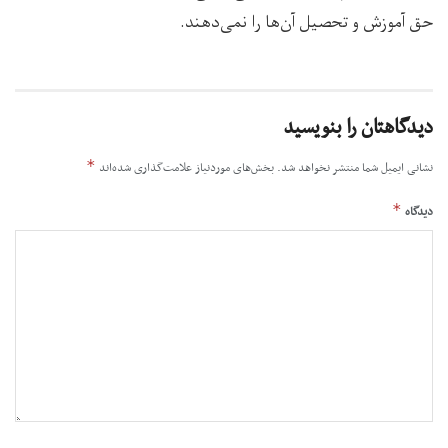
حق آموزش و تحصیل آن‌ها را نمی‌دهند.
دیدگاهتان را بنویسید
*
نشانی ایمیل شما منتشر نخواهد شد.
بخش‌های موردنیاز علامت‌گذاری شده‌اند
*
دیدگاه