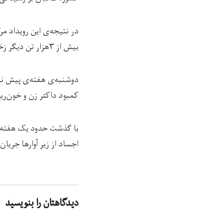
بیش از ۳هزار تن دیگر زخمی شده‌اند.
کمبود داکتر زن و خون‌ریز
با گذشت حدود یک هفته از
اجساد از زیر آوارها جریان 
دیدگاهتان را بنویسید