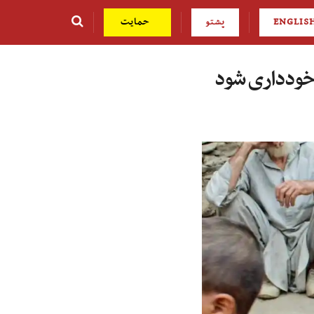
ENGLIS
پشتو
حمایت
 خودداری شود