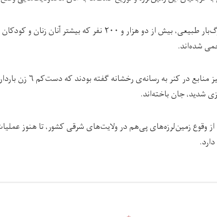
در نتیجه‌ی این رویداد مرگ‌بار طبیعی، بیش از دو هزار و ۲۰۰ نفر که بی
دوشنبه‌ی هفته‌ی پیش نیز منابع در 
ی شدید، جان باخته‌اند.
 وقوع زمین‌لرزه‌های پی‌هم در ولایت‌های شرقی کشور، تا هنوز عملیا
دارد.