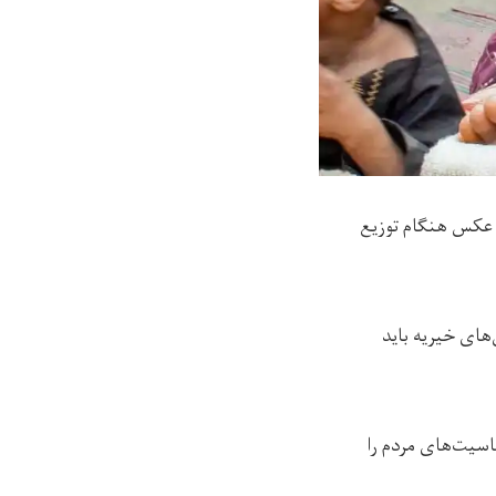
ن عکس هنگام توزیع
مان‌های خیریه باید
اسیت‌های مردم را