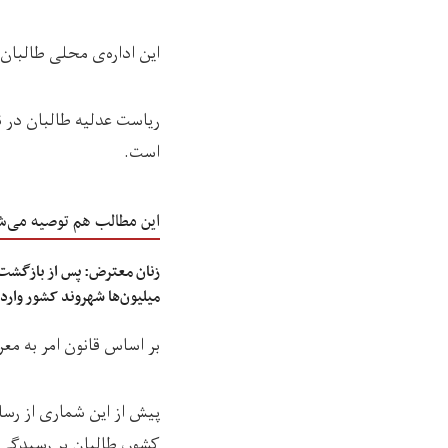
این اداره‌ی محلی طالبان 
ریاست عدلیه طالبان در نن
است.
این مطالب هم توصیه می‌ش
زنان معترض: پس از بازگشت 
میلیون‌ها شهروند کشور وارد
بر اساس قانون امر به مع
پیش از این شماری از رسا
کشور، طالبان بر رسیدگی ب