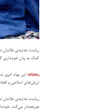
ریاست عدلیه‌ی طالبان در
کمک به زنان خودداری کن
رخشانه:
ارزش‌های اسلامی و افغان
ریاست عدلیه‌ی طالبان در
جریحه‌دار می‌کند، خوددا