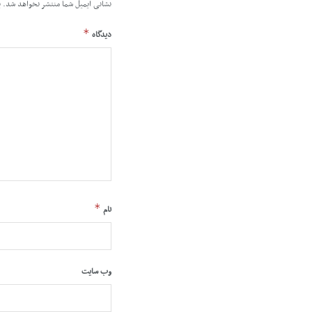
نشانی ایمیل شما منتشر نخواهد شد.
ب
*
دیدگاه
*
نام
وب‌ سایت