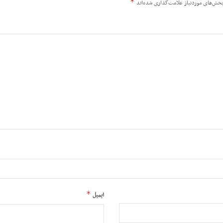
*
خش‌های موردنیاز علامت‌گذاری شده‌اند
*
ایمیل