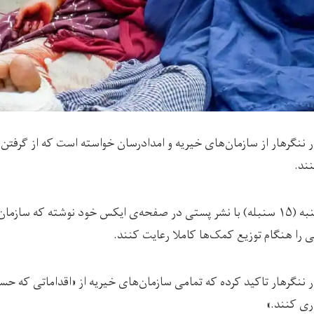
 ننگرهار از سازمان‌های خیریه و امدادرسان خواسته است که از گرفت
ند.
اين نهاد امروز شنبه (۱۵ سنبله) با نشر پستی در صفحه‌ی ایکس خود نوشته که ساز
ی را هنگام توزیع کمک‌ها کاملا رعایت کنند.
 ننگرهار تاکید کرده که تمامی سازمان‌های خیریه از «اقداماتی که حس
ری کنند.»