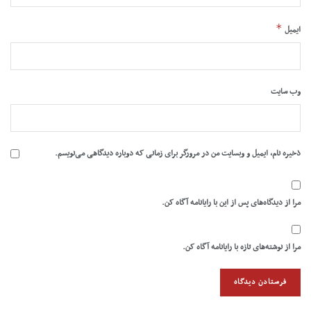
*
ایمیل
وب‌ سایت
ذخیره نام، ایمیل و وبسایت من در مرورگر برای زمانی که دوباره دیدگاهی می‌نویسم.
مرا از دیدگاه‌های پس از این با رایانامه آگاه کن.
مرا از نوشته‌های تازه با رایانامه آگاه کن.