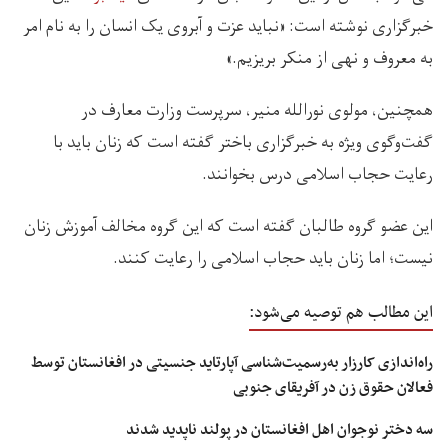
خبرگزاری نوشته است: «نباید عزت و آبروی یک انسان را به نام امر
به معروف و نهی از منکر بریزیم.»
همچنین، مولوی نورالله منیر، سرپرست وزارت معارف در
گفت‌وگوی ویژه به خبرگزاری باختر گفته است که زنان باید با
رعایت حجاب اسلامی درس بخوانند.
این عضو گروه طالبان گفته است که این گروه مخالف آموزش زنان
نیست؛ اما زنان باید حجاب اسلامی را رعایت کنند.
این مطالب هم توصیه می‌شود:
راه‌اندازی کارزار به‌رسمیت‌شناسی آپارتاید جنسیتی در افغانستان توسط
فعالان حقوق زن در آفریقای جنوبی
سه دختر نوجوان اهل افغانستان در پولند ناپدید شدند