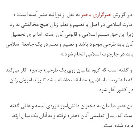
در گزارش
خبرگزاری باختر
به نقل از نورالله منیر آمده است: «
امارت اسلامی در اصل با تعلیم و تعلم زنان هیچ مخالفتی ندارد،
زیرا این حق مسلم اسلامی و قانونی آنان است، اما برای تحصیل
آنان باید طرحی موجود باشد و تعلیم و تعلم در یک جامعۀ اسلامی
باید در چارچوب اسلامی انجام شود.»
او گفته است که گروه طالبان روی یک طرحی« جامع» کار می‌کند
که با «‌شریعت اسلامی»‌ مطابقت داشته باشد تا روند آموزش زنان
در کشور آغاز شود.
این عضو طالبان به دختران دانش‌آموز دوره‌ی لیسه و عالی گفته
است که، سال تعلیمی آنان «‌هدر»‌ نرفته و به آنان یک سال ارتقا
داده شده است.