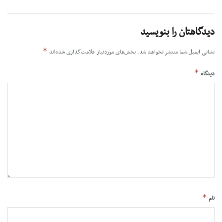
دیدگاهتان را بنویسید
*
نشانی ایمیل شما منتشر نخواهد شد.
بخش‌های موردنیاز علامت‌گذاری شده‌اند
*
دیدگاه
*
نام