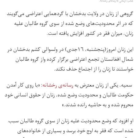
عکس:‌ ارسالی به رسانه‌ی رخشانه.
گروهی از زنان در ولایت بدخشان با گردهمایی اعتراضی می‌گویند
که در اثر محدودیت‌های وضع شده از سوی گروه طالبان علیه
زنان، میزان فقر در کشور افزایش یافته است.
این زنان امروز(پنجشنبه، ۱۶جدی) در ولسوالی کشم بدخشان در
شمال افغانستان تجمع اعتراضی برگزار کرده واز گروه طالبان
خواستند تا زنان را از اجتماع حذف نکند.
سمیه، یکی از زنان معترض به
رسانه‌ی رخشانه
: «با روی کار آمدن
حکومت طالبان و محدودیت وضع شده، زنان از حقوق انسانی خود
محروم شده و به حاشیه رانده شدند.»
او افزود که وضع محدودیت علیه زنان از سوی گروه طالبان سبب
شده است که فقر به اوج خود برسد و بسیاری از خانواده‌های