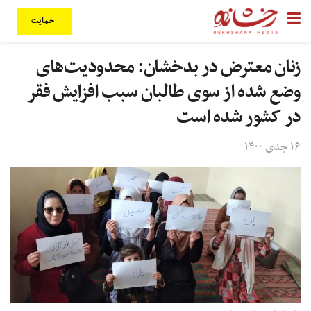
حمایت
زنان معترض در بدخشان: محدودیت‌های
وضع شده از سوی طالبان سبب افزایش فقر
در کشور شده است
۱۶ جدی ۱۴۰۰