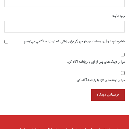
وب‌ سایت
ذخیره نام، ایمیل و وبسایت من در مرورگر برای زمانی که دوباره دیدگاهی می‌نویسم.
مرا از دیدگاه‌های پس از این با رایانامه آگاه کن.
مرا از نوشته‌های تازه با رایانامه آگاه کن.