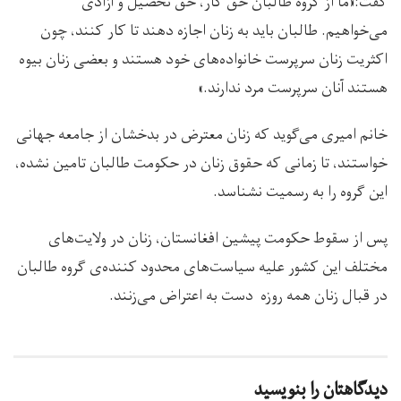
گفت:«ما از گروه طالبان حق کار، حق تحصیل و آزادی
می‌خواهیم. طالبان باید به زنان اجازه دهند تا کار کنند، چون
اکثریت زنان سرپرست خانواده‌های خود هستند و بعضی زنان بیوه
هستند آنان سرپرست مرد ندارند.»
خانم امیری می‌‌گوید که زنان معترض در بدخشان از جامعه جهانی
خواستند، تا زمانی که حقوق زنان در حکومت طالبان تامین نشده،
این گروه را به رسمیت نشناسد.
پس از سقوط حکومت پیشین افغانستان، زنان در ولایت‌های
مختلف این کشور علیه سیاست‌های محدود کننده‌ی گروه طالبان
در قبال زنان همه روزه دست به اعتراض می‌زنند.
دیدگاهتان را بنویسید