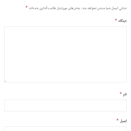
*
نشانی ایمیل شما منتشر نخواهد شد.
بخش‌های موردنیاز علامت‌گذاری شده‌اند
*
دیدگاه
*
نام
*
ایمیل