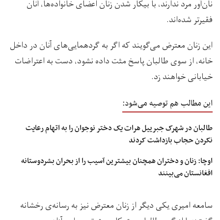
نان‌آور مرد ندارند، با بیکار شدن زنان اعضای خانواده‌ها، آنان
فقیرتر شده‌اند.
این زنان معترض می‌گویند که اگر به گردهمایی‌های آنان در داخل
خانه، از سوی طالبان پاسخ مثت داده نشود، دست به اعتراضات
خیابانی خواهند زد.
این مطالب هم توصیه می‌شود:
طالبان در شهرک جبرییل هرات یک دختر نوجوان را به اتهام رعایت
نکردن حجاب بازداشت کردند
اوچا: زنان و دختران همچنان بیشترین آسیب را از بحران بشردوستانه
افغانستان می‌بینند
سامعه امیری یکی دیگر از زنان معترض نیز به رسانه‌ی رخشانه