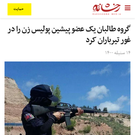
حمایت
گروه طالبان یک عضو پیشین پولیس زن را در
غور تیرباران کرد
۱۴ سنبله ۱۴۰۰