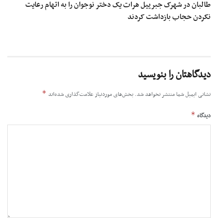
طالبان در شهرک جبرییل هرات یک دختر نوجوان را به اتهام رعایت
نکردن حجاب بازداشت کردند
دیدگاهتان را بنویسید
*
نشانی ایمیل شما منتشر نخواهد شد.
بخش‌های موردنیاز علامت‌گذاری شده‌اند
*
دیدگاه