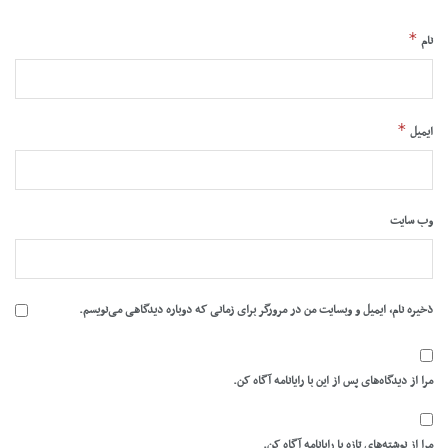
*
نام
*
ایمیل
وب‌ سایت
ذخیره نام، ایمیل و وبسایت من در مرورگر برای زمانی که دوباره دیدگاهی می‌نویسم.
مرا از دیدگاه‌های پس از این با رایانامه آگاه کن.
مرا از نوشته‌های تازه با رایانامه آگاه کن.