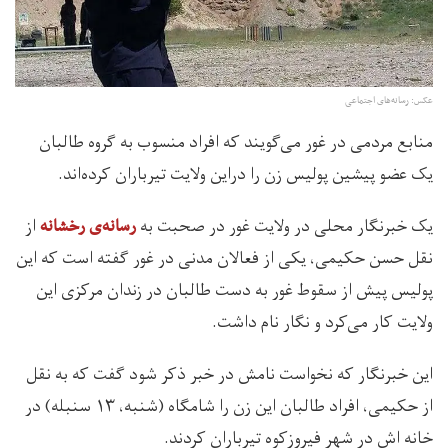
عکس: رسانه‌های اجتماعی
منابع مردمی در غور می‌گویند که افراد منسوب به گروه طالبان
یک عضو پیشین پولیس زن را دراین ولایت تیرباران کرده‌اند.
یک خبرنگار محلی در ولایت غور در صحبت به
از
رسانه‌ی رخشانه
نقل حسن حکیمی، یکی از فعالان مدنی در غور گفته است که این
پولیس پیش از سقوط غور به دست طالبان در زندان مرکزی این
ولایت کار می‌کرد و نگار نام داشت.
این خبرنگار که نخواست نامش در خبر ذکر شود گفت که به نقل
از حکیمی، افراد طالبان این زن را شامگاه (شنبه، ۱۳ سنبله) در
خانه اش در شهر فیر‌وزکوه تیرباران کردند.