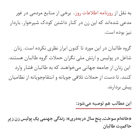
به نقل از
روزنامه اطلاعات روز
، برخی از منابع مردمی در غور
مدعی شده‌اند که این زن در کنار داشتن کودک شیرخوار، باردار
نیز بوده است.
گروه طالبان در این مورد تا کنون ابراز نظری نکرده است. زنان
شاغل در پولیس و ارتش ملی نگران حملات گروه طالبان هستند.
این زنان از جامعه جهانی می‌خواهند که به طالبان فشار وارد
کنند، تا دست از حملات تلافی جویانه و انتقام‌جویانه از نظامیان
پیش بردارند.
این مطالب هم توصیه می‌شود:
«خانه‌ام سوخت، پنج سال دربه‌دری»: زندگی جهنمی یک پولیس زن زیر
حاکمیت طالبان