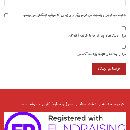
ذخیره نام، ایمیل و وبسایت من در مرورگر برای زمانی که دوباره دیدگاهی می‌نویسم.
مرا از دیدگاه‌های پس از این با رایانامه آگاه کن.
مرا از نوشته‌های تازه با رایانامه آگاه کن.
درباره رخشانه
هیات امناء
اصول و خطوط کاری
تماس با ما