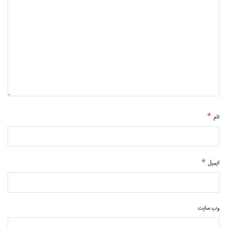
*
نام
*
ایمیل
وب‌ سایت