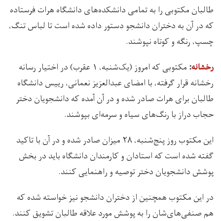
طالبان مکتوبی را به تمامی دانشکده‌های دانشگاه هرات فرستاده
که در آن به دختران دانشجو دستور داده شده است تا لباس تنگ،
چسپ، رنگه و کوتاه نپوشند.
مکتوبی که امروز (یک‌شنبه، ۱ عقرب) در اختیار رسانه
رخشانه
:
رخشانه قرار گرفته، با امضای عبدالعزیز نعمانی، رییس دانشگاه
طالبان برای هرات صادر شده و در آن آمده که دانشجویان دختر
حجاب دراز با رنگ‌های سیاه و سرمه‌ای بپوشند.
این مکتوب روز پنج‌شنبه، ۲۸ میزان صادر شده و در آن با تاکید
گفته شده است که استادان و کارمندان دانشگاه باید در بخش
پوشش دانشجویان دختر توصیه و راهنمایی کنند.
در این مکتوب همچنین از دختران دانشجو نیز خواسته شده که
هم صنفی‌های‌شان را به پوشش مورد علاقه طالبان تشویق کنند.