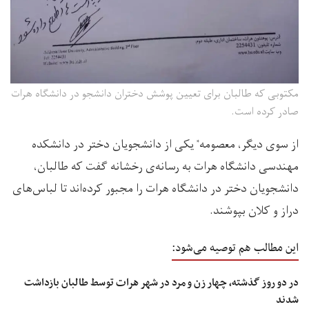
مکتوبی که طالبان برای تعیین پوشش دختران دانشجو در دانشگاه هرات
صادر کرده است.
از سوی دیگر، معصومه
یکی از دانشجویان دختر در دانشکده
*
مهندسی دانشگاه هرات به رسانه‌ی رخشانه گفت که طالبان،
دانشجویان دختر در دانشگاه هرات را مجبور کرده‌اند تا لباس‌های
دراز و کلان بپوشند.
این مطالب هم توصیه می‌شود:
در دو روز گذشته، چهار زن و مرد در شهر هرات توسط طالبان بازداشت
شدند