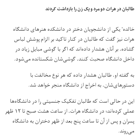
طالبان در هرات دو مرد و یک زن را بازداشت کردند
خالده
یکی از دانشجویان دختر در دانشکده هنرهای دانشگاه
*
هرات نیز گفت که طالبان در کنار تاکید بر الزام پوشش لباس
گشاده، بر آنان هشدار داده‌اند که اگر با گوشی مبایل زیاد در
داخل دانشگاه صحبت کنند، گوشی‌شان شکستانده می‌شود.
به گفته او، طالبان هشدار داده‌ که هر نوع مخالفت با
دستورهای‌شان، به اخراج از دانشگاه منجر خواهد شد.
این در حالی است که طالبان تفکیک جنسیتی را در دانشگاه‌ها
عملی کرده‌اند؛ در دانشگاه هرات، از ساعت هشت صبح تا ۱۲ ظهر
پسران و پس از آن تا ساعت پنج بعد از ظهر دختران به دانشگاه
می‌روند.