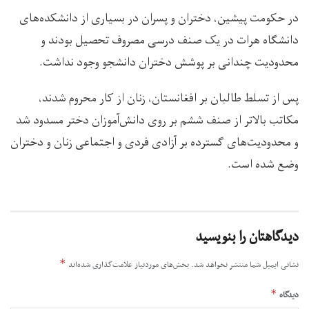
در حکومت پیشین، دختران و پسران در بسیاری از دانشکده‌های
دانشگاه هرات در یک صنف درسی مصروف تحصیل بودند و
محدودیت چندانی بر پوشش دختران دانشجو وجود نداشت.
پس از تسلط طالبان بر افغانستان، زنان از کار محروم شدند،
مکاتب بالاتر از صنف ششم بر روی دانش‌آموزان دختر مسدود شد
و محدودیت‌های گسترده بر آزادی فردی و اجتماعی زنان و دختران
وضع شده ‌است.
دیدگاهتان را بنویسید
*
نشانی ایمیل شما منتشر نخواهد شد.
بخش‌های موردنیاز علامت‌گذاری شده‌اند
*
دیدگاه