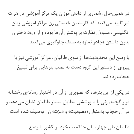
در همین‌حال، شماری از دانش‌آموزان یک مرکز آموزشی در هرات
نیز تایید می‌کنند که کارمندان خدماتی زن مراکز آموزشی زبان
انگلیسی، مسوول نظارت بر پوشش آن‌ها بوده و از ورود دختران
بدون داشتن «چادر نماز» به صنف جلوگیری می‌کنند.
با وضع این محدودیت‌ها از سوی طالبان، مراکز آموزشی نیز با
پیروی از دستور این گروه دست به نصب بنرهایی برای تبلیغ
حجاب زده‌اند.
در یکی از این بنرها، که تصویری از آن در اختیار رسانه‌ی رخشانه
قرار گرفته، زنی را با پوششی مطابق معیار طالبان نشان می‌دهد و
در آن حجاب به‌عنوان «مصونیت» و «عزت» زن توصیف شده است.
طالبان طی چهار سال حاکمیت خود بر کشور با وضع