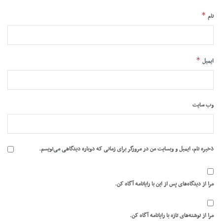
*
نام
*
ایمیل
وب‌ سایت
ذخیره نام، ایمیل و وبسایت من در مرورگر برای زمانی که دوباره دیدگاهی می‌نویسم.
مرا از دیدگاه‌های پس از این با رایانامه آگاه کن.
مرا از نوشته‌های تازه با رایانامه آگاه کن.