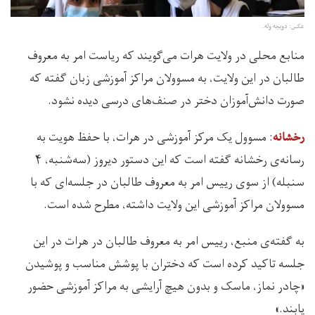
عکس: دویچه وله.
منابع محلی در ولایت هرات می‌گویند که ریاست امر به معروف
طالبان در این ولایت، به مسوولان مراکز آموزشی زبان گفته‌ که
صورت دانش‌آموزان دختر در صنف‌های درسی دیده نشود.
: مسوول یک مرکز آموزشی در هرات، با حفظ هویت‌ به
رخشانه
رسانه‌ی رخشانه گفته است که این دستور دیروز (سه‌شنبه، ۴
سنبله) از سوی رییس امر به معروف طالبان در جلسه‌ای که با
مسوولان مراکز آموزشی این ولایت داشته، مطرح شده است.
به گفته‌ی منبع، رییس امر به معروف طالبان در هرات در این
جلسه تاکید کرده است که دختران با پوشش مناسب و پوشیدن
«چادر نماز، ماسک و بدون هیچ آرایشی به مراکز آموزشی حضور
یابند.»