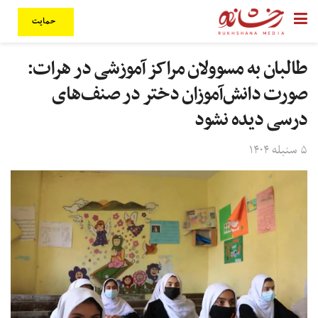
حمایت
طالبان به مسوولان مراکز آموزشی در هرات:
صورت دانش‌آموزان دختر در صنف‌های
درسی دیده نشود
۵ سنبله ۱۴۰۴