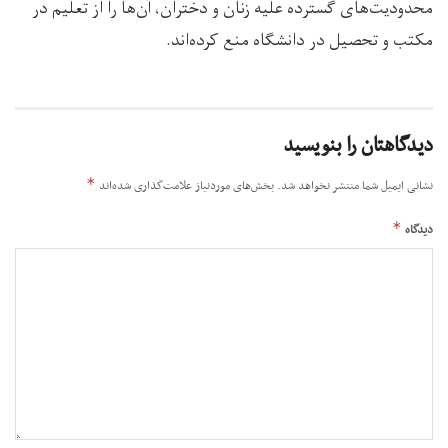
محدودیت‌های گسترده علیه زنان و دختران، آن‌ها را از تعلیم در
مکتب و تحصیل در دانشگاه‌ منع کرده‌اند.
دیدگاهتان را بنویسید
*
نشانی ایمیل شما منتشر نخواهد شد.
بخش‌های موردنیاز علامت‌گذاری شده‌اند
*
دیدگاه