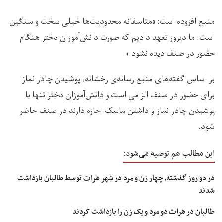
منبع افزوده است: «متاسفانه محدودیت‌ها خیلی سخت و سنگین
است. ما دیروز تعهد دادیم که صورت دانش‌آموزان دختر هنگام
حضور در صنف دیده نشود.»
بر اساس گفته‌های منبع رسانه‌ی رخشانه، پوشیدن چادر نماز
برای حضور در صنف الزامی است و دانش‌آموزان دختر تنها با
پوشیدن چادر نماز و داشتن ماسک اجازه‌ دارند در صنف حاضر
شود.
این مطالب هم توصیه می‌شود:
در دو روز گذشته، چهار زن و مرد در شهر هرات توسط طالبان بازداشت
شدند
طالبان در هرات دو مرد و یک زن را بازداشت کردند