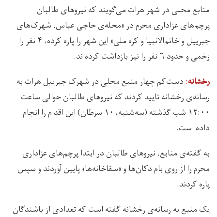
منابع محلی در شهر هرات می‌گویند که نیروهای طالبان
پرچم‌های عزاداری محرم در «محله‌ی حاجی عباس، شهرک‌های
جبرییل و خاتم‌الانبیا و کره ملی» این شهر را پاره کرده، ۴ نفر را
زخمی و حدود ۶ نفر را نیز بازداشت کرده‌اند.
:
دست‌کم چهار منبع محلی در شهرک جبرییل هرات به
رخشانه
رسانه‌ی رخشانه تایید کردند که نیروهای طالبان حوالی ساعت
۱۲:۰۰ شب گذشته (سه‌شنبه، ۱۰ سرطان) این اقدام را انجام
داده است.
به گفته‌ی منابع، نیروهای طالبان در ابتدا پرچم‌های عزاداری
محرم را از روی بام دکان‌ها و «سقاخانه‌ها» پایین آوردند و سپس
پاره کردند.
یک منبع به رسانه‌ی رخشانه گفته است که تعدادی از باشندگان