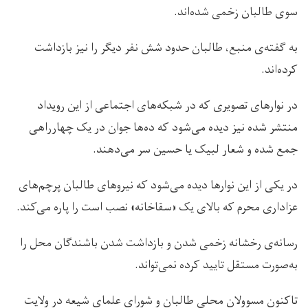
سوی طالبان زخمی شده‌اند.
به گفته‌ی منبع، طالبان حدود شش نفر دیگر را نیز بازداشت
کرده‌اند.
در نوارهای تصویری که در شبکه‌های اجتماعی از این رویداد
منتشر شده نیز دیده می‌شود که ده‌ها جوان در یک چهارراهی
جمع شده و شعار لبیک یا حسین سر می‌دهند.
در یکی از این نوارها دیده می‌شود که نیروهای طالبان پرچم‌های
عزاداری محرم که بالای یک «سقاخانه» نصب است را پاره می‌کند.
رسانه‌ی رخشانه زخمی شدن و بازداشت شدن باشندگان محل را
به‌صورت مستقل تایید کرده نمی‌تواند.
تاکنون مسوولان محلی طالبان و شورای علمای شیعه در ولایت