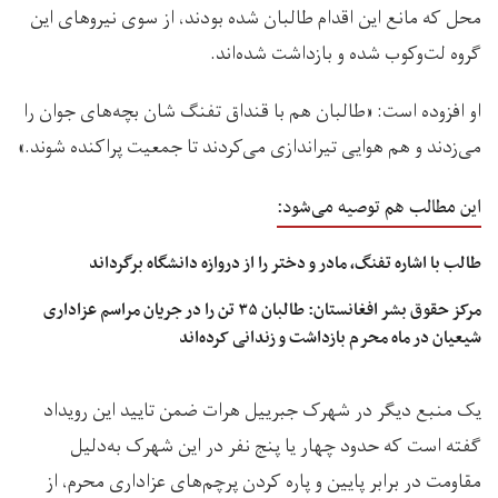
محل که مانع این اقدام طالبان شده بودند، از سوی نیروهای این
گروه لت‌وکوب شده و بازداشت شده‌اند.
او افزوده است: «طالبان هم با قنداق تفنگ شان بچه‌های جوان را
می‌زدند و هم هوایی تیراندازی می‌کردند تا جمعیت پراکنده شوند.»
این مطالب هم توصیه می‌شود:
طالب با اشاره تفنگ، مادر و دختر را از دروازه دانشگاه برگرداند
مرکز حقوق بشر افغانستان: طالبان ۳۵ تن را در جریان مراسم عزاداری
شیعیان در ماه محرم بازداشت و زندانی کرده‌اند
یک منبع دیگر در شهرک جبرییل هرات ضمن تایید این رویداد
گفته است که حدود چهار یا پنج نفر در این شهرک به‌دلیل
مقاومت در برابر پایین و پاره کردن پرچم‌های عزاداری محرم، از