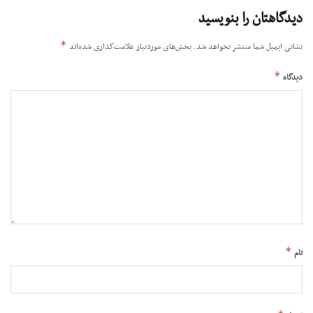
دیدگاهتان را بنویسید
*
نشانی ایمیل شما منتشر نخواهد شد.
بخش‌های موردنیاز علامت‌گذاری شده‌اند
*
دیدگاه
*
نام