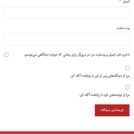
*
ایمیل
وب‌ سایت
ذخیره نام، ایمیل و وبسایت من در مرورگر برای زمانی که دوباره دیدگاهی می‌نویسم.
مرا از دیدگاه‌های پس از این با رایانامه آگاه کن.
مرا از نوشته‌های تازه با رایانامه آگاه کن.