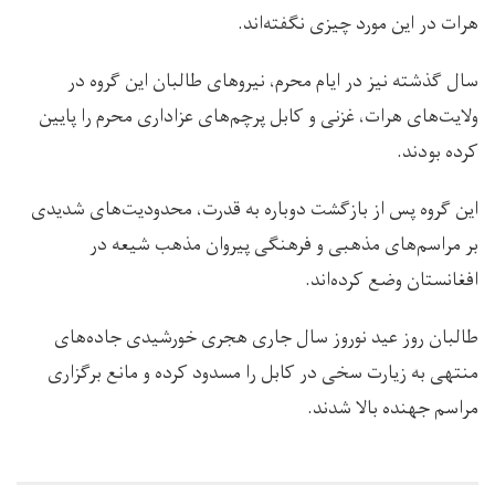
هرات در این مورد چیزی نگفته‌اند.
سال گذشته نیز در ایام محرم، نیروهای طالبان این گروه در
ولایت‌های هرات، غزنی و کابل پرچم‌های عزاداری محرم را پایین
کرده بودند.
این گروه پس از بازگشت دوباره‌ به قدرت، محدودیت‌های شدیدی
بر مراسم‌های مذهبی و فرهنگی پیروان مذهب شیعه در
افغانستان وضع کرده‌اند.
طالبان روز عید نوروز سال جاری هجری خورشیدی جاده‌های
منتهی به زیارت سخی در کابل را مسدود کرده و مانع برگزاری
مراسم جهنده بالا شدند.