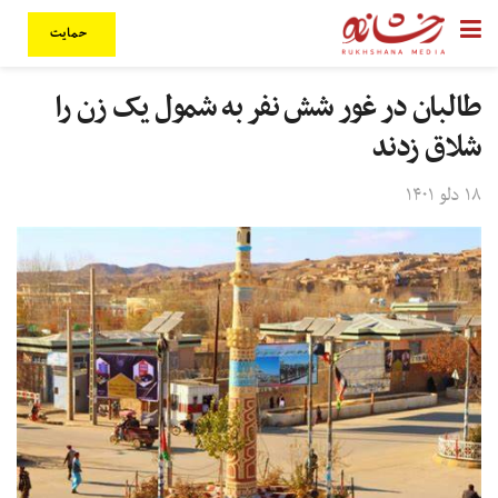
حمایت
طالبان در غور شش نفر به شمول یک زن را
شلاق زدند
۱۸ دلو ۱۴۰۱