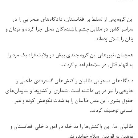
این گروه پس از تسلط بر افغانستان، دادگاه‌های صحرایی را در
سراسر کشور در مقابل چشم باشنده‌گان محل اجرا کرده و مردان و
زنان را شلاق زده‌اند.
همچنان، نیروهای این گروه چندی پیش در ولایت فراه یک مرد را
به اتهام قتل، در ملاءعام اعدام کردند.
دادگاه‌های صحرایی طالبان واکنش‌های گسترده‌ی داخلی و
خارجی را نیز در پی داشته است. شماری از کشورها و سازمان‌های
حقوق بشری، این عمل طالبان را به شدت نکوهش کرده و غیر
انسانی توصیف کردند.
طالبان اما، این واکنش‌ها را مداخله در امور داخلی افغانستان و
توهین به قوانین اسلام خوانده‌اند.