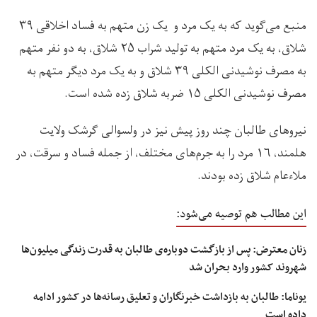
منبع می‌گوید که به یک مرد و یک زن متهم به فساد اخلاقی ۳۹
شلاق، به یک مرد متهم به تولید شراب ۲۵ شلاق، به دو نفر متهم
به مصرف نوشیدنی الکلی ۳۹ شلاق و به یک مرد دیگر متهم به
مصرف نوشیدنی الکلی ۱۵ ضربه شلاق زده شده است.
نیروهای طالبان چند روز پیش نیز در ولسوالی گرشک ولایت
هلمند، ۱۶ مرد را به جرم‌های مختلف، از جمله فساد و سرقت، در
ملاءعام شلاق زده بودند.
این مطالب هم توصیه می‌شود:
زنان معترض: پس از بازگشت دوباره‌ی طالبان به قدرت زندگی میلیون‌ها
شهروند کشور وارد بحران شد
یوناما: طالبان به بازداشت خبرنگاران و تعلیق رسانه‌ها در کشور ادامه
داده است