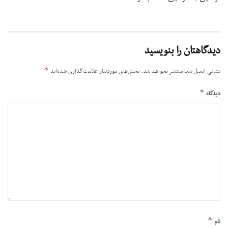
دیدگاهتان را بنویسید
*
نشانی ایمیل شما منتشر نخواهد شد.
بخش‌های موردنیاز علامت‌گذاری شده‌اند
*
دیدگاه
*
نام