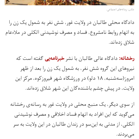
عکس:‌ رسانه‌های اجتماعی.
دادگاه محلی طالبان در ولایت غور، شش نفر به شمول یک زن را
به اتهام روابط نامشروع، فساد و مصرف نوشیدنی الکلی در ملاءعام
شلاق زده‌اند.
دادگاه عالی طالبان با نشر
گفته است که
رخشانه:
خبرنامه‌یی
نیروهای این گروه شش نفر، به شمول یک زن را بعد از ظهر
امروز(سه‌شنبه، ۱۸ دلو) در ورزشگاه شهر فیروزکوه، مرکز این
ولایت، در پیش چشم باشنده‌گان این شهر شلاق زده‌اند.
از سوی دیگر، یک منبع محلی در ولایت غور به رسانه‌ی رخشانه
می‌گوید که این افراد به اتهام فساد اخلاقی و مصرف نوشیدنی
الکلی، از مدتی به این‌سو در زندان طالبان در این ولایت به سر
می‌بردند.