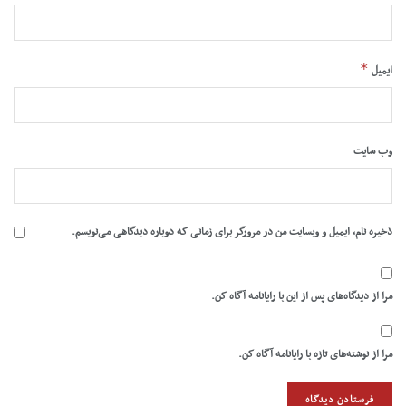
*
ایمیل
وب‌ سایت
ذخیره نام، ایمیل و وبسایت من در مرورگر برای زمانی که دوباره دیدگاهی می‌نویسم.
مرا از دیدگاه‌های پس از این با رایانامه آگاه کن.
مرا از نوشته‌های تازه با رایانامه آگاه کن.