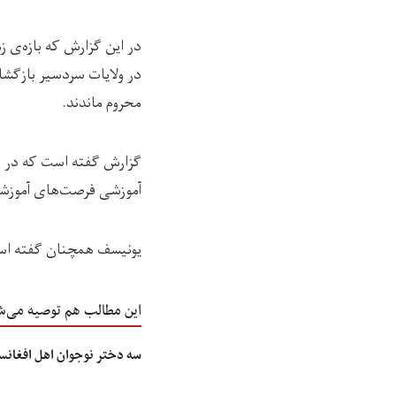
در این گزارش که بازه‌ی ز
در ولایات سردسیر بازگشا
محروم ماندند.
گزارش گفته است که در ای
آموزشی فرصت‌های آموزشی و تحصیلی را 
یونیسف همچنان گفته است 
این مطالب هم توصیه می‌ش
سه دختر نوجوان اهل افغانست