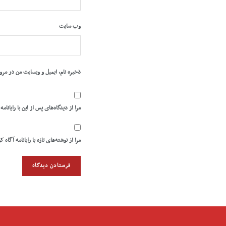
وب‌ سایت
ذخیره نام، ایمیل و وبسایت من در مرو
مرا از دیدگاه‌های پس از این با رایانامه
مرا از نوشته‌های تازه با رایانامه آگاه ک