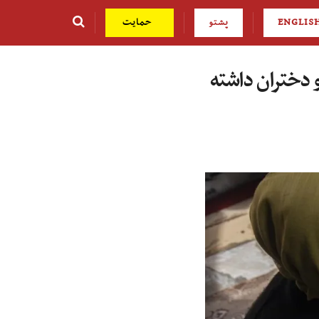
ENGLIS
پشتو
حمایت
و دختران داشته