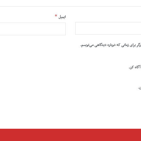
*
ایمیل
رگر برای زمانی که دوباره دیدگاهی می‌نویسم.
 آگاه کن.
ن.