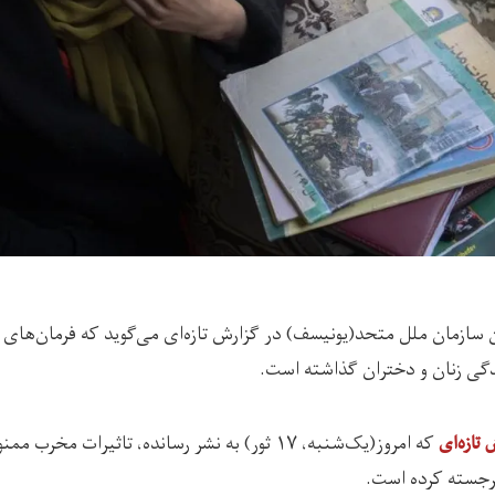
سازمان ملل متحد(یونیسف) در گزارش تازه‌ای می‌گوید که فرمان‌های 
دگی زنان و دختران گذاشته است.
که امروز(یک‌شنبه، ۱۷ ثور) به نشر رسانده، تاثیرات م
تازه‌ای
برجسته کرده است.