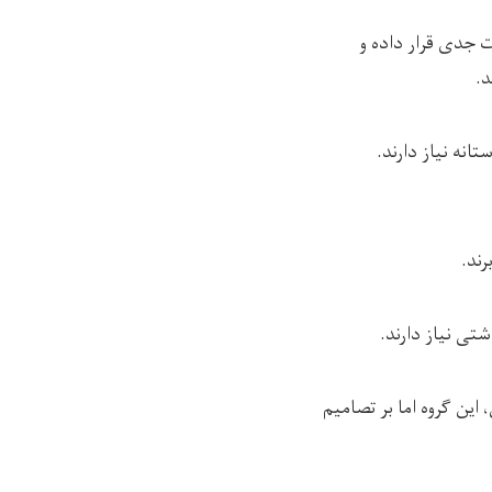
ت جدی قرار داده و
د.
های بشردوستانه نیاز دارند.
این گروه اما بر تصامیم