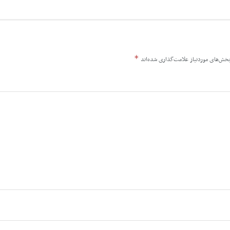
*
خش‌های موردنیاز علامت‌گذاری شده‌اند