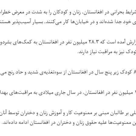
شرایط بحرانی در افغانستان، زنان و کودکان را به شدت در معرض خطرا
ی خود جدا شده‌اند و در خیابان‌ها کار می‌کنند، بسیار آسیب‌پذیر هستن
در بخش دیگری از این گزارش آمده است که ۲۸.۳ میلیون نفر در افغانستان به کمک‌
لی بر طالبان مبنی بر ممنوعیت کار و آموزش زنان و دختران توسط آنان، 
ن ممنوعیت‌ها علیه حقوق زنان و دختران در افغانستان ادامه داده‌اند.