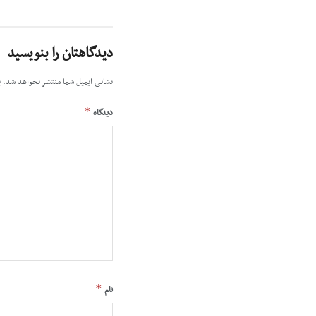
دیدگاهتان را بنویسید
نشانی ایمیل شما منتشر نخواهد شد.
ب
*
دیدگاه
*
نام