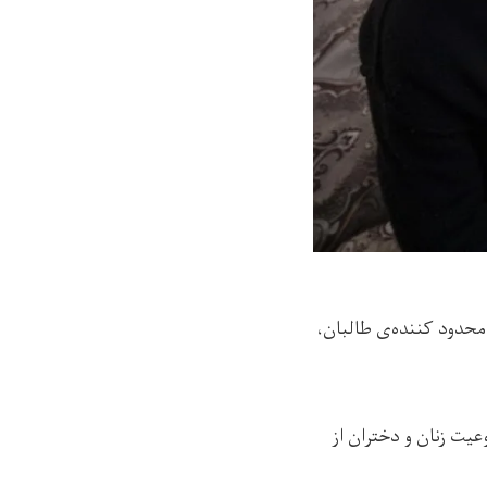
محدود کننده‌ی طالبان،
خرب ممنوعیت زنان و دختران از