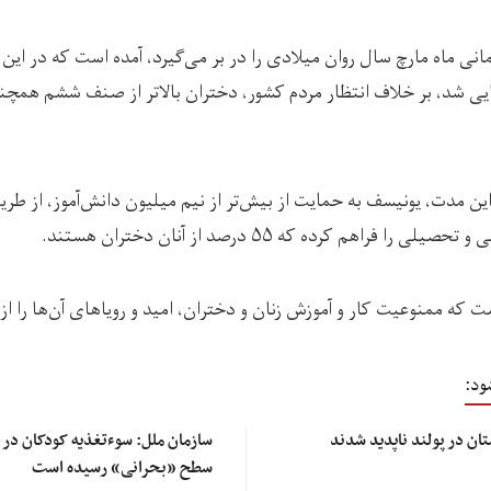
مانی ماه مارچ سال روان میلادی را در بر می‌گیرد، آمده است که در این
یی شد، بر خلاف انتظار مردم کشور، دختران بالاتر از صنف ششم همچنا
ن مدت، یونیسف به حمایت از بیش‌تر از نیم میلیون دانش‌آموز، از طر
فراهم کرده که ۵۵ درصد از آنان دختران هستند.
که ممنوعیت کار و آموزش زنان و دختران، امید و رویاهای آن‌ها را از
ود:
ان در پولند ناپدید شدند
سطح «بحرانی» رسیده است