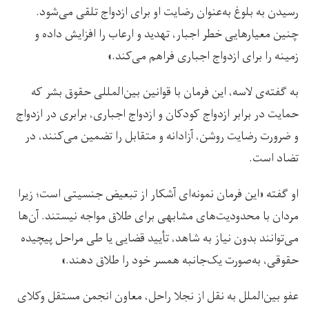
رسیدن به بلوغ به‌عنوان رضایت او برای ازدواج تلقی می‌شود.
چنین معیارهایی خطر اجبار، تهدید و ارعاب را افزایش داده و
زمینه را برای ازدواج اجباری فراهم می‌کند.»
به گفته‌ی لاسه، این فرمان با قوانین بین‌المللی حقوق بشر که
حمایت در برابر ازدواج کودکان و ازدواج اجباری، برابری در ازدواج
و ضرورت رضایت روشن، آزادانه و متقابل را تضمین می‌کنند، در
تضاد است.
او گفته «این فرمان نمونه‌ای آشکار از تبعیض جنسیتی است؛ زیرا
مردان با محدودیت‌های مشابهی برای طلاق مواجه نیستند. آن‌ها
می‌توانند بدون نیاز به شاهد، تأیید قضایی یا طی مراحل پیچیده
حقوقی، به‌صورت یک‌جانبه همسر خود را طلاق دهند.»
عفو بین‌الملل به نقل از نجلا راحل، معاون انجمن مستقل وکلای