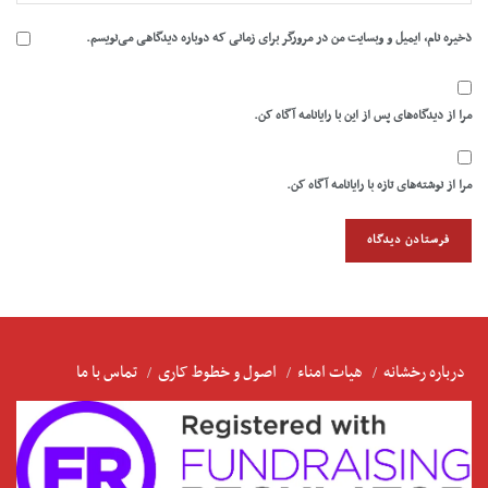
ذخیره نام، ایمیل و وبسایت من در مرورگر برای زمانی که دوباره دیدگاهی می‌نویسم.
مرا از دیدگاه‌های پس از این با رایانامه آگاه کن.
مرا از نوشته‌های تازه با رایانامه آگاه کن.
درباره رخشانه
هیات امناء
اصول و خطوط کاری
تماس با ما