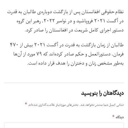
نظام حقوقی افغانستان پس از بازگشت دوباره‌ی طالبان به قدرت
در آگست ۲۰۲۱ فروپاشید و در نوامبر ۲۰۲۲، رهبر این گروه
دستور اجرای کامل شریعت در افغانستان را صادر کرد.
طالبان از زمان بازگشت به قدرت در آگست ۲۰۲۱ بیش از ۴۷۰
فرمان، دستورالعمل و حکم صادر کرده‌اند که ۷۹ مورد از آن‌ها
به‌طور مشخص زنان و دختران را هدف قرار داده است.
دیدگاهتان را بنویسید
*
نشانی ایمیل شما منتشر نخواهد شد.
بخش‌های موردنیاز علامت‌گذاری شده‌اند
*
دیدگاه