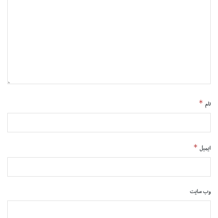
*
نام
*
ایمیل
وب‌ سایت