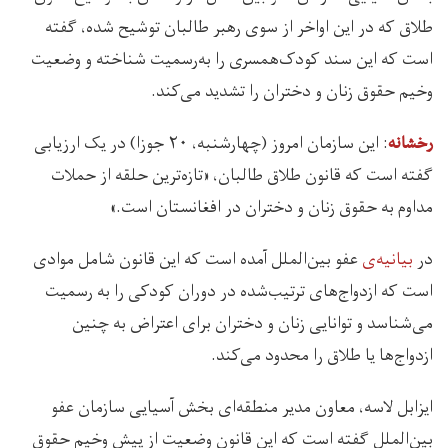
طلاق که در این اواخر از سوی رهبر طالبان توشیح شده، گفته
است که این سند کودک‌همسری را به‌رسمیت شناخته و وضعیت
وخیم حقوق زنان و دختران را تشدید می‌کند.
: اين سازمان امروز (چهارشنبه، ۲۰ جوزا) در یک ارزیابی
رخشانه
گفته است که قانون طلاق طالبان، «تازه‌ترین حلقه از حملات
مداوم به حقوق زنان و دختران در افغانستان است.»
در
بیانیه‌ی
عفو بین‌الملل آمده است که این قانون شامل موادی
است که ازدواج‌های ترتیب‌شده در دوران کودکی را به رسمیت
می‌شناسد و توانایی زنان و دختران برای اعتراض به چنین
ازدواج‌ها یا طلاق را محدود می‌کند.
ایزابل لاسه، معاون مدیر منطقه‌ای بخش آسیایی سازمان عفو
بین‌الملل گفته است که این قانون وضعیت از پیش وخیم حقوق