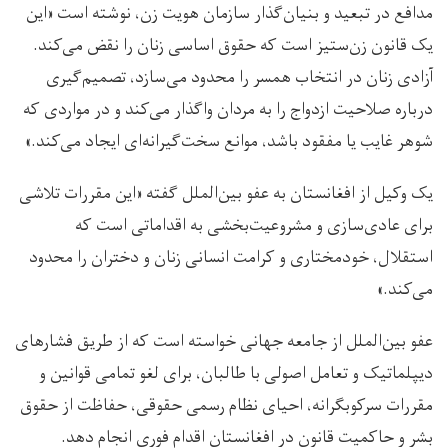
مدافع در تبعید و بنیان‌گذار سازمان هویت زن، نوشته است «این
یک قانون زن‌ستیز است که حقوق اساسی زنان را نقض می‌کند.
آزادی زنان در انتخاب همسر را محدود می‌سازد، تصمیم‌گیری
درباره صلاحیت ازدواج را به مردان واگذار می‌کند و در مواردی که
شوهر غایب یا مفقود باشد، موانع سخت‌گیرانه‌ای ایجاد می‌کند.»
یک وکیل از افغانستان به عفو بین‌الملل گفته «این مقررات تلاشی
برای عادی‌سازی و مشروعیت‌بخشی به اقداماتی است که
استقلال، خودمختاری و کرامت انسانی زنان و دختران را محدود
می‌کند.»
عفو بین‌الملل از جامعه جهانی خواسته است که از طریق فشارهای
دیپلماتیک و تعامل اصولی با طالبان، برای لغو تمامی قوانین و
مقررات سرکوبگرانه، احیای نظام رسمی حقوقی، حفاظت از حقوق
بشر و حاکمیت قانون در افغانستان اقدام فوری انجام دهد.