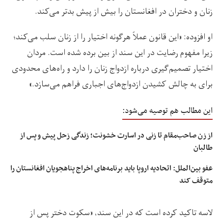
زنان و دختران در افغانستان را بیش از پیش بدتر می‌کند.
او افزوده: «این قانون عملاً هرگونه اختیار را از زنان سلب می‌کند؛
زیرا مفهوم رضایت در این سند از بین برده شده است. مردان
اختیار تصمیم‌گیری درباره ازدواج زنان را دارد و راه‌های محدودی
برای به چالش کشیدن ازدواج‌های اجباری فراهم می‌سازد.»
این مطالب هم توصیه می‌شود:
از زن صاحب‌مقام تا زنی در اسارت خشونت؛ زندگی زحل پیش و پس از
طالبان
عفو بین‌الملل: اتحادیه اروپا باید برنامه‌های اخراج پناهجویان افغانستان را
متوقف کند
لاسه تاکید کرده است که در این سند، «سکوت دختر پس از