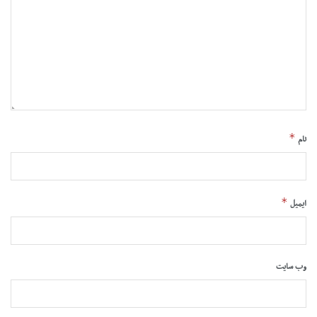
*
نام
*
ایمیل
وب‌ سایت