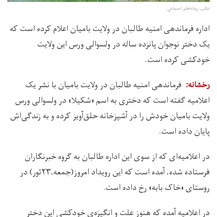
عکس: رسانه‌های اجتماعی.
اداره فرماندهی امنیه طالبان در ولایت بامیان اعلام کرده است که
یک دختر نوجوان پانزده ساله در ولسوالی ورس این ولایت
خودکشی کرده است.
فرماندهی امنیه طالبان در ولایت بامیان با نشر یک
رخشانه:‌
اعلامیه گفته است که دختری به اسم «شکیلا»‌ در ولسوالی ورس
ولایت بامیان خودش را در آشپزخانه حلق‌آویز کرده و به زندگی‌اش
پایان داده است.
در اعلامیه‌‌ای که از سوی این اداره طالبان به گروه خبرنگاران
فرستاده شده، آمده است که این رویداد امروز(جمعه،۲۳ثور) در
روستای «خاک بابه» رخ داده است.
در اعلامیه آمده که هنوز علت و انگیزه‌ی خودکشی این دختر