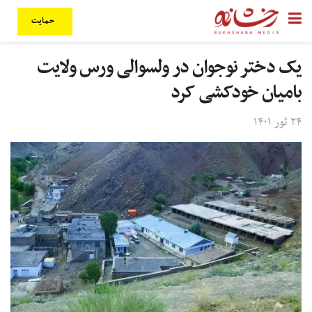
حمایت
یک دختر نوجوان در ولسوالی ورس ولایت
بامیان خودکشی کرد
۲۴ ثور ۱۴۰۱