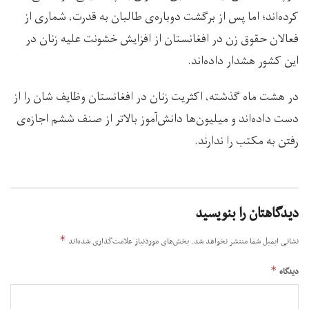
کرده‌اند؛ اما پس از برگشت دوباره‌ی طالبان به قدرت، شماری از
فعالان حقوق زن در افغانستان از افزایش خشونت علیه زنان در
این کشور هشدار داده‌اند.
در هشت ماه گذشته، اکثریت زنان در افغانستان وظایف شان را از
دست داده‌اند و میلیون‌ها دانش‌آموز بالاتر از صنف ششم اجازه‌ی
رفتن به مکتب را ندارند.
دیدگاهتان را بنویسید
*
نشانی ایمیل شما منتشر نخواهد شد.
بخش‌های موردنیاز علامت‌گذاری شده‌اند
*
دیدگاه