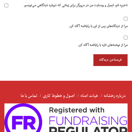
ذخیره نام، ایمیل و وبسایت من در مرورگر برای زمانی که دوباره دیدگاهی می‌نویسم.
مرا از دیدگاه‌های پس از این با رایانامه آگاه کن.
مرا از نوشته‌های تازه با رایانامه آگاه کن.
درباره رخشانه
هیات امناء
اصول و خطوط کاری
تماس با ما