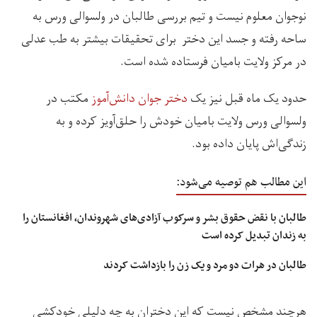
نوجوان معلوم نیست و تیم بررسی طالبان در ولسوالی ورس به
ساحه رفته و جسد این دختر برای تحقیقات بیشتر به طب عدلی
در مرکز ولایت بامیان فرستاده شده است.
حدود یک ماه قبل نیز یک
دختر جوان دانش‌آموز
مکتب در
ولسوالی ورس ولایت بامیان خودش را حلق‌آویز کرده و به
زندگی‌اش پایان داده بود.
این مطالب هم توصیه می‌شود:
طالبان با نقض حقوق بشر و سرکوب آزادی‌های شهروندان، افغانستان را
به زندان تبدیل کرده است
طالبان در هرات دو مرد و یک زن را بازداشت کردند
هرچند مشخص نیست که این دختران به چه دلیلی خودکشی