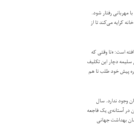
با مهربانی رفتار شود.
نه کرایه می‌کند تا از
نیافته است: «تا وقتی که
 سلیمه دچار این تکلیف
 ره پیش خود طلب تا هم
ان وجود ندارد. سال
 در آستانه‌ی یک فاجعه
زمان بهداشت جهانی