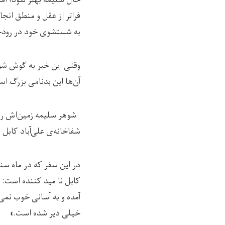
به شستشوی خود در رودخان
وقتی این خبر به گوش شوهر
آن‌ها این بدنامی بزرگ ا
شوهر سلیمه زمین‌اش را ب
شفاخانه‌ی علی‌آباد کابل ب
کابل ناامید کننده است: 
آمده و به آسانی خوب نمی‌ش
خیلی دیر شده است.»