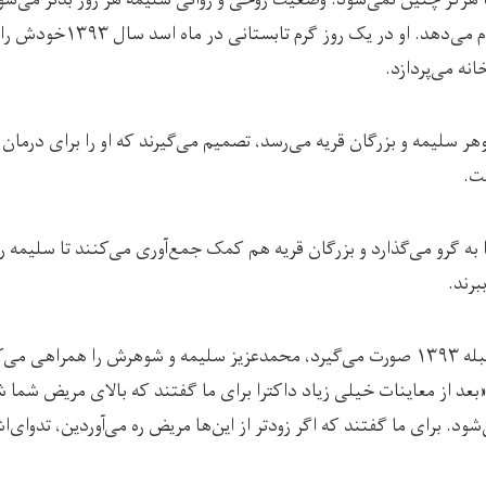
فراتر از عقل و منطق انجام می‌ده
ه می‌پردازد.
 سلیمه و بزرگان قریه می‌رسد، تصمیم می‌گیرند که او را برای درمان به 
ست.
ه گرو می‌گذارد و بزرگان قریه هم کمک جمع‌آوری می‌کنند تا سلیمه را
برند.
در این سفر که در ماه سنبله ۱۳۹۳ صورت می‌گیرد، محمدعزیز سلیمه و شوهرش را همر
«بعد از معاینات خیلی زیاد داکترا برای ما گفتند که بالای مریض شما
ود. برای ما گفتند که اگر زودتر از این‌ها مریض ره می‌آوردین، تدوای‌اش