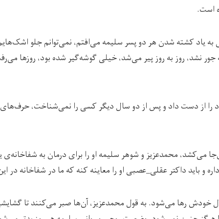
ه است.
 به یاد کشته شدن هر دو پسر سلیمه می‌افتم، نمی‌توانم جلو اشک‌هایم 
ر نشد، روز به روز پیر می‌شد، خیلی گوشه‌گیر شده بود، روزها می‌رف
د را از دست داد و پس از دو سال دیگر کسی را نمی‌شناخت، حرف‌های ب
‌جا می‌کشد، محمدعزیز و شوهر سلیمه او را برای درمان به شفاخانه‌ی یک
ه و باید داکتر عقلی_عصبی او را معاینه کنه که ما در شفاخانه در این
ل خودش رها می‌شود. به قول محمدعزیز، آن‌ها صبر می‌کنند تا گشایشی
 هرگز چنین نمی‌شود. وضعیت روحی و روانی سلیمه هر روز بدتر می‌شود