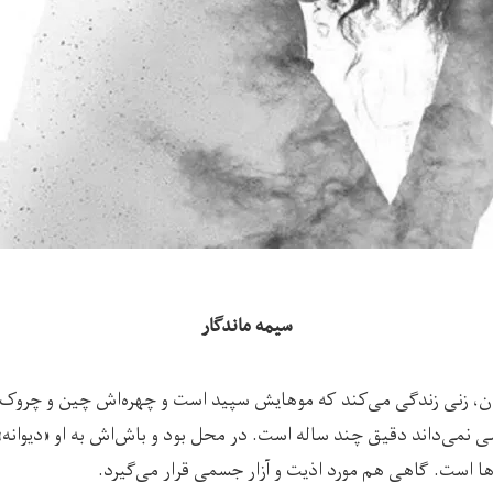
سیمه ماندگار
ان، زنی زندگی می‌کند که موهایش سپید است و چهره‌اش چین و چروک ا
 نمی‌داند دقیق چند ساله است. در محل بود و باش‌اش به او «دیوانه» 
ا است. گاهی هم مورد اذیت و آزار جسمی قرار می‌گیرد.