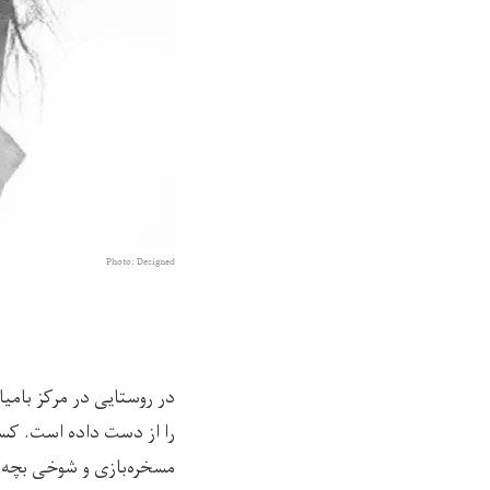
Photo: Designed
در روستایی در مرکز بامی
را از دست داده است. کسی
مسخره‌بازی و شوخی بچه‌ه