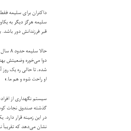
داکتران برای سلیمه فقط د
سلیمه هرگز دیگر به یکاول
قبر فرزندانش دور باشد. ب
حالا س
دوا می‌خوره وضعیتش بهت
شده، تا حالی ره یک روز 
او راحت شوه و هم ما.»
سیستم نگهداری از افرادی
گذشته صندوق نجات کودکا
در این زمینه قرار دارد.
نشان می‌دهد که تقریباً 