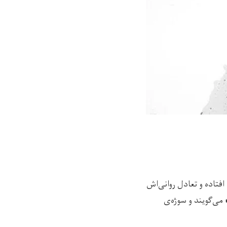
فتاده و تعادل روانی‌اش
می‌گویند و سوژه‌ی