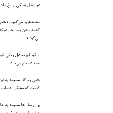
در محل زندگی او رخ داد
محمدعزیز می‌گوید: «وقتی
کشته شدن پسرانش دیگه جو
می‌کرد.»
او کم کم تعادل روانی خو
همه دشنام می‌داد.
وقتی روزگار سلیمه به این
گفتند که مشکل اعصاب دار
برای سال‌ها سلیمه به حا
حال سلیمه بهتر شود؛ اما