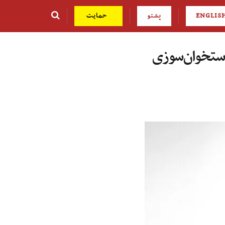
ENGLIS
پشتو
حمایت
استخوان‌سوزی