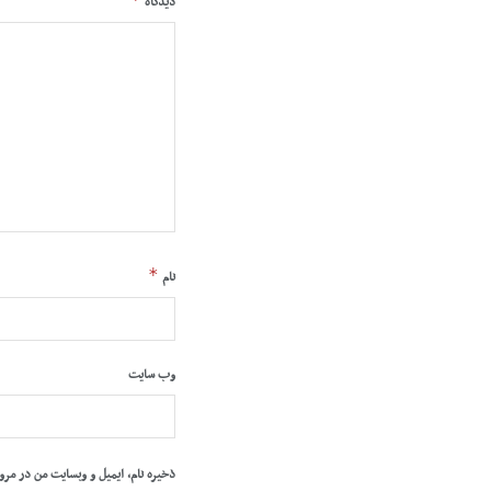
دیدگاه
*
نام
وب‌ سایت
ذخیره نام، ایمیل و وبسایت من در مرو