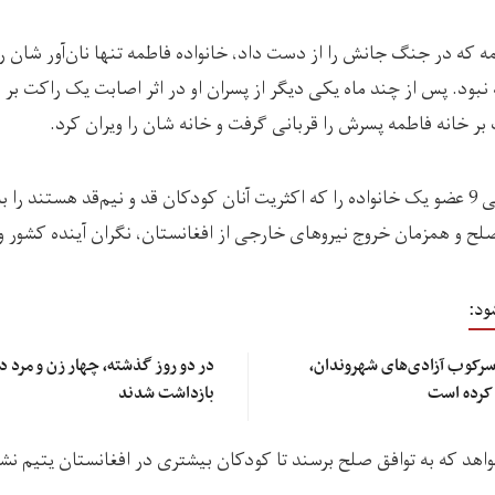
ه که در جنگ جانش را از دست داد، خانواده فاطمه تنها نان‌آور شان را
ه نبود. پس از چند ماه یکی دیگر از پسران او در اثر اصابت یک راکت بر
ر خانه فاطمه پسرش را قربانی گرفت و خانه شان را ویران کرد.
هم اکنون فاطمه سرپرستی 9 عضو یک خانواده را که اکثریت آنان کودکان قد و نیم‌قد هستند
ح و همزمان خروج نیروهای خارجی از افغانستان، نگران آینده کشور 
ود:
سرکوب آزادی‌های شهروندان،
در 
 کرده است
بازداشت شدند
واهد که به توافق صلح برسند تا کودکان بیشتری در افغانستان یتیم نشو