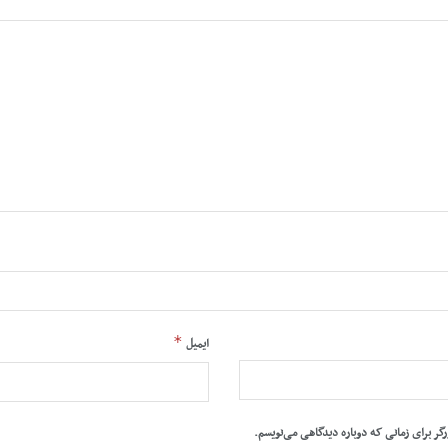
*
ایمیل
رگر برای زمانی که دوباره دیدگاهی می‌نویسم.