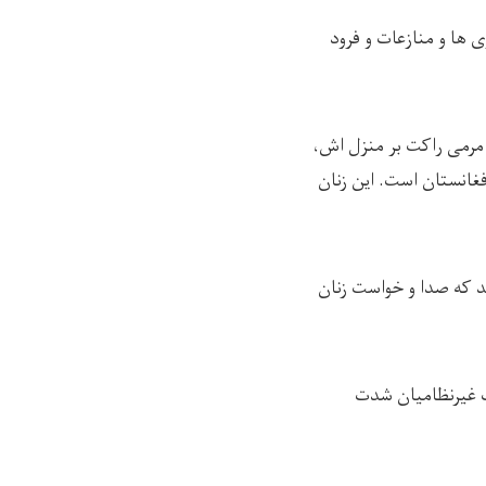
 ها و منازعات و فرود
 مرمی راکت بر منزل اش،
غانستان است. این زنان
 که صدا و خواست زنان
ات غیرنظامیان شدت