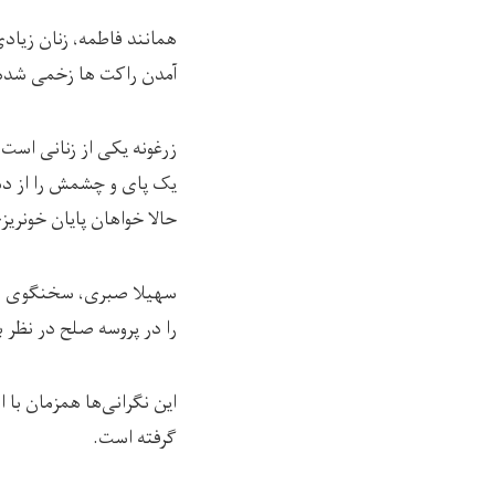
همانند فاطمه، زنان زیادی
آمدن راکت ها زخمی شده 
زرغونه یکی از زنانی است
یک پای و چشمش را از دست
حالا خواهان پایان خونریز
سهیلا صبری، سخنگوی ریا
را در پروسه صلح در نظر ب
این نگرانی‌ها همزمان با
گرفته است.