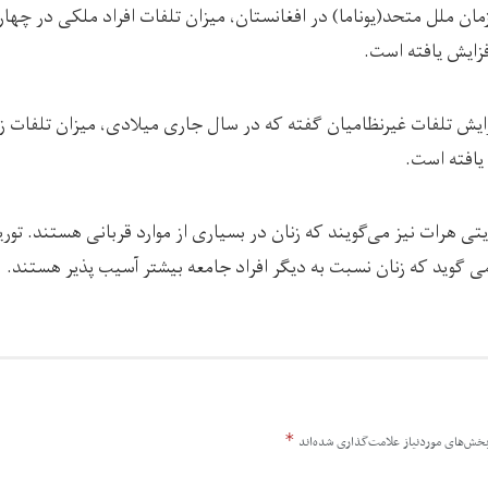
تی هرات نیز می‌گویند که زنان در بسیاری از موارد قربانی هستند. تور
می گوید که زنان نسبت به دیگر افراد جامعه بیشتر آسیب پذیر هستند.
*
خش‌های موردنیاز علامت‌گذاری شده‌اند