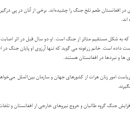
 در افغانستان طعم تلخ جنگ را چشیده‌اند. برخی از آنان در پی درگیری
اند.
 که به شکل مستقیم متاثر از جنگ است. او دو سال قبل در اثر اصابت
 داده است. خانم زرغونه می گوید که تنها آرزوی او پایان جنگ در اف
ی ها و نبردها در افغانستان هستند.
ست امور زنان هرات از کشورهای جهان و سازمان بین‌الملل می‌خواهد
گیرند.
 افزایش جنگ گروه طالبان و خروج نیروهای خارجی از افغانستان و تلف