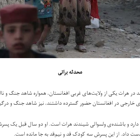
محدثه براتی
ای خارجی در افغانستان حضور گسترده داشتند، نیز شاهد جنگ و درگیری
دارد و باشنده‌ی ولسوالی شیندند هرات است. او دو سال قبل یک پس
ت داد. از این پسرش سه کودک قد و نیم‌قد به جا مانده است.