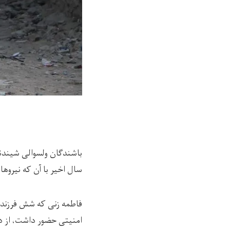
سال اخیر با آن که نیروه
فاطمه زنی که شش فرزند 
امنیتی حضور داشت، از دس