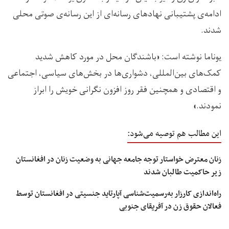
ادامه‌ی پشتیبانی نهادهای رسانه‌ای از این رسانه‌ی صوتی محلی
شدند.
یوناما نوشته است: «باشندگان محل در مورد کاهش شدید
کمک‌های بین‌المللی، دشواری‌ها در بخش‌های سیاسی، اجتماعی
و اقتصادی و همچنین فقر روز افزون نگرانی خویش را ابراز
نمودند.»
این مطالب هم توصیه می‌شود:
زنان معترض خواستار توجه جامعه جهانی به وضعیت زنان در افغانستان
زیر حاکمیت طالبان شدند
راه‌اندازی کارزار به‌رسمیت‌شناسی آپارتاید جنسیتی در افغانستان توسط
فعالان حقوق زن در آفریقای جنوبی