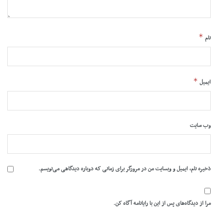
*
نام
*
ایمیل
وب‌ سایت
ذخیره نام، ایمیل و وبسایت من در مرورگر برای زمانی که دوباره دیدگاهی می‌نویسم.
مرا از دیدگاه‌های پس از این با رایانامه آگاه کن.