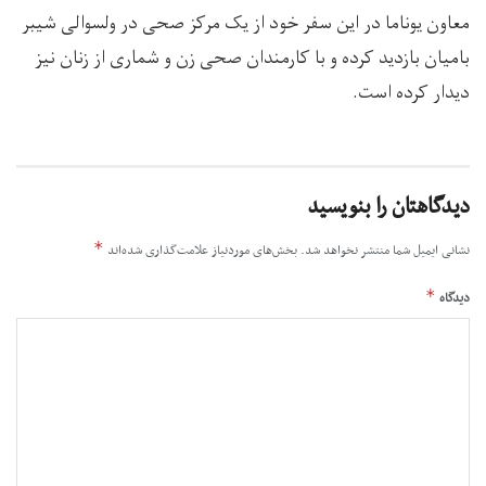
معاون یوناما در این سفر خود از یک مرکز صحی در ولسوالی شیبر
بامیان بازدید کرده و با کارمندان صحی زن و شماری از زنان نیز
دیدار کرده است.
دیدگاهتان را بنویسید
*
نشانی ایمیل شما منتشر نخواهد شد.
بخش‌های موردنیاز علامت‌گذاری شده‌اند
*
دیدگاه