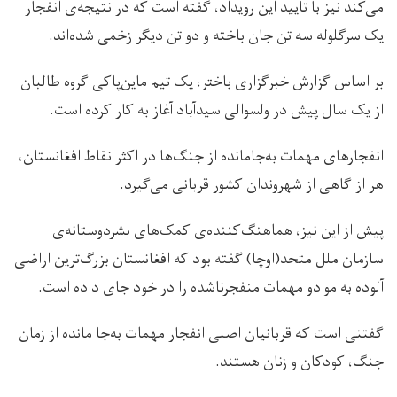
می‌کند نیز با تایید این رویداد، گفته است که در نتیجه‌ی انفجار
یک سرگلوله سه تن جان باخته و دو تن دیگر زخمی شده‌اند.
بر اساس گزارش خبرگزاری باختر، یک تیم ماین‌پاکی گروه طالبان
از یک سال پیش در ولسوالی سیدآباد آغاز به کار کرده است.
انفجارهای مهمات به‌جا‌مانده از جنگ‌ها در اکثر نقاط افغانستان،
هر از گاهی از شهروندان کشور قربانی می‌گیرد.
پیش از این نیز، هماهنگ‌کننده‌ی کمک‌های بشردوستانه‌ی
سازمان ملل متحد(اوچا) گفته بود که افغانستان بزرگ‌ترین اراضی
آلوده به موادو مهمات منفجرناشده را در خود جای داده است.
گفتنی است که قربانیان اصلی انفجار مهمات به‌جا مانده از زمان
جنگ، کودکان و زنان هستند.