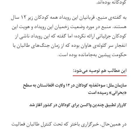
کودکانه‌ بوده‌‌اند.
به گفته‌ی منبع، قربانیان این رویداد همه کودکان زیر ۱۲ سال
هستند. منبع در مورد وضعیت زخمیان این رویداد و هویت این
کودکان جزئیاتی ارائه نکرده؛ اما گفته که این رویداد ناشی از
انفجار سر گلوله‌ی هاوان بوده که از زمان جنگ‌های طالبان با
حکومت پیشین به‌جامانده بوده است.
این مطالب هم توصیه می‌شود:
سازمان ملل: سوءتغذیه کودکان در ۱۲ ولایت‌ افغانستان به سطح
«بحرانی» رسیده است
کارزار تطبیق چندین واکسن برای کودکان در کشور آغاز شد
در همین‌حال، خبرگزاری باختر که تحت کنترل طالبان فعالیت