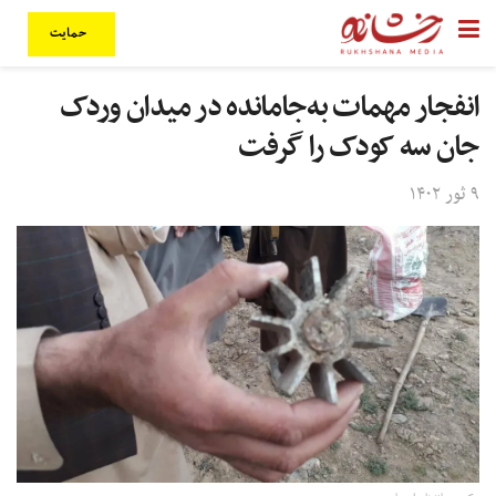
حمایت
انفجار مهمات به‌‌جامانده در میدان وردک
جان سه کودک را گرفت
۹ ثور ۱۴۰۲