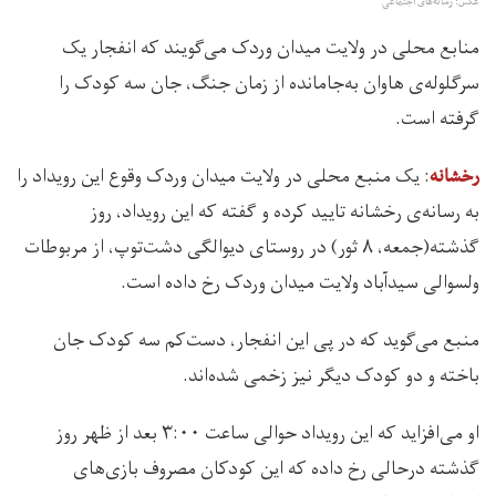
عکس: رسانه‌های اجتماعی
منابع محلی در ولایت میدان وردک می‌گویند که انفجار یک
سرگلوله‌ی هاوان به‌جامانده از زمان جنگ، جان سه کودک را
گرفته است.
: یک منبع محلی در ولایت میدان وردک وقوع این رویداد را
رخشانه
به رسانه‌ی رخشانه تایید کرده و گفته که این رویداد، روز
گذشته(جمعه، ۸ ثور) در روستای دیوالگی دشت‌توپ، از مربوطات
ولسوالی سیدآباد ولایت میدان وردک رخ داده است.
منبع می‌گوید که در پی این انفجار، دست‌کم سه کودک جان
باخته و دو کودک دیگر نیز زخمی شده‌اند.
او می‌افزاید که این رویداد حوالی ساعت ۳:۰۰ بعد از ظهر روز
گذشته درحالی رخ داده که این کودکان مصروف بازی‌های