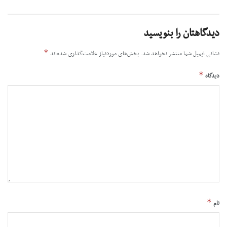
دیدگاهتان را بنویسید
*
نشانی ایمیل شما منتشر نخواهد شد.
بخش‌های موردنیاز علامت‌گذاری شده‌اند
*
دیدگاه
*
نام