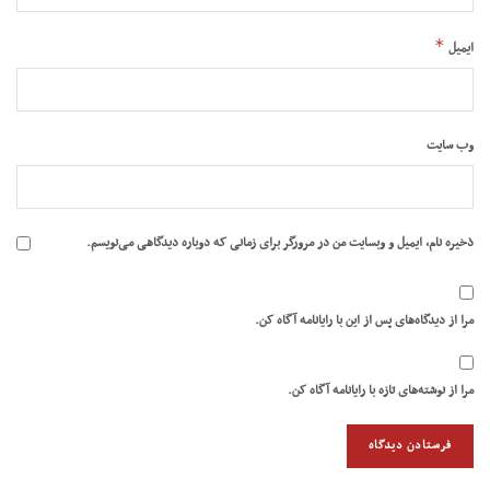
*
ایمیل
وب‌ سایت
ذخیره نام، ایمیل و وبسایت من در مرورگر برای زمانی که دوباره دیدگاهی می‌نویسم.
مرا از دیدگاه‌های پس از این با رایانامه آگاه کن.
مرا از نوشته‌های تازه با رایانامه آگاه کن.