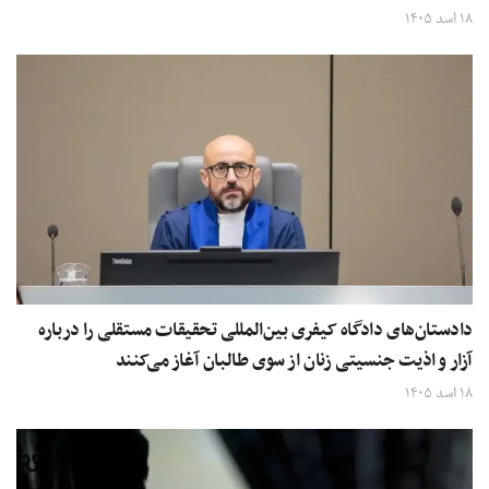
۱۸ اسد ۱۴۰۵
دادستان‌های دادگاه کیفری بین‌المللی تحقیقات مستقلی را درباره
آزار و اذیت جنسیتی زنان از سوی طالبان آغاز می‌کنند
۱۸ اسد ۱۴۰۵