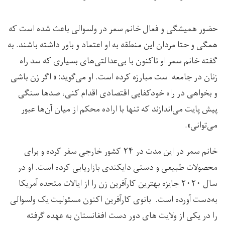
حضور همیشگی و فعال خانم سمر در ولسوالی باعث شده است که
همگی و حتا مردان این منطقه به او اعتماد و باور داشته باشند. به
گفته خانم سمر او تاکنون با بی‌عدالتی‌های بسیاری که سد راه
زنان در جامعه است مبارزه کرده است. او می‌گوید: « اگر زن باشی
و بخواهی در راه خودکفایی اقتصادی اقدام کنی، صدها سنگی
پیش پایت می‌اندازند که تنها با اراده محکم از میان آن‌ها عبور
می‌توانی».
خانم سمر در این مدت در ۲۴ کشور خارجی سفر کرده و برای
محصولات طبیعی و دستی دایکندی بازاریابی کرده است. او در
سال ۲۰۲۰ جایزه بهترین کارآفرین زن را از ایالات متحده آمریکا
به‌دست آورده است. بانوی کارآفرین اکنون مسئولیت یک ولسوالی
را در یکی از ولایت های دور دست افغانستان به عهده گرفته