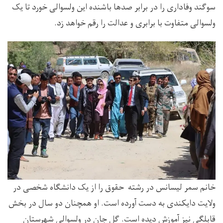
سوگند وفاداری را در برابر صدها باشنده این ولسوالی خورد تا یک
ولسوالی متفاوت با برابری و عدالت را رقم خواهد زد.
خانم سمر لیسانس در رشته حقوق را از یک دانشگاه شخصی در
ولایت دایکندی به دست آورده است. او همچنان دو سال در بخش
قابلگی نیز آموزش دیده است. گل جان در ولسوالی شهرستان