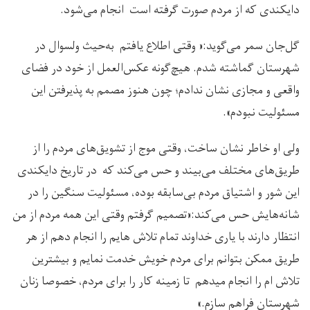
دایکندی که از مردم صورت گرفته است انجام می‌شود.
گل‌جان سمر می‌گوید:« وقتی اطلاع یافتم به‌حیث ولسوال در
شهرستان گماشته شدم. هیچ‌گونه عکس‌العمل از خود در فضای
واقعی و مجازی نشان ندادم؛ چون هنوز مصمم به پذیرفتن این
مسئولیت نبودم».
ولی او خاطر نشان ساخت، وقتی موج از تشویق‌های مردم را از
طریق‌های مختلف می‌بیند و حس می‌کند که در تاریخ دایکندی
این شور و اشتیاق مردم بی‌سابقه بوده، مسئولیت سنگین را در
شانه‌هایش حس می‌کند:«تصمیم گرفتم وقتی این همه مردم از من
انتظار دارند با یاری خداوند تمام تلاش هایم را انجام دهم از هر
طریق ممکن بتوانم برای مردم خویش خدمت نمایم و بیشترین
تلاش ام را انجام میدهم تا زمینه کار را برای مردم، خصوصا زنان
شهرستان فراهم سازم.»