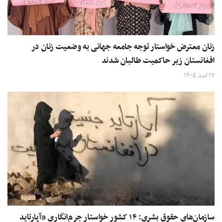
زنان معترض خواستار توجه جامعه جهانی به وضعیت زنان در
افغانستان زیر حاکمیت طالبان شدند
۱۷ اسد ۱۴۰۵
سازمان‌های حقوق بشری: ۱۴ کشور خواستار جرم‌انگاری «آپارتاید