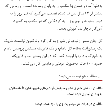
به‌دنیا آمده و همان‌جا مکتب را به پایان رسانده است. او زمانی که
بیشتر از ۱۴سال سن نداشت، تصمیم می‌گیرد که نیم روز را به
درس بخواند و نیم روز را به کودکانی که در مکتب به کمبود
آموزگار دچاراند، آموزش بدهد.
گل جان سمر از نوجوانی شروع به کار کرد و تاکنون توانسته شریک
یک رستورانت به‌نام«گل بادام» و یک فابریکه مستقل پروسس بادام
به نام«رگ بادام» را ایجاد کند. که در این رستورانت و فابریکه
حدود ۱۰۰خانم به‌صورت موقتی و دایمی کار می‌کنند.
این مطالب هم توصیه می‌شود:
طالبان با نقض حقوق بشر و سرکوب آزادی‌های شهروندان، افغانستان را
به زندان تبدیل کرده است
طالبان در هرات دو مرد و یک زن را بازداشت کردند