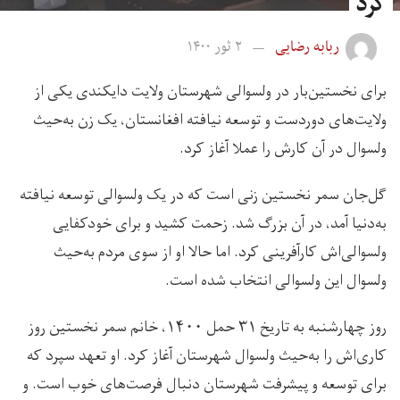
کرد
ربابه رضایی
۲ ثور ۱۴۰۰
برای نخستین‌بار در ولسوالی شهرستان ولایت دایکندی یکی از
ولایت‌های دوردست و توسعه‌ نیافته افغانستان، یک زن به‌حیث
ولسوال در آن کارش را عملا آغاز کرد.
گل‌جان سمر نخستین زنی است که در یک ولسوالی توسعه نیافته
به‌دنیا آمد، در آن بزرگ شد. زحمت کشید و برای خودکفایی
ولسوالی‌اش کارآفرینی کرد. اما حالا او از سوی مردم به‌حیث
ولسوال این ولسوالی انتخاب شده است.
روز چهارشنبه به تاریخ ۳۱ حمل ۱۴۰۰، خانم سمر نخستین روز
کاری‌اش را به‌حیث ولسوال شهرستان آغاز کرد. او تعهد سپرد که
برای توسعه و پیشرفت شهرستان دنبال فرصت‌های خوب است. و