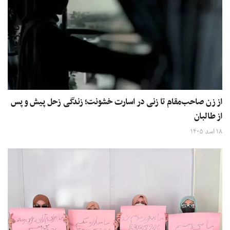
از زن صاحب‌مقام تا زنی در اسارت خشونت؛ زندگی زحل پیش و پس
از طالبان
۱۸ اسد ۱۴۰۵