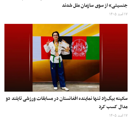
جنسیتی» از سوی سازمان ملل شدند
۱۷ اسد ۱۴۰۵
سکینه بیگ‌زاد تنها نماینده افغانستان در مسابقات ورزشی تایلند دو
مدال کسب کرد
۱۷ اسد ۱۴۰۵