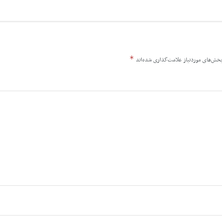
*
خش‌های موردنیاز علامت‌گذاری شده‌اند