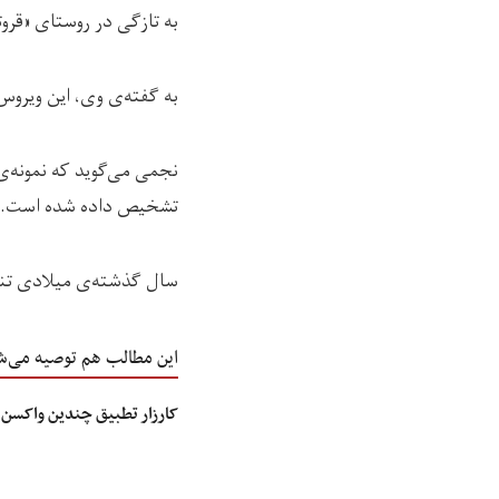
به تازگی در روستای «قروت
به گفته‌ی وی، این ویرو
نجمی می‌گوید که نمونه‌ی
تشخیص داده شده است.
سال گذشته‌ی میلادی تنها
این مطالب هم توصیه می‌ش
کارزار تطبیق چندین واکسن 