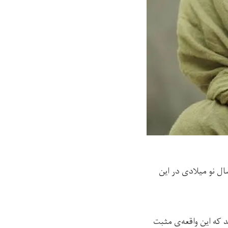
ال نو میلادی در این
ه این واقعه‌ی مثبت