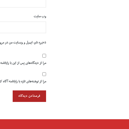
وب‌ سایت
ذخیره نام، ایمیل و وبسایت من در مرو
مرا از دیدگاه‌های پس از این با رایانامه
مرا از نوشته‌های تازه با رایانامه آگاه ک