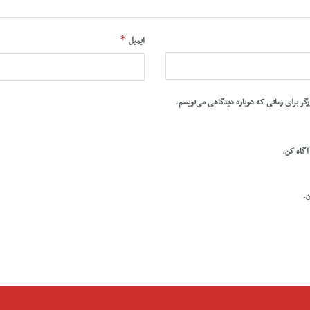
*
ایمیل
رگر برای زمانی که دوباره دیدگاهی می‌نویسم.
 آگاه کن.
ن.