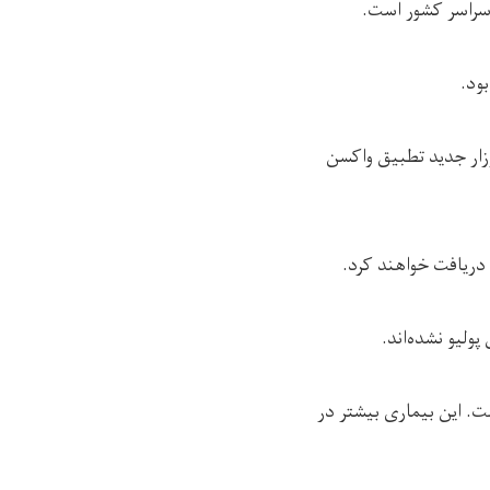
 سراسر کشور است.
ود.
حوت) اعلام کرده است که کارزار جدید تطبیق واکسن
دریافت خواهند کرد.
ولیو نشده‌اند.
ت. این بیماری بیشتر در