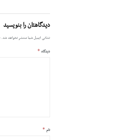
دیدگاهتان را بنویسید
نشانی ایمیل شما منتشر نخواهد شد.
ب
*
دیدگاه
*
نام