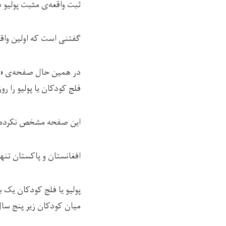
ثبت واقعه‌ی مثبت پولیو 
گفتنی است که اولین واقع
فلج کودکان یا پولیو را ر
این صفحه مشخص نکرده است
افغانستان و پاکستان تنه
پولیو یا فلج کودکان یک 
میان کودکان زیر پنج سال 