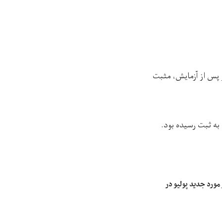
 پس از آزمایش، مثبت
به ثبت رسیده بود.
ورد جدید پولیو در