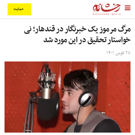
حمایت
مرگ مرموز یک خبرنگار در قندهار؛ نی
خواستار تحقیق در این مورد شد
۲۸ قوس ۱۴۰۱