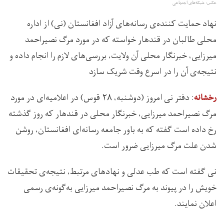
عکس: شبکه‌های اجتماعی
نهاد حمایت کننده‌ی رسانه‌های آزاد افغانستان (نی) از اداره
محلی طالبان در قندهار خواسته که در مورد مرگ نصیراحمد
میرزایی، خبرنگار محلی آن ولایت، بررسی‌های لازم را انجام داده و
نتیجه‌ی آن را در اسرع وقت شریک سازد
: دفتر نی امروز (دوشنبه، ۲۸ قوس) در اعلامیه‌ای در مورد
رخشانه
مرگ نصیراحمد میرزایی، خبرنگار محلی در قندهار که روز گذشته
رخ داده است گفته که به ‌باور جامعه رسانه‌ای افغانستان، روشن
شدن علت مرگ میرزایی ضرور است.
نی گفته است که طب عدلی و نهادهای مرتبط، نتیجه‌ی تحقیقات
خویش‌ را در پیوند به مرگ نصیراحمد میرزایی به‌گونه‌ی رسمی
اعلان نمایند.