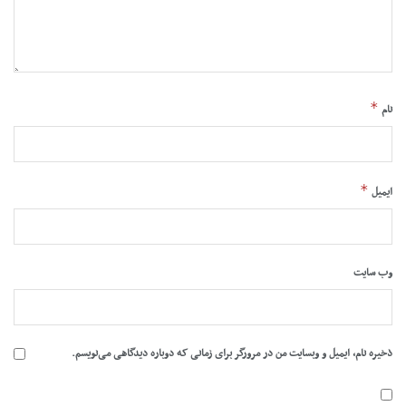
*
نام
*
ایمیل
وب‌ سایت
ذخیره نام، ایمیل و وبسایت من در مرورگر برای زمانی که دوباره دیدگاهی می‌نویسم.