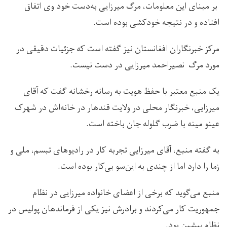
بر مبنای این معلومات، مرگ میرزایی به‌دست خود وی اتفاق
افتاده و در نتیجه خودکشی بوده است.
مرکز خبرنگاران افغانستان نیز گفته است که جزئیات دقیقی در
مورد مرگ نصیراحمد میرزایی در دست نیست.
یک منبع معتبر با حفظ هویت به رسانه رخشانه گفت که آقای
میرزایی، خبرنگار محلی در ولایت قندهار در خانه‌اش در شهرک
عینو مینه با ضرب گلوله جان باخته است.
به گفته منبع، آقای میرزایی تجربه کار در رادیوهای تبسم، ملی و
زما را دارد اما از چندی به این‌سو بی‌کار بوده است.
منبع می‌گوید که برخی از اعضای خانواده میرزایی در نظام
جمهوریت کار می‌کردند و برادرش نیز یکی از فرماندهان پولیس در
نظام پیشین بود.