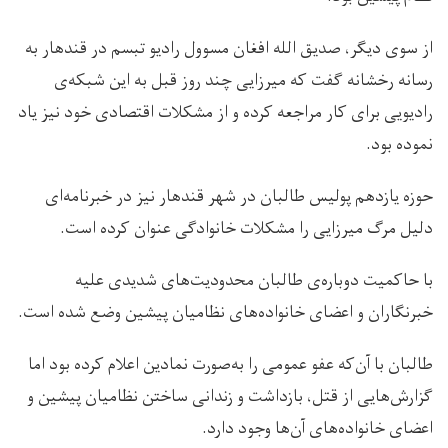
از سوی دیگر، صدیق الله افغان مسوول رادیو تبسم در قندهار به
رسانه رخشانه گفت که میرزایی چند روز قبل به این شبکه‌ی
رادیویی برای کار مراجعه کرده و از مشکلات اقتصادی خود نیز یاد
نموده بود.
حوزه یازدهم پولیس طالبان در شهر قندهار نیز در خبرنامه‌ای
دلیل مرگ میرزایی را مشکلات خانوادگی عنوان کرده است.
با حاکمیت دوباره‌ی طالبان محدودیت‌های شدیدی علیه
خبرنگاران و اعضای خانواده‌های نظامیان پیشین وضع شده است.
طالبان با آن‌که عفو عمومی را به‌صورت نمادین اعلام کرده بود اما
گزارش‌هایی از قتل، بازداشت و زندانی ساختن نظامیان پیشین و
اعضای خانواده‌های آن‌ها وجود دارد.