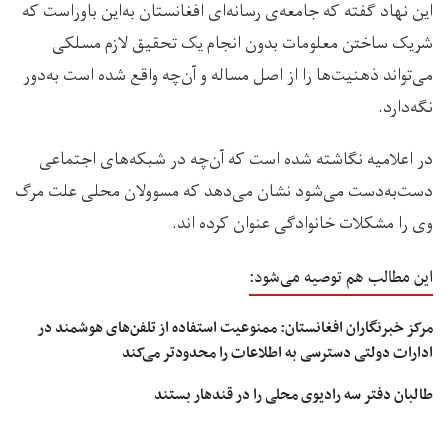
این نهاد گفته که جامعه‌ی رسانه‌ای افغانستان به‌این باوراست که
شریک ساختن معلومات بدون انجام یک تحقیق لازم مسلکی
می‌تواند ذهنیت‌ها را از اصل مساله و آن‌چه واقع شده است به‌دور
نگه‌دارد.
در اعلامیه نگاشته شده است که آن‌چه در شبکه‌های اجتماعی
دست‌به‌دست می‌شود نشان می‌دهد که مسوولان محلی علت مرگ
وی را مشکلات خانوادگی عنوان کرده اند.
این مطالب هم توصیه می‌شود:
مرکز خبرنگاران افغانستان: ممنوعیت استفاده از تلفن‌های هوشمند در
ادارات دولتی دسترسی به اطلاعات را محدودتر می‌کند
طالبان دفتر سه رادیوی محلی را در قندهار بستند