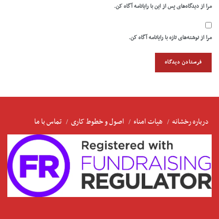
مرا از دیدگاه‌های پس از این با رایانامه آگاه کن.
مرا از نوشته‌های تازه با رایانامه آگاه کن.
درباره رخشانه
هیات امناء
اصول و خطوط کاری
تماس با ما