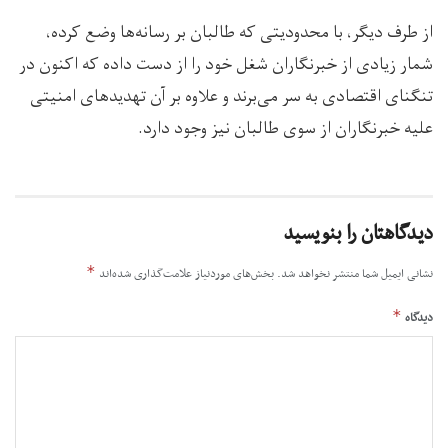
از طرف دیگر، با محدودیتی که طالبان بر رسانه‌ها وضع کرده،
شمار زیادی از خبرنگاران شغل خود را از دست داده که اکنون در
تنگنای اقتصادی به سر می‌برند و علاوه بر آن تهدیدهای امنیتی
علیه خبرنگاران از سوی طالبان نیز وجود دارد.
دیدگاهتان را بنویسید
*
نشانی ایمیل شما منتشر نخواهد شد.
بخش‌های موردنیاز علامت‌گذاری شده‌اند
*
دیدگاه