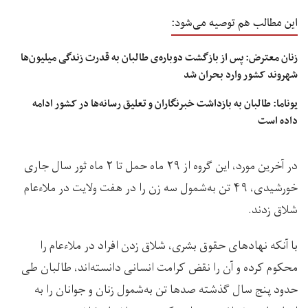
این مطالب هم توصیه می‌شود:
زنان معترض: پس از بازگشت دوباره‌ی طالبان به قدرت زندگی میلیون‌ها
شهروند کشور وارد بحران شد
یوناما: طالبان به بازداشت خبرنگاران و تعلیق رسانه‌ها در کشور ادامه
داده است
در آخرین مورد، این گروه از ۲۹ ماه حمل تا ۲ ماه ثور سال جاری
خورشیدی، ۴۹ تن به‌شمول سه زن را در هفت ولایت در ملاءعام
شلاق زدند.
با آنکه نهادهای حقوق بشری، شلاق زدن افراد در ملاءعام را
محکوم کرده و آن را نقض کرامت انسانی دانسته‌اند، طالبان طی
حدود پنج سال گذشته صدها تن به‌شمول زنان و جوانان را به