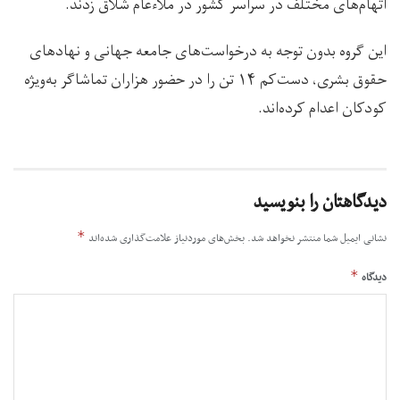
اتهام‌های مختلف در سراسر کشور در ملاءعام شلاق زدند.
این گروه بدون توجه به درخواست‌‌های جامعه جهانی و نهادهای
حقوق بشری، دست‌کم ۱۴ تن را در حضور هزاران تماشاگر به‌ویژه
کودکان اعدام کرده‌اند.
دیدگاهتان را بنویسید
*
نشانی ایمیل شما منتشر نخواهد شد.
بخش‌های موردنیاز علامت‌گذاری شده‌اند
*
دیدگاه