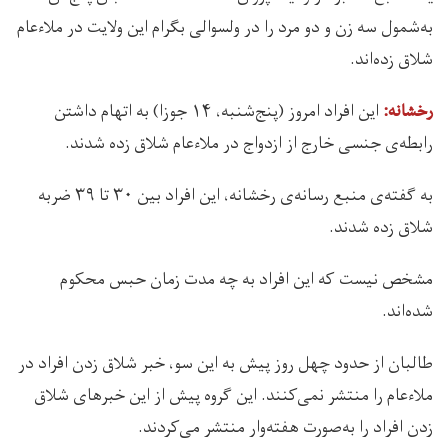
به‌شمول سه زن و دو مرد را در ولسوالی بگرام این ولایت در ملاءعام
شلاق زده‌اند.
این افراد امروز (پنج‌شنبه، ۱۴ جوزا) به اتهام داشتن
رخشانه:
رابطه‌ی جنسی خارج از ازدواج در ملاءعام شلاق زده شدند.
به گفته‌ی منبع رسانه‌ی رخشانه، این افراد بین ۳۰ تا ۳۹ ضربه
شلاق زده شدند.
مشخص نیست که این افراد به چه مدت زمان حبس محکوم
شده‌اند.
طالبان از حدود چهل روز پیش به این سو، خبر شلاق زدن افراد در
ملاءعام را منتشر نمی‌کنند. این گروه پیش از این خبرهای شلاق‌
زدن افراد را به‌صورت هفته‌وار منتشر می‌کردند.