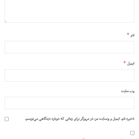
*
نام
*
ایمیل
وب‌ سایت
ذخیره نام، ایمیل و وبسایت من در مرورگر برای زمانی که دوباره دیدگاهی می‌نویسم.