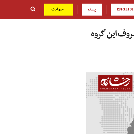
ENGLIS
پشتو
حمایت
عروف این گروه