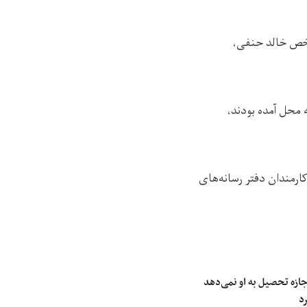
خص خالد حنفی،
 محل آمده بودند،
رمندان دفتر رسانه‌های
ازه تحصیل به او نمی‌دهد
د