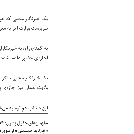
یک خبرنگار محلی که خو
سرپرست وزارت امر به مع
به گفته‌ی او، به خبرنگا
اجازه‌ی حضور داده نشده 
یک خبرنگار محلی دیگر هم
ولایت لغمان نیز اجازه‌ی
این مطالب هم توصیه می‌ش
«آپارتاید جنسیتی» از سوی 