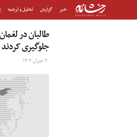
خبر
گزارش
تحلیل و ترجمه
پ
طالبان در لغمان 
جلوگیری کردند
۳۰ میزان ۱۴۰۳