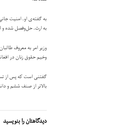
به گفته‌ی او، امنیت جان
به ارث، حل‌وفصل شده و ای
وزیر امر به معروف طالبا
وخیم حقوق زنان در افغان
گفتنی است که پس از تسلط
بالاتر از صنف ششم و دان
دیدگاهتان را بنویسید