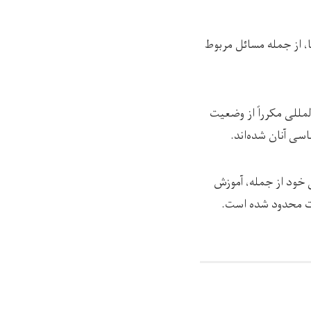
، از جمله مسائل مربوط
مللی مکرراً از وضعیت
سی آنان شده‌اند.
 خود از جمله، آموزش
شدت محدود شده است.