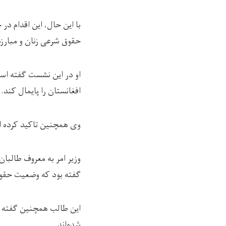
با این حال، این اقدام د
حقوق شرعی زنان و مبارزه
او در این نشست گفته است
افغانستان را پایمال کند.
وی همچنین تاکید کرده اس
وزیر امر به معروف طالبا
گفته بود که وضعیت حقوق 
این طالب همچنین گفته بو
شده‌اند.