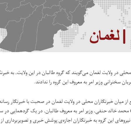
محلی در ولایت لغمان می‌گویند که گروه طالبان در این ولایت، به خبرن
یان سخنرانی وزیر امر به معروف این گروه را ندادند.
از میان خبرنگاران محلی در ولایت لغمان در صحبت با خبرنگار رسانه
شنبه، ۳۰ میزان) محمد خالد حنفی، وزیر امر به معروف طالبان، در یک گردهمایی 
 نیروهای این گروه به خبرنگاران اجازه‌ی پوشش خبری و تصویربرداری از 