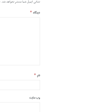
نشانی ایمیل شما منتشر نخواهد شد.
ب
*
دیدگاه
*
نام
وب‌ سایت