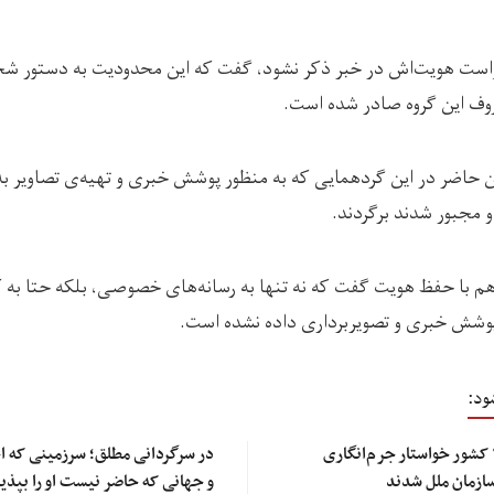
است هویت‌اش در خبر ذکر نشود، گفت که این محدودیت به دستور ش
روف این گروه صادر شده است.
ران حاضر در این گردهمایی که به منظور پوشش خبری و تهیه‌ی تصاویر به
و مجبور شدند برگردند.
 با حفظ هویت گفت که نه تنها به رسانه‌های خصوصی، بلکه حتا به کا
 پوشش خبری و تصویربرداری داده نشده است.
ود:
سازمان‌های حقوق بشری: ۱۴ کشور خواستار جرم‌انگاری
در سرگردانی مطلق؛ سرزمینی که اج
سازمان ملل شدند
و جهانی که حاضر نیست او را بپذیر