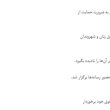
 به ضرورت حمایت از
ق زنان و شهروندان
‌ها را نادیده بگیرد.
ور رسانه‌ها برگزار شد،
وق خود برخوردار