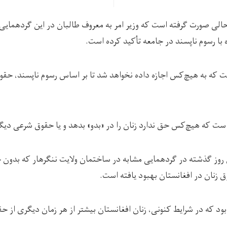
ر حالی صورت گرفته است که وزیر امر به معروف طالبان در این گردهمایی
 با رسوم ناپسند در جامعه تأکید کرده است.
 که به هیچ‌کس اجازه داده نخواهد شد تا بر اساس رسوم ناپسند، حقو
ت که هیچ‌کس حق ندارد زنان را در «بدو» بدهد و یا حقوق شرعی دیگر آن
ن روز گذشته در گردهمایی مشابه در ساختمان ولایت ننگرهار که بدون حض
زنان در افغانستان بهبود یافته است.
د که در شرایط کنونی، زنان افغانستان بیشتر از هر زمان دیگری از حق