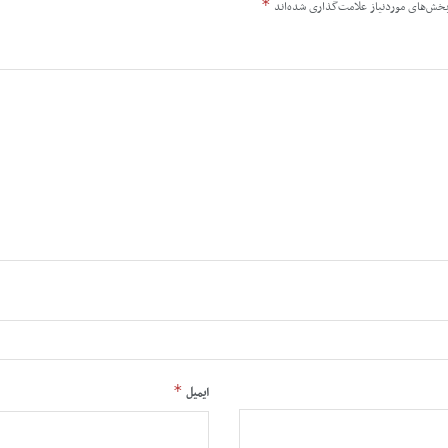
*
خش‌های موردنیاز علامت‌گذاری شده‌اند
*
ایمیل