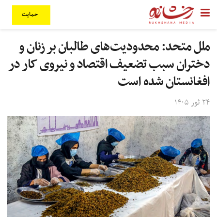
حمایت
ملل متحد: محدودیت‌های طالبان بر زنان و
دختران سبب تضعیف اقتصاد و نیروی کار در
افغانستان شده است
۲۴ ثور ۱۴۰۵