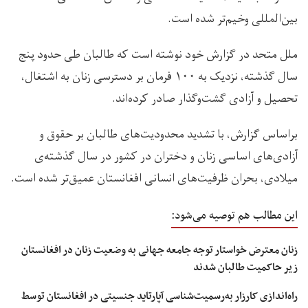
بین‌المللی وخیم‌تر شده است.
ملل متحد در گزارش خود نوشته است که طالبان طی حدود پنج
سال گذشته، نزدیک به ۱۰۰ فرمان بر دسترسی زنان به اشتغال،
تحصیل و آزادی گشت‌وگذار صادر کرده‌اند.
براساس گزارش، با تشدید محدودیت‌های طالبان بر حقوق و
آزادی‌های اساسی زنان و دختران در کشور در سال گذشته‌ی
میلادی، بحران ظرفیت‌های انسانی افغانستان عمیق‌تر شده است.
این مطالب هم توصیه می‌شود:
زنان معترض خواستار توجه جامعه جهانی به وضعیت زنان در افغانستان
زیر حاکمیت طالبان شدند
راه‌اندازی کارزار به‌رسمیت‌شناسی آپارتاید جنسیتی در افغانستان توسط