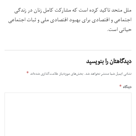
ملل متحد تاکید کرده است که مشارکت کامل زنان در زندگی
اجتماعی و اقتصادی برای بهبود اقتصادی ملی و ثبات اجتماعی
حیاتی است.
دیدگاهتان را بنویسید
*
نشانی ایمیل شما منتشر نخواهد شد.
بخش‌های موردنیاز علامت‌گذاری شده‌اند
*
دیدگاه