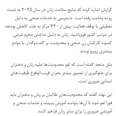
گزارش اشاره کرده که نتایج سلامت زنان در سال ۲۰۲۵ به شدت
رو به وخامت رفته است. دسترسی به خدمات صحی به دلیل
تعطیلی یا توقف فعالیت بیش از ۴۴۰ مرکز به علت کاهش بودجه،
در سراسر کشور فروپاشید. زنان به دلیل نداشتن محرم شرعی،
کمبود کارکنان زن صحی و محدودیت بر گشت‌وگذار، با موانع
بیشتری روبرو بودند.
ملل متحد گفته است که لغو محدودیت‌ها علیه زنان و دختران
برای جلوگیری از تعمیق بیشتر بحران قریب‌الوقوع ظرفیت‌های
انسانی ضروری است.
این نهاد گفته که محدودیت‌های طالبان بر زنان و دختران باید
فوراً لغو شود تا آن‌ها بتوانند آموزش ببینند و خدمات صحی و
آموزشی ضروری را برای سایر زنان فراهم کنند.