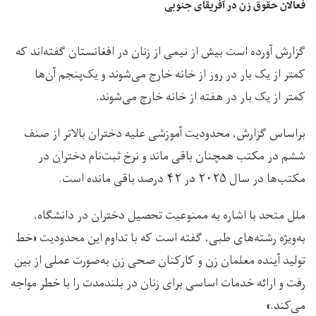
فعالان حقوق زن در آفریقای جنوبی
گزارش آورده است بیش از نیمی از زنان در افغانستان گفته‌اند که
کمتر از یک بار در روز از خانه خارج می‌شوند و یک‌پنجم آن‌ها
کمتر از یک بار در هفته از خانه خارج می‌شوند.
براساس گزارش، محدودیت آموزشی علیه دختران بالاتر از صنف
ششم در مکتب همچنان باقی ماند و نرخ ثبت‌نام دختران در
مکتب‌ها در سال ۲۰۲۵ در ۴۲ درصد باقی مانده است.
ملل متحد با اشاره به ممنوعیت تحصیل دختران در دانشگاه،
به‌ویژه رشته‌های طبی، گفته است که با تداوم این محدودیت «خط
تولید آینده معلمان زن و کارکنان صحی زن به‌صورت عملی از بین
رفت و ارائه خدمات اساسی برای زنان در بلندمدت را با خطر مواجه
می‌کند.»