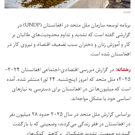
UNDP
برنامه توسعه سازمان ملل متحد در افغانستان (UNDP) در
گزارشی گفته است که تشدید و تداوم محدودیت‌های طالبان بر
کار و آموزش زنان و دختران سبب تضعیف اقتصاد و نیروی کار در
افغانستان شده است.
در گزارش «بررسی اقتصادی-اجتماعی افغانستان ۲۰۲۴–
رخشانه:
۲۰۲۵» ملل متحد که امروز (پنج‌شنبه، ۲۴ ثور) منتشر شده، آمده
است که میلیون‌ها تن در افغانستان برای دسترسی به نیازهای
اساسی خود با مشکل مواجه‌اند.
براساس گزارش‌ ملل متحد در سال ۲۰۲۵ حدود ۲۸ میلیون نفر
در افغانستان در فقر زندگی می‌کردند؛ وضعیتی که با بازگشت
گسترده جمعیت، تشدید خشکسالی و کاهش کمک‌های