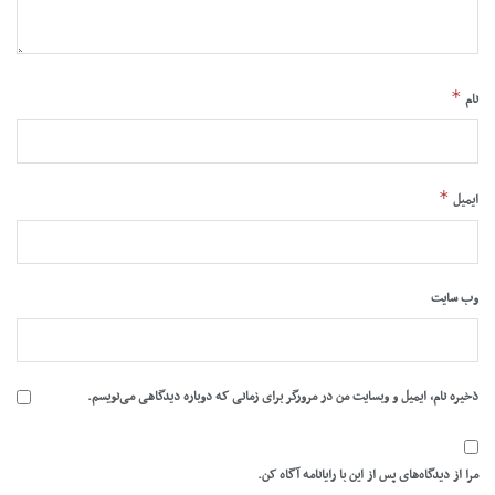
*
نام
*
ایمیل
وب‌ سایت
ذخیره نام، ایمیل و وبسایت من در مرورگر برای زمانی که دوباره دیدگاهی می‌نویسم.
مرا از دیدگاه‌های پس از این با رایانامه آگاه کن.