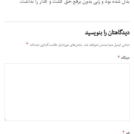
بدل شده بود و زنی بدون برقع حق گشت و گذار را نداشت.
دیدگاهتان را بنویسید
*
نشانی ایمیل شما منتشر نخواهد شد.
بخش‌های موردنیاز علامت‌گذاری شده‌اند
*
دیدگاه
*
نام