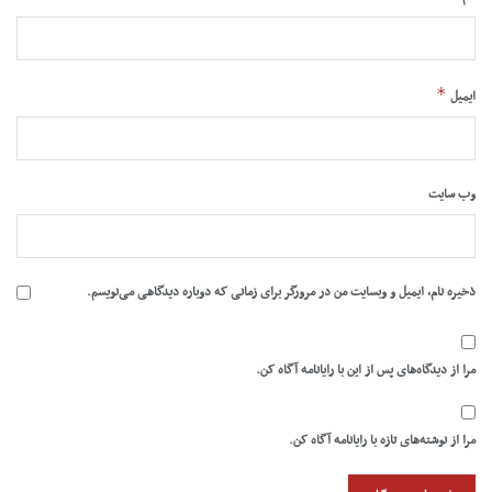
*
ایمیل
وب‌ سایت
ذخیره نام، ایمیل و وبسایت من در مرورگر برای زمانی که دوباره دیدگاهی می‌نویسم.
مرا از دیدگاه‌های پس از این با رایانامه آگاه کن.
مرا از نوشته‌های تازه با رایانامه آگاه کن.