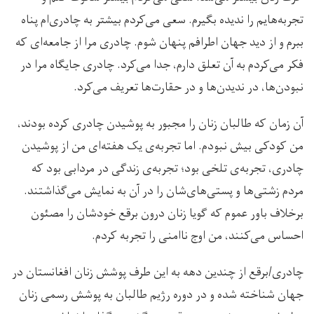
تجربه‌هایم را ندیده بگیرم. سعی می‌کردم بیشتر به چادری‌ام پناه
ببرم و از دید جهان اطرافم پنهان شوم. چادری مرا از جامعه‌ای که
فکر می‌کردم به آن تعلق دارم، جدا می‌کرد. چادری جایگاه‌ مرا در
نبودن‌ها، در ندیدن‌ها و در حقارت‌ها تعریف می‌کرد.
آن زمان که طالبان زنان را مجبور به پوشیدن چادری کرده بودند،
من کودکی بیش نبودم. اما تجربه‌ی یک هفته‌ای من از پوشیدن
چادری، تجربه‌ی تلخی بود؛ تجربه‌ی زندگی در مردابی بود که
مردم زشتی‌ها و پستی‌های‌شان را در آن به نمایش می‌گذاشتند.
برخلاف باور عموم که گویا زنان درون برقع خودشان را مصئون
احساس می‌کنند، من اوج ناامنی را تجربه کردم.
چادری/برقع از چندین دهه به‌ این طرف پوشش زنان افغانستان در
جهان شناخته شده و در دوره رژیم طالبان به پوشش رسمی زنان