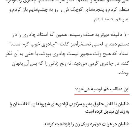
نمی‌توانستم مسیرم را ببینم. کنار سرک ایستادم، چادری را دوباره
منظم کردم و پنجره‌های کوچک‌اش را رو به چشم‌هایم باز کردم و
به راهم ادامه دادم.
۱۰ دقیقه دیرتر به صنف رسیدم. همین که استاد چادری را در
دستم دید، با لحنی تمسخرآمیز گفت: “چادری خوب گرم است.”
استاد که هیچ وقت مجبور نیست چادری بپوشد یا حتی به آن فکر
کند، در چادری گرمی می‌دید، نه رنج زنانی را که پس آن پنهان
بودند.
این مطالب هم توصیه می‌شود:
طالبان با نقض حقوق بشر و سرکوب آزادی‌های شهروندان، افغانستان را
به زندان تبدیل کرده است
طالبان در هرات دو مرد و یک زن را بازداشت کردند