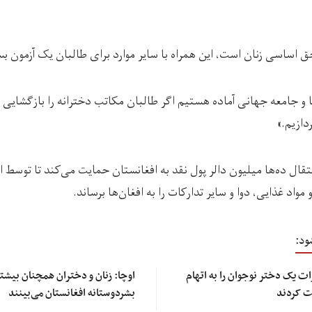
 اساسی زنان است، این همراه با سایر موارد برای طالبان یک آزمون ب
و جامعه جهانی آماده هستیم اگر طالبان مکاتب دخترانه را بازگشایی
دازیم.»
ال ده‌ها میلیون دالر پول نقد به افغانستان حمایت می‌کند تا توسط ا
واد غذایی، دوا و سایر تدارکات را به افغان‌ها برساند.
ود:
ت یک دختر نوجوان را به اتهام
اوچا: زنان و دختران همچنان بیشتر
ت کردند
بشردوستانه افغانستان می‌بینند