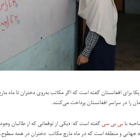
ریکا برای افغانستان گفته است که اگر مکاتب به‌روی دختران تا ماه مارچ 
ن را در سراسر افغانستان پرداخت می‌کنند.
احبه با
بی بی سی
گفته است که: «یکی از توقعاتی که از طالبان وجود دا
ه جهانی و منطقه است که در ماه مارچ مکاتب دختران در همه سطوح، 