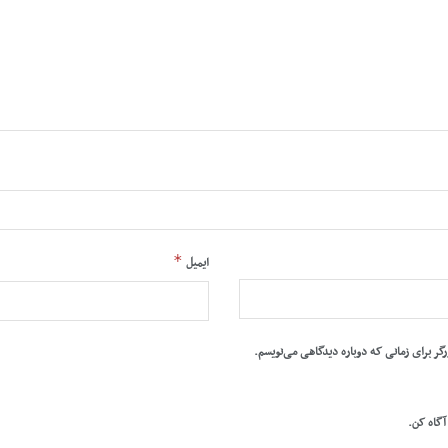
*
ایمیل
رگر برای زمانی که دوباره دیدگاهی می‌نویسم.
 آگاه کن.