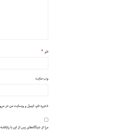
*
نام
وب‌ سایت
ذخیره نام، ایمیل و وبسایت من در مرو
مرا از دیدگاه‌های پس از این با رایانامه