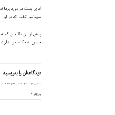
آقای وست در مورد پرداخت
سپتامبر گفت که در این زم
پیش از این طالبان گفته ب
حضور به مکاتب را ندارند.
دیدگاهتان را بنویسید
نشانی ایمیل شما منتشر نخواهد شد.
ب
*
دیدگاه