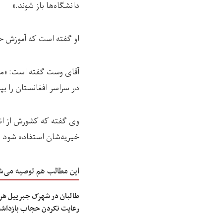
دانشگاه‌ها باز شوند.»
او گفته است که آموزش حق
آقای وست گفته است: «ما 
در سراسر افغانستان را بپر
وی گفته که کشورش از انتق
خیریه‌شان استفاده شود و م
این مطالب هم توصیه می‌ش
طالبان در شهرک جبرییل هرا
رعایت نکردن حجاب بازداش