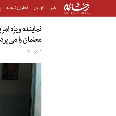
خبر
گزارش
تحلیل و ترجمه
پ
نماینده ویژه امر
معلمان را می‌پرد
۱ دلو ۱۴۰۰