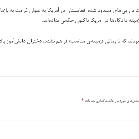
 دارایی‌های مسدود شده افغانستان در آمریکا به عنوان غرامت به بازما
ینه دادگاه‌ها در امریکا تاکنون حکمی نداده‌اند.
ودند که تا زمانی «زمینه‌ی مناسب» فراهم نشده، دختران دانش‌آموز با
*
خش‌های موردنیاز علامت‌گذاری شده‌اند