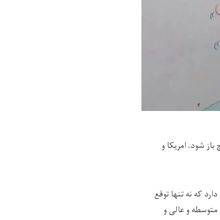
باز شود، امریکا و
رد که ‌نه تنها توقع
متوسطه و عالی و