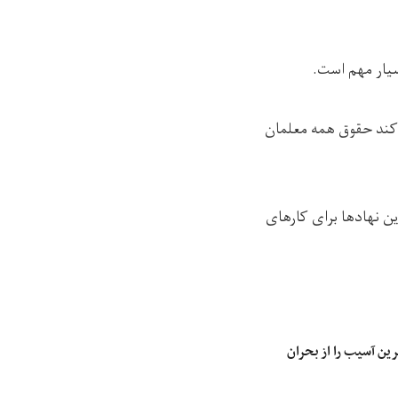
سیار مهم است.
 کند حقوق همه معلمان
ین نهادها برای کارهای
ین آسیب را از بحران