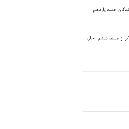
ندگان حمله یازدهم
لاتر از صنف ششم اجازه