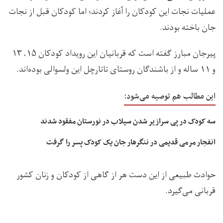
عملیات نجات این کودکان را آغاز کردند؛ اما کودکان قبل از نجات
جان باخته بودند.
پیرجان مبارز گفته است که قربانیان این رویداد کودکان ۱۵، ۱۳
و ۱۱ ساله‌ و از باشندگان روستای تاتارچل این ولسوالی بوده‌اند.
این مطالب هم توصیه می‌شود:
سه کودک در پی سرازیر شدن سیلاب در نورستان مفقود شدند
انفجار مرمی قدیمی در ننگرهار جان یک کودک پسر را گرفت
حوادث طبیعی از این دست هر از گاهی از کودکان و زنان کشور
قربانی می‌گیرد.