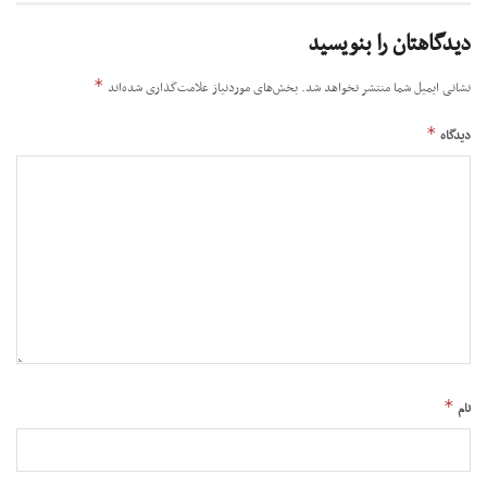
دیدگاهتان را بنویسید
*
نشانی ایمیل شما منتشر نخواهد شد.
بخش‌های موردنیاز علامت‌گذاری شده‌اند
*
دیدگاه
*
نام