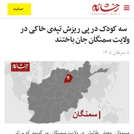
حمایت
سه کودک در پی ریزش تپه‌ی خاکی در
ولایت سمنگان جان باختند
۵ سرطان ۱۴۰۵
مسوولان محلی طالبان در ولایت سمنگان می‌گویند که بر اثر