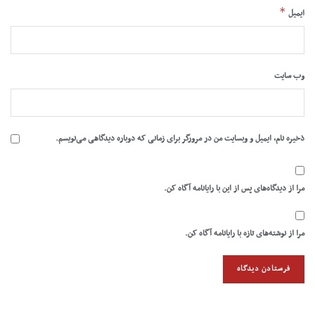
*
ایمیل
وب‌ سایت
ذخیره نام، ایمیل و وبسایت من در مرورگر برای زمانی که دوباره دیدگاهی می‌نویسم.
مرا از دیدگاه‌های پس از این با رایانامه آگاه کن.
مرا از نوشته‌های تازه با رایانامه آگاه کن.