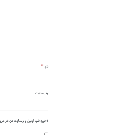
*
نام
وب‌ سایت
ذخیره نام، ایمیل و وبسایت من در مرو