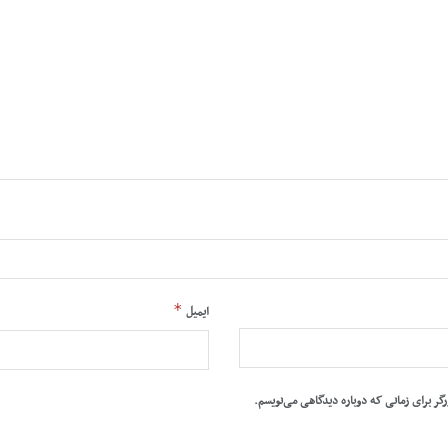
*
ایمیل
رگر برای زمانی که دوباره دیدگاهی می‌نویسم.