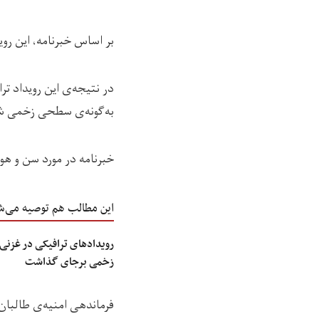
بر اساس خبرنامه، این روی
در نتیجه‌ی این رویداد 
به‌گونه‌ی سطحی زخمی ش
خبرنامه در مورد سن و ه
این مطالب هم توصیه می‌ش
زخمی برجای گذاشت
فرماندهی امنیه‌ی طالبان 