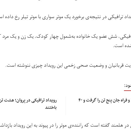
داد ترافیکی در نتیجه‌ی برخورد یک موتر سواری با موتر تیلر رخ داده ا
ترافیکی، شش عضو یک خانواده به‌شمول چهار کودک، یک زن و یک مرد 
ده است.
ویت قربانیان و وضعیت صحی زخمی این رویداد چیزی ننوشته است.
ود:
رویدادهای ترافیکی در غزنی و فراه جان پنج تن را گرفت و ۴۰
رویداد ترافیکی در پروان؛ هشت ت
باختند
در هلمند گفته است که راننده‌ی موتر را در پیوند به این رویداد بازدا