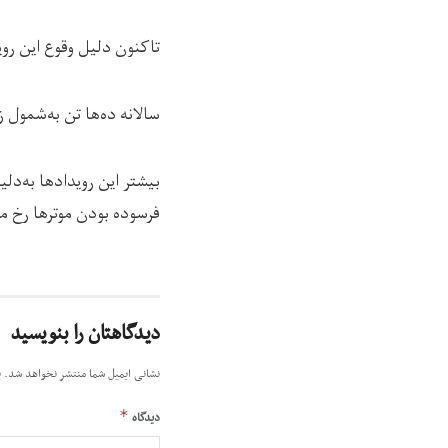
تاکنون دلیل وقوع این ر
سالانه ده‌ها تن به‌شمول 
بیشتر این رویدادها به‌دل
فرسوده‌ بودن موترها رخ م
دیدگاهتان را بنویسید
نشانی ایمیل شما منتشر نخواهد شد.
ب
*
دیدگاه