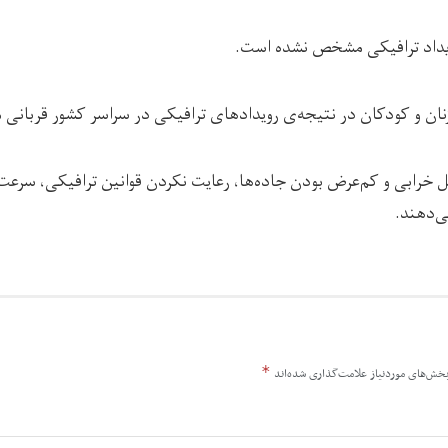
ویداد ترافیکی مشخص نشده است.
زنان و کودکان در نتیجه‌ی رویدادهای ترافیکی در سراسر کشور قربانی 
یل خرابی و کم‌عرض بودن جاده‌ها، رعایت نکردن قوانین ترافیکی، سرعت
ی‌دهند.
*
خش‌های موردنیاز علامت‌گذاری شده‌اند