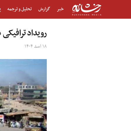
خبر
گزارش
تحلیل و ترجمه
پ
رویداد ترافیکی
۱۸ اسد ۱۴۰۴