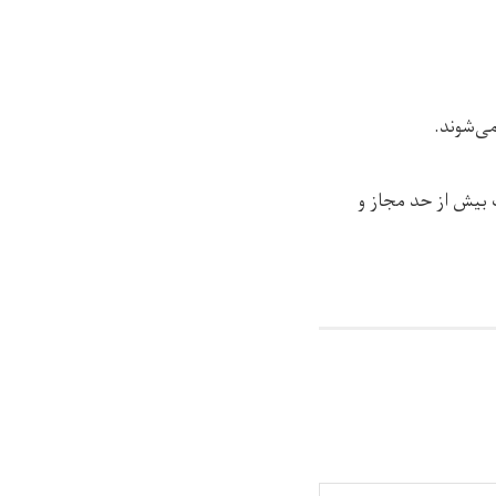
می‌شوند.
 بیش‌ از حد مجاز و