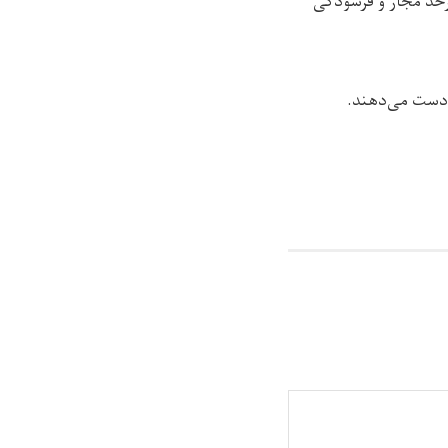
زحد مجاز و فرسود‌گی
ز دست می‌دهند.