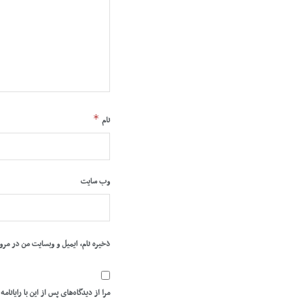
*
نام
وب‌ سایت
ذخیره نام، ایمیل و وبسایت من در مرو
مرا از دیدگاه‌های پس از این با رایانامه