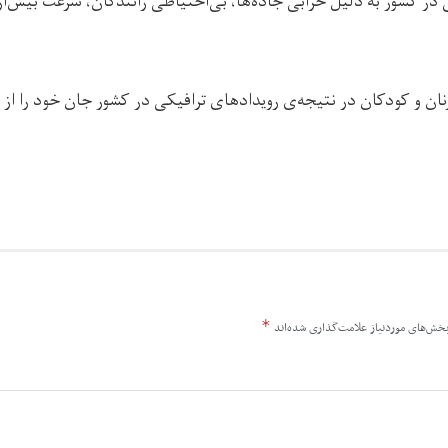
 در کشور به دلیل خرابی جاده‌ها، بی‌احتیاطی رانندگان، سرعت بیش‌ا
 زنان و کودکان در نتیجه‌ی رویدادهای ترافیکی در کشور جان خود را ا
*
خش‌های موردنیاز علامت‌گذاری شده‌اند