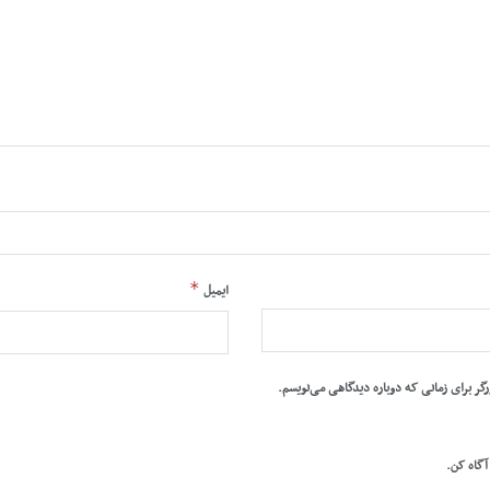
*
ایمیل
رگر برای زمانی که دوباره دیدگاهی می‌نویسم.
 آگاه کن.