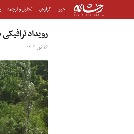
خبر
گزارش
تحلیل و ترجمه
پ
رویداد ترافیکی در سمن
۱۶ ثور ۱۴۰۴