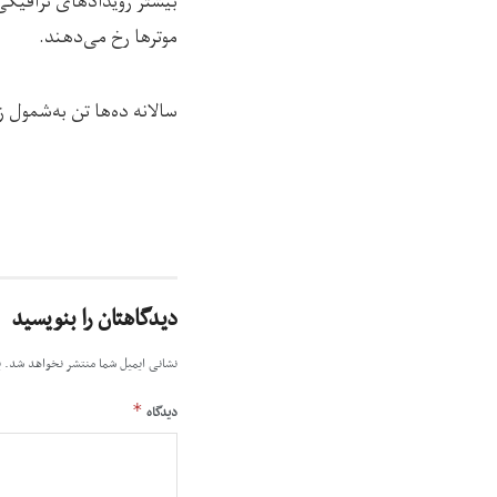
بیشتر رویدادهای ترافیکی
موترها رخ می‌دهند.
سالانه ده‌ها تن به‌شمول
دیدگاهتان را بنویسید
نشانی ایمیل شما منتشر نخواهد شد.
ب
*
دیدگاه