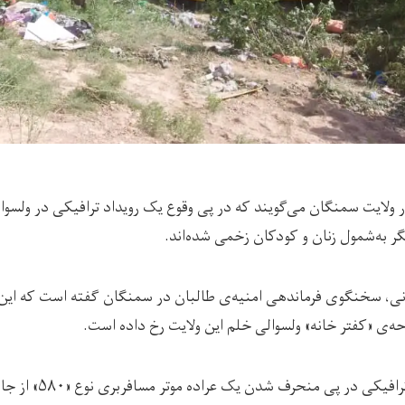
ولایت سمنگان می‌گویند که در پی وقوع یک رویداد ترافیکی در ولسوال
ی، سخنگوی فرماندهی امنیه‌ی طالبان در سمنگان گفته است که این ر
به گفته‌ی او، این رویداد