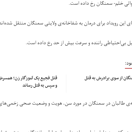
الی خلم- سمنگان رخ داده است.
 این رویداد برای درمان به شفاخانه‌ی ولایتی سمنگان منتقل شده‌اند
لیل بی‌احتیاطی راننده و سرعت بیش از حد رخ داده است.
ود:
گان از سوی برادرش به قتل
قتل فجیع یک آموزگار زن؛ همسرش ا
و سپس به قتل رساند
‌ی طالبان در سمنگان در مورد سن، هویت و وضعیت صحی زخمی‌های ا