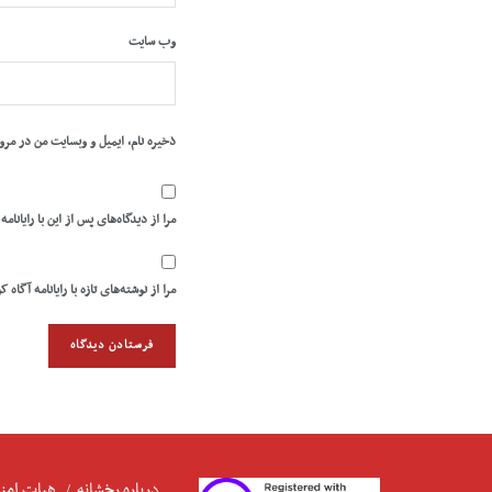
وب‌ سایت
ذخیره نام، ایمیل و وبسایت من در مرو
مرا از دیدگاه‌های پس از این با رایانامه
مرا از نوشته‌های تازه با رایانامه آگاه ک
درباره رخشانه
هیات امنا