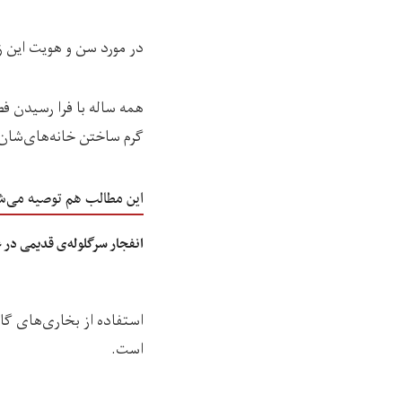
در مورد سن و هویت این 
همه ساله با فرا رسیدن ف
گرم ساختن خانه‌های‌شان 
این مطالب هم توصیه می‌ش
انفجار سرگلوله‌ی قدیمی در
استفاده از بخاری‌های گا
است.