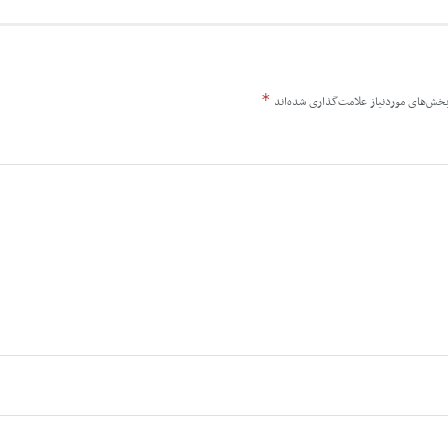
*
خش‌های موردنیاز علامت‌گذاری شده‌اند