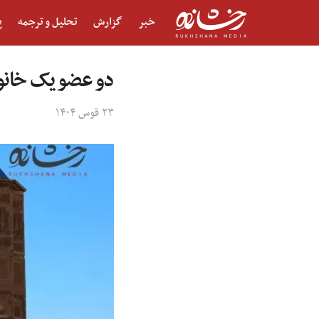
خبر
گزارش
تحلیل و ترجمه
پ
دو عضو یک خانوا
۲۳ قوس ۱۴۰۴