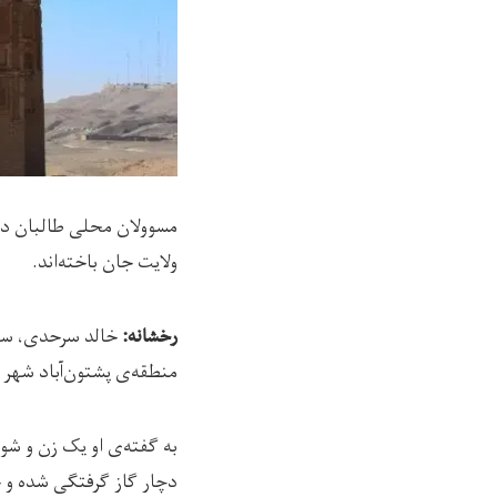
مسوولان محلی طالبان در 
ولایت جان باخته‌اند.
رخشانه:
منطقه‌ی پشتون‌آباد شهر 
به گفته‌ی او یک زن و شو
دچار گاز گرفتگی شده و جا