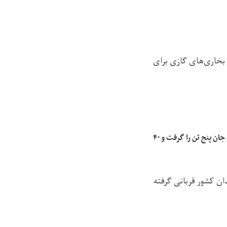
 بخاری‌های گازی برای
رویدادهای ترافیکی در غزنی و فراه جان پنج تن را گرفت و ۴۰
ان کشور قربانی گرفته