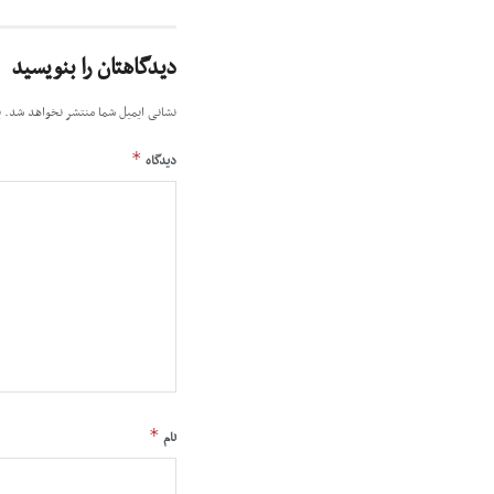
دیدگاهتان را بنویسید
نشانی ایمیل شما منتشر نخواهد شد.
ب
*
دیدگاه
*
نام