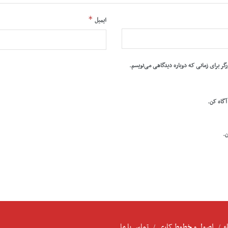
*
ایمیل
رگر برای زمانی که دوباره دیدگاهی می‌نویسم.
 آگاه کن.
ن.
ء
اصول و خطوط کاری
تماس با ما