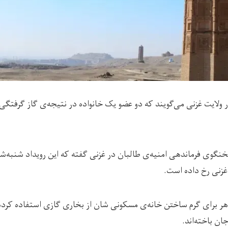
ولایت غزنی می‌گویند که دو عضو یک خانواده در نتیجه‌ی گاز گرفتگی 
غزنی رخ داده است.
هر برای گرم ساختن خانه‌ی مسکونی شان از بخاری گازی استفاده کرده‌
ن باخته‌اند.