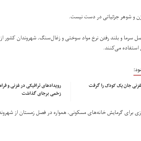
زن و شوهر جزئیاتی در دست نیست.
صل سرما و بلند رفتن نرخ مواد سوختی و زغال‌سنگ، شهروندان کشور از
استفاده می‌کنند.
ود:
 غزنی جان یک کودک را گرفت
زخمی برجای گذاشت
زی برای گرمایش خانه‌های مسکونی، همواره در فصل زمستان از شهروند