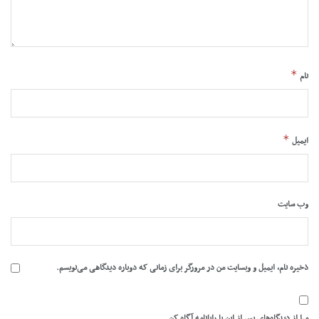
*
نام
*
ایمیل
وب‌ سایت
ذخیره نام، ایمیل و وبسایت من در مرورگر برای زمانی که دوباره دیدگاهی می‌نویسم.
مرا از دیدگاه‌های پس از این با رایانامه آگاه کن.