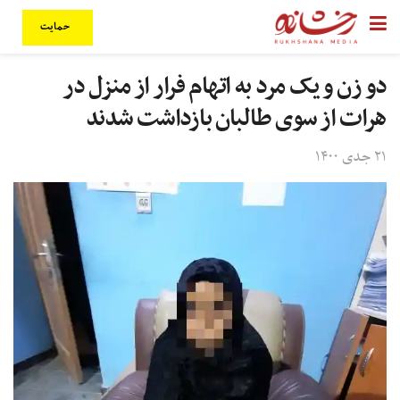
حمایت
دو زن و یک مرد به اتهام فرار از منزل در
هرات از سوی طالبان بازداشت شدند
۲۱ جدی ۱۴۰۰