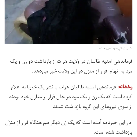
عکس: ارسالی به رسانه‌ی رخشانه.
فرماندهی امنیه طالبان در ولایت هرات از بازداشت دو زن و یک
مرد به اتهام فرار از منزل در این ولایت خبر می‌دهد.
فرماندهی امنیه طالبان هرات با نشر یک خبرنامه اعلام
رخشانه:
کرده است که یک زن و یک مرد در حال فرار از منازل خود بودند،
از سوی نیروهای این گروه بازداشت شدند.
در این خبرنامه آمده است که یک زن دیگر هم هنگام فرار از منزل
بازداشت شده است.