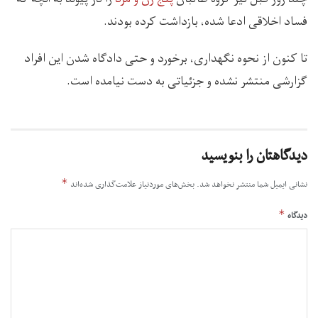
فساد اخلاقی ادعا شده، بازداشت کرده بودند.
تا کنون از نحوه نگهداری، برخورد و حتی دادگاه شدن این افراد
گزارشی منتشر نشده و جزئیاتی به دست نیامده است.
دیدگاهتان را بنویسید
*
نشانی ایمیل شما منتشر نخواهد شد.
بخش‌های موردنیاز علامت‌گذاری شده‌اند
*
دیدگاه