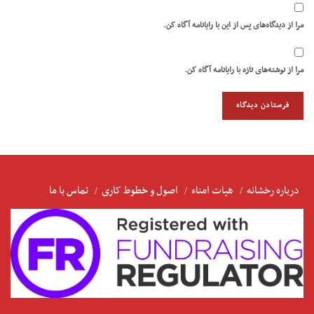
مرا از دیدگاه‌های پس از این با رایانامه آگاه کن.
مرا از نوشته‌های تازه با رایانامه آگاه کن.
درباره رخشانه
هیات امناء
اصول و خطوط کاری
تماس با ما