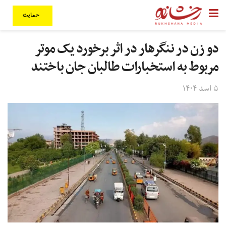
حمایت
دو زن در ننگرهار در اثر برخورد یک موتر
مربوط به استخبارات طالبان جان باختند
۵ اسد ۱۴۰۴