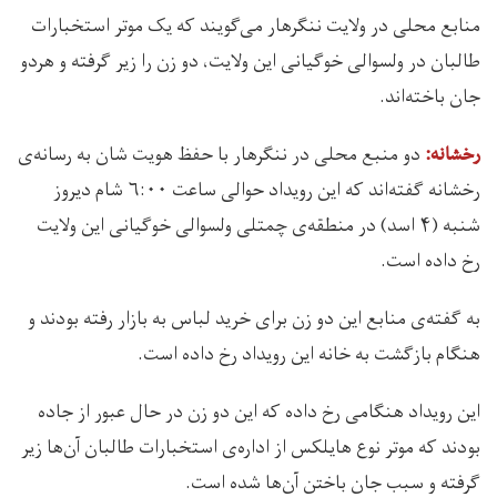
منابع محلی در ولایت ننگرهار می‌گویند که یک موتر استخبارات
طالبان در ولسوالی خوگیانی این ولایت، دو زن را زیر گرفته و هردو
جان باخته‌اند.
دو منبع محلی در ننگرهار با حفظ هویت شان به رسانه‌ی
رخشانه:
رخشانه گفته‌اند که این رویداد حوالی ساعت ۶:۰۰ شام دیروز
شنبه (۴ اسد) در منطقه‌ی چمتلی ولسوالی خوگیانی این ولایت
رخ داده است.
به گفته‌ی منابع این دو زن برای خرید لباس به بازار رفته بودند و
هنگام بازگشت به خانه این رویداد رخ داده است.
این رویداد هنگامی رخ داده که این دو زن در حال عبور از جاده
بودند که موتر نوع هایلکس از اداره‌ی استخبارات طالبان آن‌ها زیر
گرفته و سبب جان باختن آن‌ها شده است.