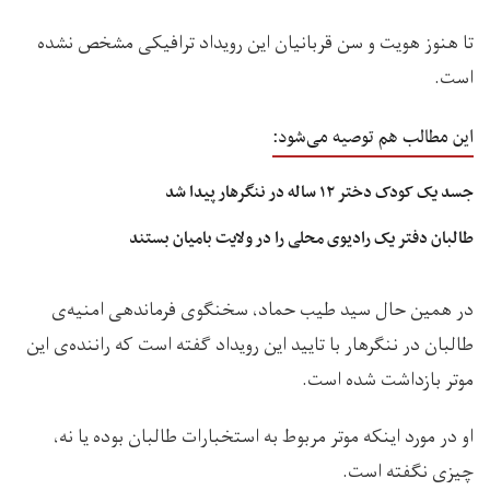
تا هنوز هویت و سن قربانیان این رویداد ترافیکی مشخص نشده
است.
این مطالب هم توصیه می‌شود:
جسد یک کودک دختر ۱۲ ساله در ننگرهار پیدا شد
طالبان دفتر یک رادیوی محلی را در ولایت بامیان بستند
در همین حال سید طیب حماد، سخنگوی فرماندهی امنیه‌ی
طالبان در ننگرهار با تایید این رویداد گفته است که راننده‌ی این
موتر بازداشت شده است.
او در مورد اینکه موتر مربوط به استخبارات طالبان بوده یا نه،
چیزی نگفته است.