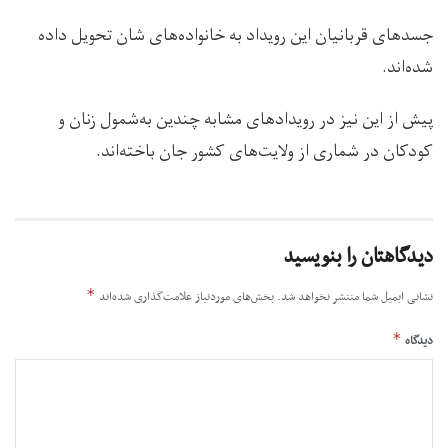
جسد‌های قربانیان این رویداد به خانواده‌های شان تحویل داده
شده‌اند.
پیش از این نیز در رویدادهای مشابه چندین به‌شمول زنان و
کودکان در شماری از ولایت‌های کشور جان باخته‌اند.
دیدگاهتان را بنویسید
*
نشانی ایمیل شما منتشر نخواهد شد.
بخش‌های موردنیاز علامت‌گذاری شده‌اند
*
دیدگاه