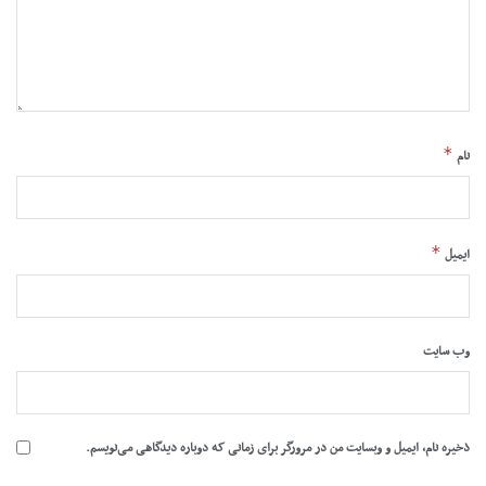
*
نام
*
ایمیل
وب‌ سایت
ذخیره نام، ایمیل و وبسایت من در مرورگر برای زمانی که دوباره دیدگاهی می‌نویسم.