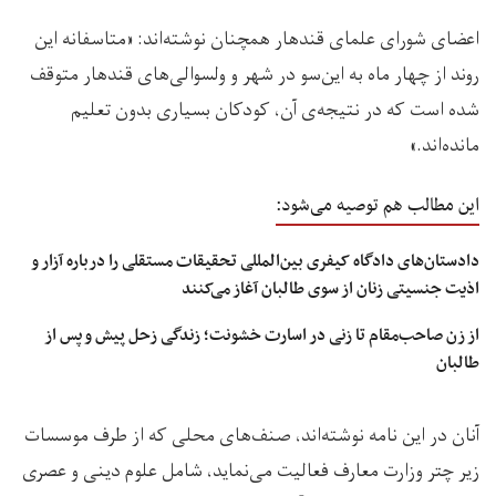
اعضای شورای علمای قندهار همچنان نوشته‌اند: «متاسفانه این
روند از چهار ماه به این‌سو در شهر و ولسوالی‌های قندهار متوقف
شده است که در نتیجه‌ی آن، کودکان بسیاری بدون تعلیم
مانده‌اند.»
این مطالب هم توصیه می‌شود:
دادستان‌های دادگاه کیفری بین‌المللی تحقیقات مستقلی را درباره آزار و
اذیت جنسیتی زنان از سوی طالبان آغاز می‌کنند
از زن صاحب‌مقام تا زنی در اسارت خشونت؛ زندگی زحل پیش و پس از
طالبان
آنان در این نامه نوشته‌اند، صنف‌های محلی که از طرف موسسات
زیر چتر وزارت معارف فعالیت می‌نماید، شامل علوم دینی و عصری