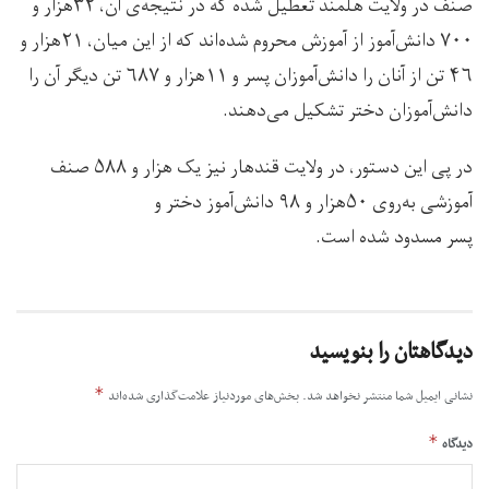
صنف در ولایت هلمند تعطیل شده که در نتیجه‌ی آن، ۳۲هزار و
۷۰۰ دانش‌آموز از آموزش محروم شده‌اند که از این میان، ۲۱هزار و
۴۶ تن از آنان را دانش‌آموزان پسر و ۱۱هزار و ۶۸۷ تن دیگر آن را
دانش‌آموزان دختر تشکیل می‌دهند.
در پی این دستور، در ولایت قندهار نیز یک هزار و ۵۸۸ صنف
آموزشی به‌روی ۵۰هزار و ۹۸ دانش‌آموز دختر و
پسر مسدود شده است.
دیدگاهتان را بنویسید
*
نشانی ایمیل شما منتشر نخواهد شد.
بخش‌های موردنیاز علامت‌گذاری شده‌اند
*
دیدگاه