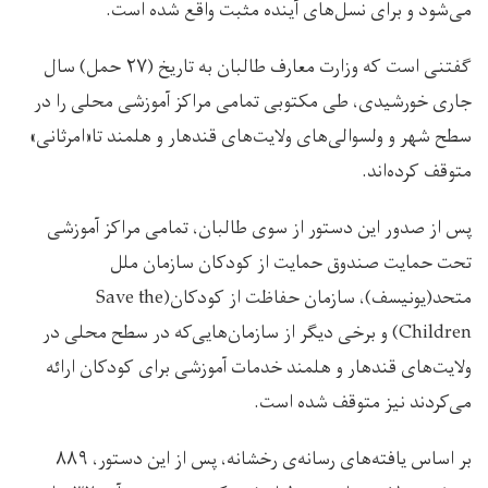
می‌شود و برای نسل‌های آینده مثبت واقع شده است.
گفتنی است که وزارت معارف طالبان به تاریخ (۲۷ حمل) سال
جاری خورشیدی، طی مکتوبی تمامی مراکز آموزشی محلی را در
سطح شهر و ولسوالی‌های ولایت‌های قندهار و هلمند تا«امرثانی»
متوقف کرده‌اند.
پس از صدور این دستور از سوی طالبان، تمامی مراکز آموزشی
تحت حمایت صندوق حمایت از کودکان سازمان ملل
متحد(یونیسف)، سازمان حفاظت از کودکان(Save the
Children) و برخی دیگر از سازمان‌هایی‌که در سطح محلی در
ولایت‌های قندهار و هلمند خدمات آموزشی برای کودکان ارائه
می‌کردند نیز متوقف شده است.
بر اساس یافته‌های رسانه‌ی رخشانه، پس از این دستور، ۸۸۹