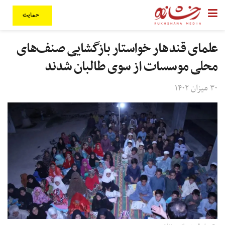
حمایت
علمای قندهار خواستار بازگشایی صنف‌های
محلی موسسات از سوی طالبان شدند
۳۰ میزان ۱۴۰۲