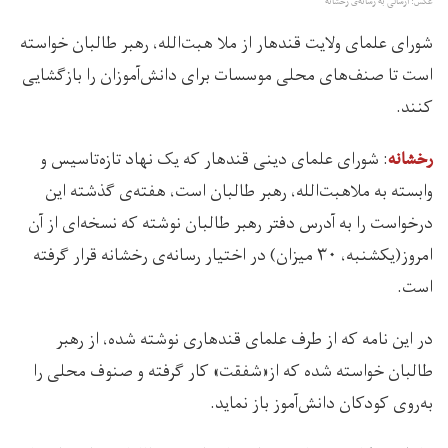
عکس: ارسالی به رسانه‌ی رخشانه
شورای علمای ولایت قندهار از ملا هبت‌الله، رهبر طالبان خواسته
است تا صنف‌های محلی موسسات برای دانش‌آموزان را بازگشایی
کنند.
: شورای علمای دینی قندهار که یک نهاد تازه‌تاسیس و
رخشانه
وابسته به ملاهبت‌الله، رهبر طالبان است، هفته‌ی گذشته این
درخواست را به آدرس دفتر رهبر طالبان نوشته که نسخه‌ای از آن
امروز(یکشنبه، ۳۰ میزان) در اختیار رسانه‌ی رخشانه قرار گرفته
است.
در این نامه که از طرف علمای قندهاری نوشته شده، از رهبر
طالبان خواسته شده که از«شفقت» کار گرفته و صنوف محلی را
به‌روی کودکان دانش‌آموز باز نماید.