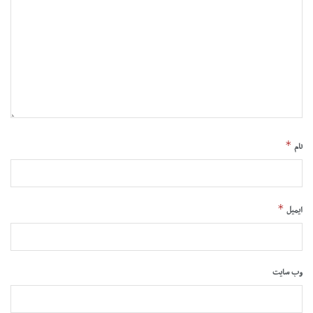
*
نام
*
ایمیل
وب‌ سایت