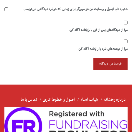
ذخیره نام، ایمیل و وبسایت من در مرورگر برای زمانی که دوباره دیدگاهی می‌نویسم.
مرا از دیدگاه‌های پس از این با رایانامه آگاه کن.
مرا از نوشته‌های تازه با رایانامه آگاه کن.
درباره رخشانه
هیات امناء
اصول و خطوط کاری
تماس با ما