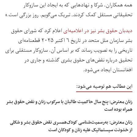
همه همکاران، شرکا و نهادهایی که به ایجاد این سازوکار
تحقیقاتی مستقل کمک کردند، تبریک می‌گویم. روز بزرگی است.»
دیدبان حقوق بشر نیز در اعلامیه‌ای
اعلام کرد که شورای حقوق
بشر سازمان ملل متحد در تاریخ ۶ اکتبر ۲۰۲۵ قطعنامه‌ای
تاریخی را به تصویب رساند که بر اساس آن، سازوکار مستقلی برای
تحقیق درباره نقض‌های حقوق بشری گذشته و جاری در
افغانستان ایجاد می‌شود.
این مطالب هم توصیه می‌شود:
زنان معترض: پنج سال حاکمیت طالبان با سرکوب زنان و نقض حقوق بشر
همراه بوده است
زنان معترض: به‌رسمیت‌شناسی کودک‌همسری نقض حقوق بشر و شکلی
از خشونت سیستماتیک علیه زنان و کودکان است