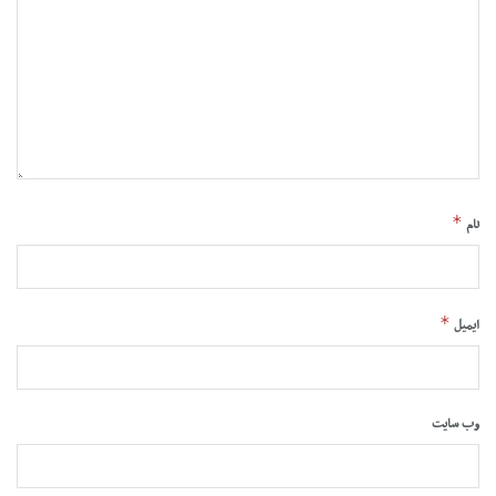
*
نام
*
ایمیل
وب‌ سایت