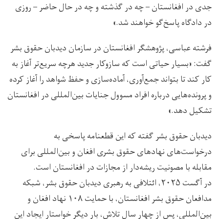
جدی در افغانستان – چه در گذشته و چه در حال حاضر – روزی
در دادگاه پاسخ‌گو خواهند شد.»
فرشته عباسی، پژوهشگر افغانستان در سازمان دیدبان حقوق بشر
گفت: «بسیار حیاتی است که سازوکار جدید هرچه سریع‌تر آغاز به
کار کند تا بتواند جمع‌آوری، آماده‌سازی و حفظ شواهد را آغاز کرده
و پرونده‌هایی درباره افراد مسوول جنایات بین‌المللی در افغانستان
تشکیل دهد.»
دیدبان حقوق بشر گفته که این قطعنامه پاسخی به
درخواست‌های نهادهای حقوق بشری افغان و بین‌المللی برای
مقابله با مصونیت ریشه‌دار از مجازات در افغانستان است.
در آگست ۲۰۲۵، ائتلافی به رهبری دیدبان حقوق بشر، شبکه
مدافعان حقوق بشر افغانستان، با حمایت ۱۰۸ نهاد افغان و
بین‌المللی، پس از چهار سال تلاش، بار دیگر خواستار ایجاد این