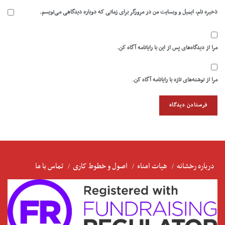
ذخیره نام، ایمیل و وبسایت من در مرورگر برای زمانی که دوباره دیدگاهی می‌نویسم.
مرا از دیدگاه‌های پس از این با رایانامه آگاه کن.
مرا از نوشته‌های تازه با رایانامه آگاه کن.
درباره رخشانه
هیات امناء
اصول و خطوط کاری
تماس با ما