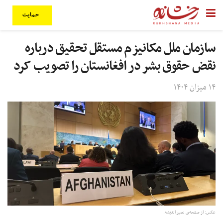
حمایت
سازمان ملل مکانیزم مستقل تحقیق درباره
نقض حقوق بشر در افغانستان را تصویب کرد
۱۴ میزان ۱۴۰۴
عکس: از صفحه‌ی نصیر اندیشه.