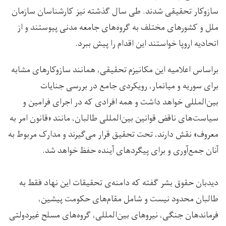
سازوکار تحقیقی شدند. طی سال گذشته نیز کارشناسان سازمان
ملل و کشورهای مختلف به گروه‌های جامعه مدنی پیوستند و از
اتحادیه اروپا خواستند این اقدام را پیش ببرد.
براساس اعلامیه این مکانیزم تحقیقی، همانند سازوکارهای مشابه
برای سوریه و میانمار، رویکردی جامع در بررسی جنایات
بین‌المللی خواهد داشت و همه افرادی که در اجرای فرامین و
سیاست‌های ناقض قوانین بین‌المللی طالبان، مانند «قانون امر به
معروف» نقش دارند، تحت تحقیق قرار می‌گیرند و مدارک مربوط به
آنان جمع‌آوری و برای پیگردهای آینده حفظ خواهد شد.
دیدبان حقوق بشر گفته که دامنه‌ی تحقیقات این نهاد فقط به
طالبان محدود نیست و شامل مقام‌های حکومت پیشین،
فرماندهان جنگی، نیروهای بین‌المللی، گروه‌های مسلح غیردولتی