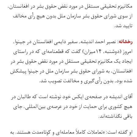
مکانیزم تحقیقی مستقل در مورد نقض حقوق بشر در افغانستان،
از سوی شورای حقوق بشر سازمان ملل بدون هیچ رأی مخالف
تایید شد.
: نصیر احمد اندیشه، سفیر دایمی افغانستان در جینوا،
رخشانه
امروز (دوشنبه، ۱۴میزان) گفت که قطعنامه‌ای که در راستای
ایجاد یک مکانیزم تحقیقی مستقل در مورد نقض حقوق بشر در
افغانستان، به شورای حقوق بشر سازمان ملل در جینوا پیشکش
شده بود، بدون رأی‌گیری و مخالفت تصویب شد.
آقای اندیشه در صفحه‌ی ایکس خود نوشته است که طالبان در
هیچ کشوری برای حمایت از خود در عرصه‌ی بین‌المللی، جای
باقی نگذاشته‌اند.
او گفته است: «تعاملات کاملاً معامله‌ای و کوتاه‌مدت هستند. به