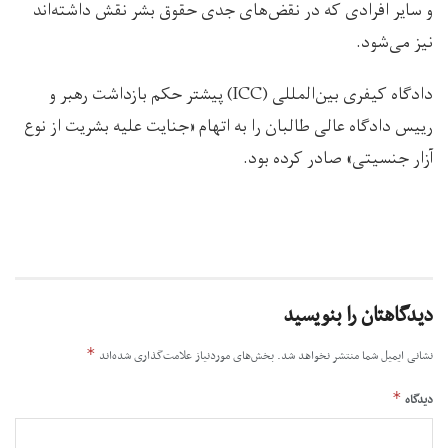
و سایر افرادی که در نقض‌های جدی حقوق بشر نقش داشته‌اند
نیز می‌شود.
دادگاه کیفری بین‌المللی (ICC) پیشتر حکم بازداشت رهبر و
رییس دادگاه عالی طالبان را به اتهام «جنایت علیه بشریت از نوع
آزار جنسیتی» صادر کرده بود.
دیدگاهتان را بنویسید
*
نشانی ایمیل شما منتشر نخواهد شد.
بخش‌های موردنیاز علامت‌گذاری شده‌اند
*
دیدگاه