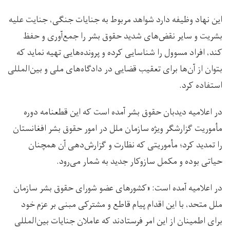
این نهاد وظیفه دارد شواهد مربوط به جنایات جنگی، جنایت علیه
بشریت و سایر نقض‌های شدید حقوق بشر را جمع‌آوری و حفظ
کند، افراد مسوول را شناسایی کرده و پرونده‌هایی تهیه نماید که
بتوان از آن‌ها برای تعقیب قضایی در دادگاه‌های ملی و بین‌المللی
استفاده کرد.
در اعلامیه دیدبان حقوق بشر آمده است که این قطعنامه دوره
مأموریت گزارشگر ویژه سازمان ملل در امور حقوق بشر افغانستان
را تمدید کرد؛ مأموریتی که نظارت و گزارش‌دهی آن همچنان
حیاتی بوده و مکمل سازوکار جدید به شمار می‌رود.
در اعلامیه آمده است: «کشورهای عضو شورای حقوق بشر سازمان
ملل متحد، با این اقدام پیام قاطع و مشترکی مبنی بر عزم خود
برای اطمینان از این امر فرستادند که عاملان جنایات بین‌المللی