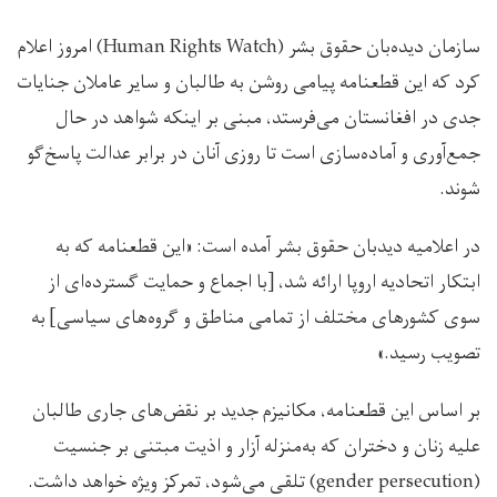
سازمان دیده‌بان حقوق بشر (Human Rights Watch) امروز اعلام
کرد که این قطعنامه پیامی روشن به طالبان و سایر عاملان جنایات
جدی در افغانستان می‌فرستد، مبنی بر اینکه شواهد در حال
جمع‌آوری و آماده‌سازی است تا روزی آنان در برابر عدالت پاسخ‌گو
شوند.
در اعلامیه دیدبان حقوق بشر آمده است: «این قطعنامه که به
ابتکار اتحادیه اروپا ارائه شد، [با اجماع و حمایت گسترده‌ای از
سوی کشورهای مختلف از تمامی مناطق و گروه‌های سیاسی] به
تصویب رسید.»
بر اساس این قطعنامه، مکانیزم جدید بر نقض‌های جاری طالبان
علیه زنان و دختران که به‌منزله آزار و اذیت مبتنی بر جنسیت
(gender persecution) تلقی می‌شود، تمرکز ویژه خواهد داشت.