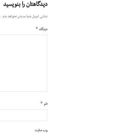
دیدگاهتان را بنویسید
نشانی ایمیل شما منتشر نخواهد شد.
ب
*
دیدگاه
*
نام
وب‌ سایت