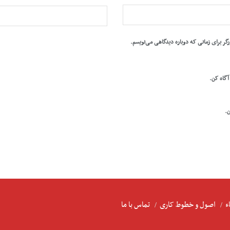
رگر برای زمانی که دوباره دیدگاهی می‌نویسم.
 آگاه کن.
ن.
ء
اصول و خطوط کاری
تماس با ما