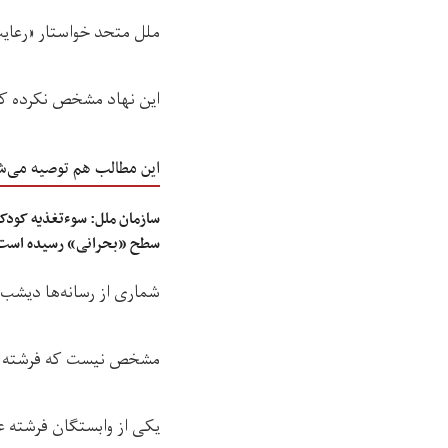
ملل متحد خواستار «رعای
این نهاد مشخص نکرده که 
این مطالب هم توصیه می‌ش
سطح «بحرانی» رسیده است
شماری از رسانه‌ها دیشب 
مشخص نیست که فرشته عما
یکی‌ از وابستگان فرشته 