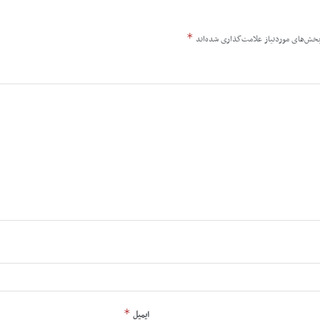
*
خش‌های موردنیاز علامت‌گذاری شده‌اند
*
ایمیل