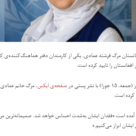
انستان مرگ فرشته عمادی، یکی از کارمندان دفتر هماهنگ‌کننده‌‌ی 
)‌ با نشر پستی در
صفحه‌ی ایکس
، مرگ خانم عمادی را
 کرده است.
 آمده است «فقدان ایشان به‌شدت احساس خواهد شد. صمیمانه‌ترین مرا
ایشان ابراز می‌کنیم.»