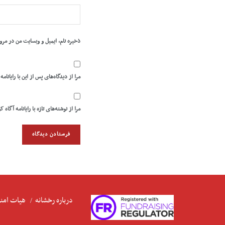
ذخیره نام، ایمیل و وبسایت من در مرو
مرا از دیدگاه‌های پس از این با رایانامه
مرا از نوشته‌های تازه با رایانامه آگاه ک
درباره رخشانه
هیات امنا