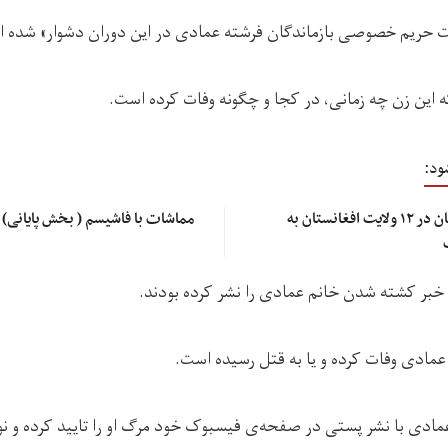
ت حریم خصوصی بازماندگان فرشته عمادی در این دوران دشوار» شده 
این زن چه زمانی، در کجا و چگونه وفات کرده است.
ود:
سازمان ملل: سوءتغذیه کودکان در ۱۲ ولایت‌ افغانستان به
مماشات با فاشیسم ( بخش پایانی)
خبر کشته شدن خانم عمادی را نشر کرده بودند.
دی وفات کرده و یا به قتل رسیده است.
عمادی با نشر پستی در صفحه‌ی فیسبوک خود مرگ او را تایید کرده و نو