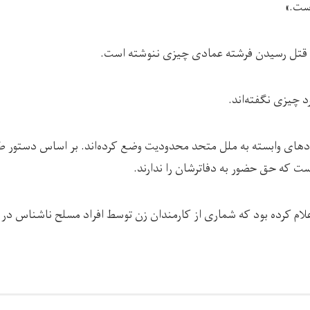
ست.»
تل رسیدن فرشته عمادی چیزی ننوشته است.
د چیزی نگفته‌اند.
هادهای وابسته به ملل متحد محدودیت وضع کرده‌اند. بر اساس دستور طا
ت که حق حضور به دفاترشان را ندارند.
ام کرده بود که شماری از کارمندان زن توسط افراد مسلح ناشناس در 