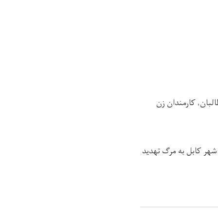
لبان، کارمندان زن
شهر کابل به مرگ تهدید