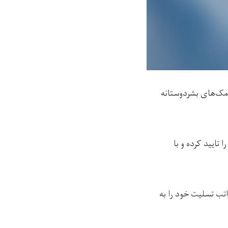
کمک‌های بشردوستانه
 تایید کرده و با
تب تسلیت خود را به