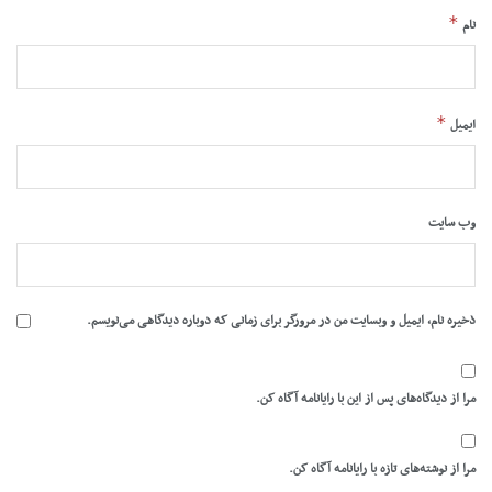
*
نام
*
ایمیل
وب‌ سایت
ذخیره نام، ایمیل و وبسایت من در مرورگر برای زمانی که دوباره دیدگاهی می‌نویسم.
مرا از دیدگاه‌های پس از این با رایانامه آگاه کن.
مرا از نوشته‌های تازه با رایانامه آگاه کن.