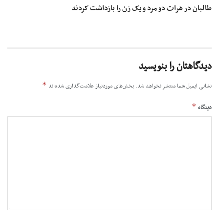
طالبان در هرات دو مرد و یک زن را بازداشت کردند
دیدگاهتان را بنویسید
*
نشانی ایمیل شما منتشر نخواهد شد.
بخش‌های موردنیاز علامت‌گذاری شده‌اند
*
دیدگاه