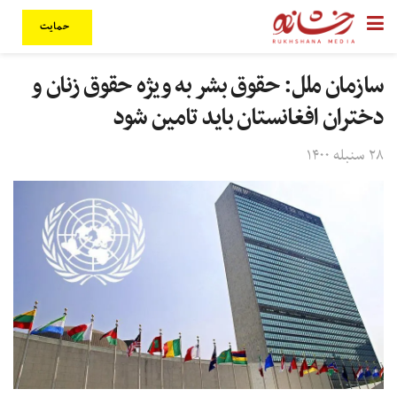
حمایت
سازمان ملل: حقوق بشر به ویژه حقوق زنان و
دختران افغانستان باید تامین شود
۲۸ سنبله ۱۴۰۰