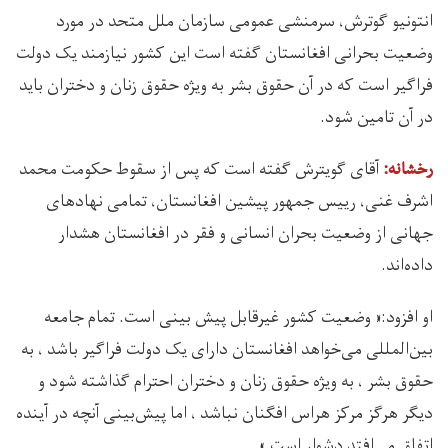
انتونیو گوترش، سرمنشی عمومی سازمان ملل متحد در مورد
وضعیت بحرانی افغانستان گفته است این کشور نیازمند یک دولت
فراگیر است که در آن حقوق بشر به ویژه حقوق زنان و دختران باید
در آن تامین شود.
آقای گویترش گفته است که پس از سقوط حکومت محمد
رخشانه:‌
اشرف غنی، رییس جمهور پیشین افغانستان، تمامی نهادهای
جهانی از وضعیت بحران انسانی و فقر در افغانستان هشدار
داده‌اند.
او افزود:‌« وضعیت کشور غیرقابل پیش بینی است. تمام جامعه
بین‌المللی می‌خواهد افغانستان دارای یک دولت فراگیر باشد ، به
حقوق بشر ، به ویژه حقوق زنان و دختران احترام گذاشته شود و
دیگر هرگز مرکز هراس افگنان نباشد ، اما پیش‌بینی آنچه در آینده
اتفاق می‌افتد دشوار است.»