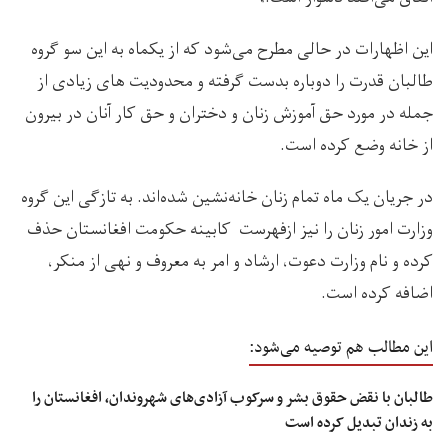
این اظهارات در حالی مطرح می‌شود که از یکماه به این سو گروه
طالبان قدرت را دوباره بدست گرفته و محدودیت های زیادی از
جمله در مورد حق آموزش زنان و دختران و حق کار آنان در بیرون
از خانه وضع کرده است.
در جریان یک ماه تمام زنان خانه‌نشین شده‌اند. به تازگی این گروه
وزارت امور زنان را نیز ازفهرست کابینه حکومت افغانستان حذف
کرده و نام وزارت دعوت، ارشاد و امر به معروف و نهی از منکر،
اضافه کرده است.
این مطالب هم توصیه می‌شود:
طالبان با نقض حقوق بشر و سرکوب آزادی‌های شهروندان، افغانستان را
به زندان تبدیل کرده است