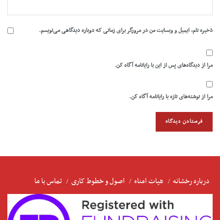
ذخیره نام، ایمیل و وبسایت من در مرورگر برای زمانی که دوباره دیدگاهی می‌نویسم.
مرا از دیدگاه‌های پس از این با رایانامه آگاه کن.
مرا از نوشته‌های تازه با رایانامه آگاه کن.
درباره رخشانه
هیات امناء
اصول و خطوط کاری
تماس با ما