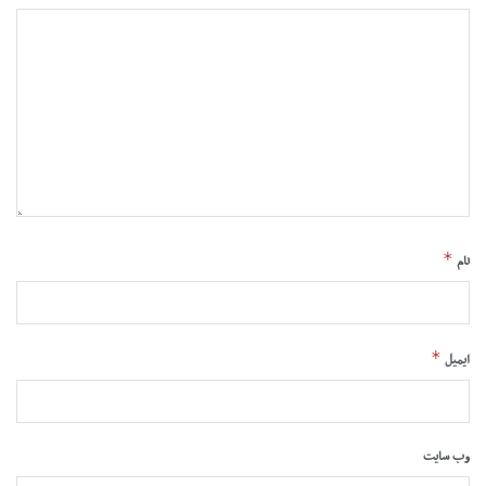
*
نام
*
ایمیل
وب‌ سایت