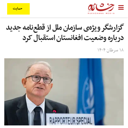
حمایت
گزارشگر ویژه‌ی سازمان ملل از قطع‌نامه جدید
درباره وضعیت افغانستان استقبال کرد
۱۸ سرطان ۱۴۰۴