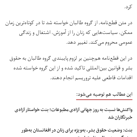
کرد.
در متن قطع‌نامه، از گروه طالبان خواسته شد تا در کوتاه‌ترین زمان
ممکن، سیاست‌هایی که زنان را از آموزش، اشتغال و زندگی
عمومی محروم می‌کند، تغییر دهد.
در این قطع‌نامه هم‌چنین بر لزوم پایبندی گروه طالبان به حقوق
بشر و قوانین بین‌المللی تاکید شده و از این گروه خواسته شده
اقدامات قاطعی علیه ‏تروریسم انجام دهند‌‏.‏
این مطالب هم توصیه می‌شود:
واکنش‌ها نسبت به روز جهانی آزادی مطبوعات؛ بنت خواستار آزادی
خبرنگاران شد
بنت: وضعیت حقوق بشر، به‌ویژه برای زنان در افغانستان به‌طور