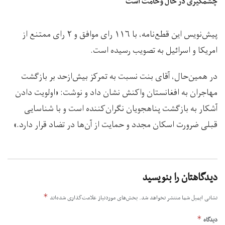
چشمگیری در حال وخامت است
پیش‌نویس این قطع‌نامه‌، با ۱۱۶ رای موافق و ۲ رای ممتنع از
امریکا و اسرائیل به تصویب رسیده است.
در همین‌حال، آقای بنت نسبت به تمرکز بیش‌ازحد بر بازگشت
مهاجران به افغانستان واکنش نشان داد‌ و نوشت: «اولویت‌ دادن
آشکار به بازگشت پناهجویان نگران‌کننده است و با شناسایی
قبلی ضرورت اسکان مجدد و حمایت از آن‌ها در تضاد قرار دارد.»
دیدگاهتان را بنویسید
*
نشانی ایمیل شما منتشر نخواهد شد.
بخش‌های موردنیاز علامت‌گذاری شده‌اند
*
دیدگاه